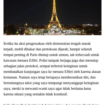
Ketika itu aksi pengrusakan oleh demonstran tengah marak
terjadi, mobil dibakar dan pertokoan dijarah, hampir seluruh
tempat penting di Paris ditutup untuk umum, tak terkecuali untuk
kawasan menara Eiffel.
Polisi tampak berjaga-jaga dan menutup
sebagian jalan protokol, sempat terbersit keinginan untuk
membatalkan
kunjungan
saya ke menara Effiel oleh karena alasan
kemanan. Namun saya tetap berupaya memberanikan diri, dan
beruntungnya taksi yang saya tumpangi menyanggupi keinginan
saya, meski ia mewanti-wanti saya agar tidak berlama-lama
karena situasi yang semakin tidak kondusif.