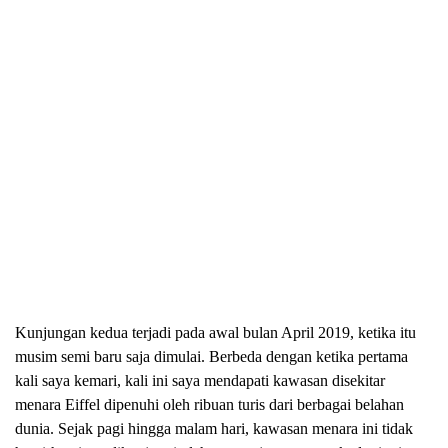
Kunjungan kedua terjadi pada awal bulan April 2019, ketika itu
musim semi baru saja dimulai. Berbeda dengan ketika pertama
kali saya kemari, kali ini saya mendapati kawasan disekitar
menara Eiffel dipenuhi oleh ribuan turis dari berbagai belahan
dunia. Sejak pagi hingga malam hari, kawasan menara ini tidak