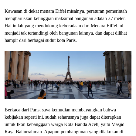
Kawasan di dekat menara Eiffel misalnya, peraturan pemerintah
mengharuskan ketinggian maksimal bangunan adalah 37 meter.
Hal inilah yang mendukung keberadaan dari Menara Eiffel ini
menjadi tak tertandingi oleh bangunan lainnya, dan dapat dilihat
hampir dari berbagai sudut kota Paris.
Berkaca dari Paris, saya kemudian membayangkan bahwa
kebijakan seperti ini, sudah seharusnya juga dapat diterapkan
untuk Ikon kebanggaan warga Kota Banda Aceh, yaitu Masjid
Raya Baiturrahman. Apapun pembangunan yang dilakukan di