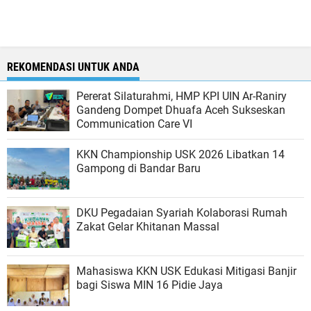
REKOMENDASI UNTUK ANDA
Pererat Silaturahmi, HMP KPI UIN Ar-Raniry
Gandeng Dompet Dhuafa Aceh Sukseskan
Communication Care VI
KKN Championship USK 2026 Libatkan 14
Gampong di Bandar Baru
DKU Pegadaian Syariah Kolaborasi Rumah
Zakat Gelar Khitanan Massal
Mahasiswa KKN USK Edukasi Mitigasi Banjir
bagi Siswa MIN 16 Pidie Jaya