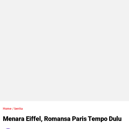
Home
/
berita
Menara Eiffel, Romansa Paris Tempo Dulu