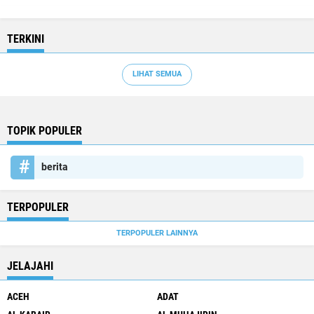
TERKINI
LIHAT SEMUA
TOPIK POPULER
berita
TERPOPULER
TERPOPULER LAINNYA
JELAJAHI
ACEH
ADAT