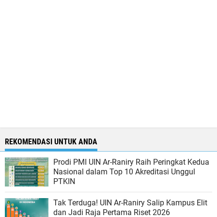
REKOMENDASI UNTUK ANDA
Prodi PMI UIN Ar-Raniry Raih Peringkat Kedua
Nasional dalam Top 10 Akreditasi Unggul
PTKIN
Tak Terduga! UIN Ar-Raniry Salip Kampus Elit
dan Jadi Raja Pertama Riset 2026