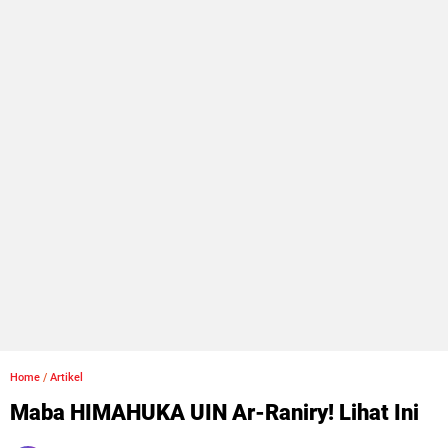
Home
/
Artikel
Maba HIMAHUKA UIN Ar-Raniry! Lihat Ini