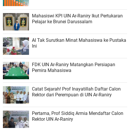
Mahasiswi KPI UIN Ar-Raniry Ikut Pertukaran
Pelajar ke Brunei Darussalam
AI Tak Surutkan Minat Mahasiswa ke Pustaka
Ini
FDK UIN Ar-Raniry Matangkan Persiapan
Pemira Mahasiswa
Catat Sejarah! Prof Inayatillah Daftar Calon
Rektor dari Perempuan di UIN Ar-Raniry
Pertama, Prof Siddiq Armia Mendaftar Calon
Rektor UIN Ar-Raniry