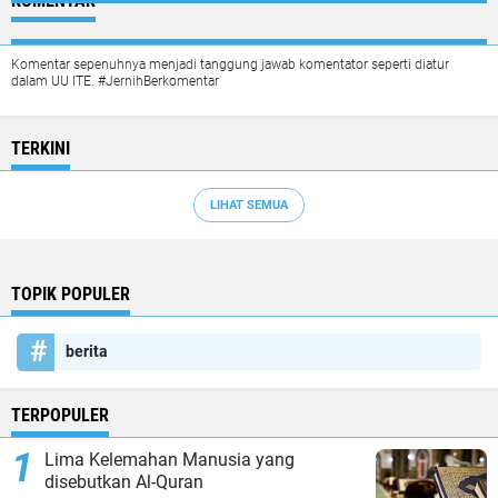
KOMENTAR
Komentar sepenuhnya menjadi tanggung jawab komentator seperti diatur
dalam UU ITE. #JernihBerkomentar
TERKINI
LIHAT SEMUA
TOPIK POPULER
berita
TERPOPULER
Lima Kelemahan Manusia yang
disebutkan Al-Quran