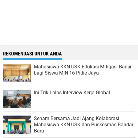
REKOMENDASI UNTUK ANDA
Mahasiswa KKN USK Edukasi Mitigasi Banjir
bagi Siswa MIN 16 Pidie Jaya
Ini Trik Lolos Interview Kerja Global
Senam Bersama Jadi Ajang Kolaborasi
Mahasiswa KKN USK dan Puskesmas Bandar
Baru