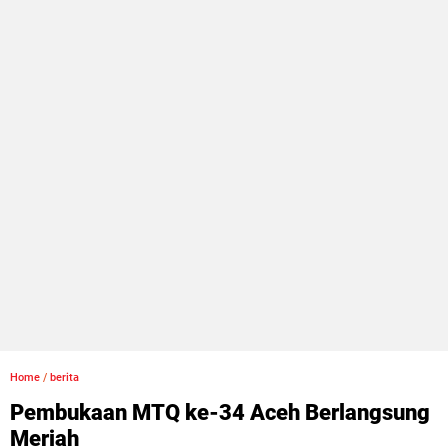
Home
/
berita
Pembukaan MTQ ke-34 Aceh Berlangsung
Meriah