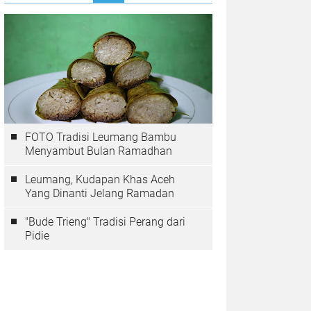
FOTO Tradisi Leumang Bambu
Menyambut Bulan Ramadhan
Leumang, Kudapan Khas Aceh
Yang Dinanti Jelang Ramadan
"Bude Trieng" Tradisi Perang dari
Pidie