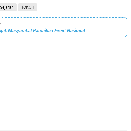
Sejarah
TOKOH
:
Ajak Masyarakat Ramaikan Event Nasional