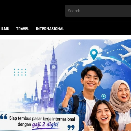
ILMU
TRAVEL
INTERNASIONAL