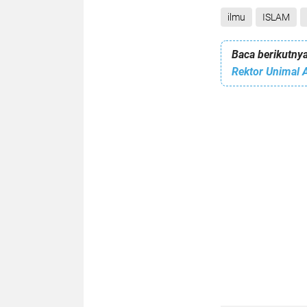
ilmu
ISLAM
Baca berikutnya
Rektor Unimal 