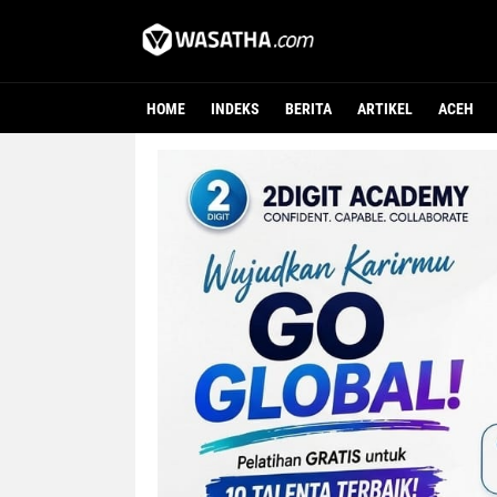
HOME
INDEKS
BERITA
ARTIKEL
ACEH