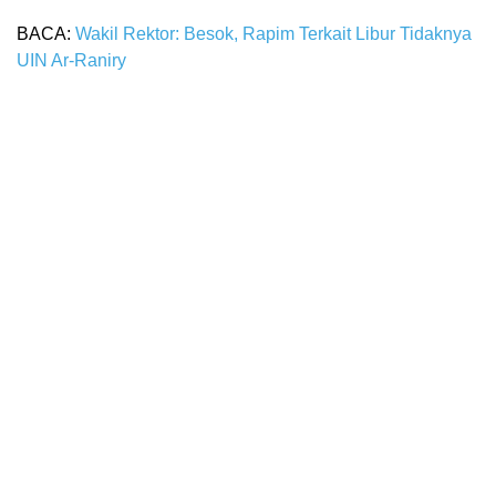
BACA:
Wakil Rektor: Besok, Rapim Terkait Libur Tidaknya
UIN Ar-Raniry