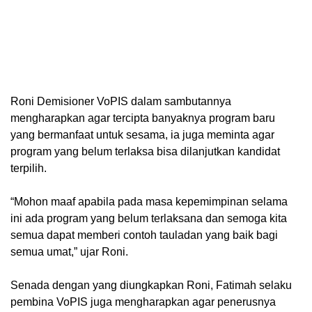
Roni Demisioner VoPIS dalam sambutannya
mengharapkan agar tercipta banyaknya program baru
yang bermanfaat untuk sesama, ia juga meminta agar
program yang belum terlaksa bisa dilanjutkan kandidat
terpilih.
“Mohon maaf apabila pada masa kepemimpinan selama
ini ada program yang belum terlaksana dan semoga kita
semua dapat memberi contoh tauladan yang baik bagi
semua umat,” ujar Roni.
Senada dengan yang diungkapkan Roni, Fatimah selaku
pembina VoPIS juga mengharapkan agar penerusnya