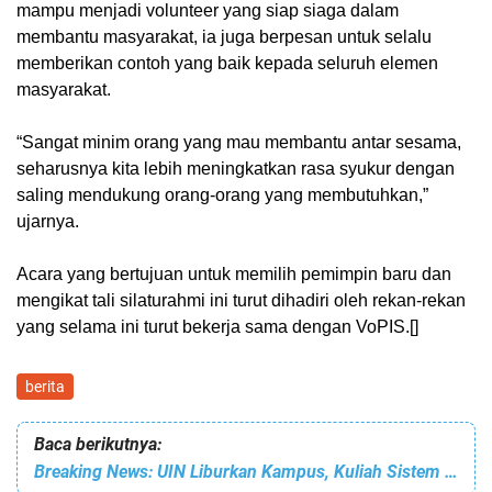
mampu menjadi volunteer yang siap siaga dalam
membantu masyarakat, ia juga berpesan untuk selalu
memberikan contoh yang baik kepada seluruh elemen
masyarakat.
“Sangat minim orang yang mau membantu antar sesama,
seharusnya kita lebih meningkatkan rasa syukur dengan
saling mendukung orang-orang yang membutuhkan,”
ujarnya.
Acara yang bertujuan untuk memilih pemimpin baru dan
mengikat tali silaturahmi ini turut dihadiri oleh rekan-rekan
yang selama ini turut bekerja sama dengan VoPIS.[]
berita
Baca berikutnya:
Breaking News: UIN Liburkan Kampus, Kuliah Sistem Online!