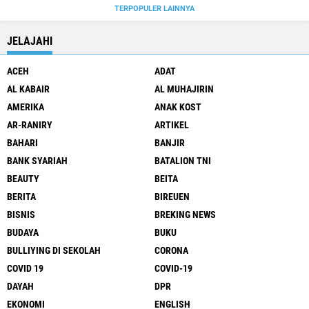
TERPOPULER LAINNYA
JELAJAHI
ACEH
ADAT
AL KABAIR
AL MUHAJIRIN
AMERIKA
ANAK KOST
AR-RANIRY
ARTIKEL
BAHARI
BANJIR
BANK SYARIAH
BATALION TNI
BEAUTY
BEITA
BERITA
BIREUEN
BISNIS
BREKING NEWS
BUDAYA
BUKU
BULLIYING DI SEKOLAH
CORONA
COVID 19
COVID-19
DAYAH
DPR
EKONOMI
ENGLISH