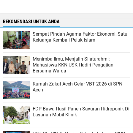
REKOMENDASI UNTUK ANDA
Sempat Pindah Agama Faktor Ekonomi, Satu
Keluarga Kembali Peluk Islam
Menimba Ilmu, Menjalin Silaturahmi:
Mahasiswa KKN USK Hadiri Pengajian
Bersama Warga
Rumah Zakat Aceh Gelar VBT 2026 di SPN
Aceh
FDP Bawa Hasil Panen Sayuran Hidroponik Di
Layanan Mobil Klinik