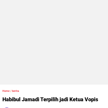
Home
/
berita
Habibul Jamadi Terpilih jadi Ketua Vopis