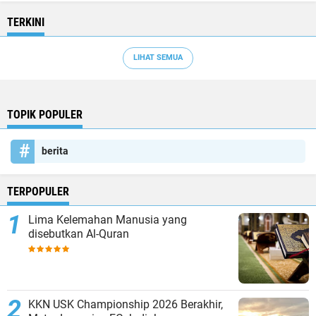
TERKINI
LIHAT SEMUA
TOPIK POPULER
berita
TERPOPULER
Lima Kelemahan Manusia yang
disebutkan Al-Quran
KKN USK Championship 2026 Berakhir,