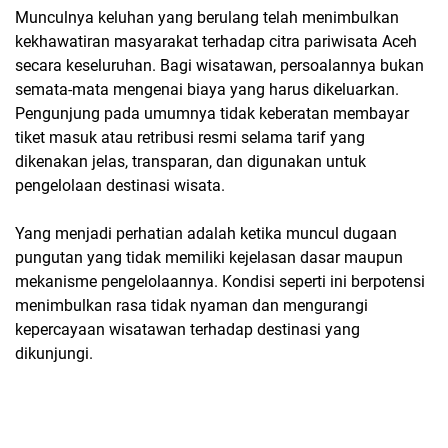
Munculnya keluhan yang berulang telah menimbulkan
kekhawatiran masyarakat terhadap citra pariwisata Aceh
secara keseluruhan. Bagi wisatawan, persoalannya bukan
semata-mata mengenai biaya yang harus dikeluarkan.
Pengunjung pada umumnya tidak keberatan membayar
tiket masuk atau retribusi resmi selama tarif yang
dikenakan jelas, transparan, dan digunakan untuk
pengelolaan destinasi wisata.
Yang menjadi perhatian adalah ketika muncul dugaan
pungutan yang tidak memiliki kejelasan dasar maupun
mekanisme pengelolaannya. Kondisi seperti ini berpotensi
menimbulkan rasa tidak nyaman dan mengurangi
kepercayaan wisatawan terhadap destinasi yang
dikunjungi.