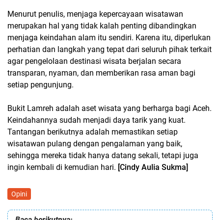
Menurut penulis, menjaga kepercayaan wisatawan
merupakan hal yang tidak kalah penting dibandingkan
menjaga keindahan alam itu sendiri. Karena itu, diperlukan
perhatian dan langkah yang tepat dari seluruh pihak terkait
agar pengelolaan destinasi wisata berjalan secara
transparan, nyaman, dan memberikan rasa aman bagi
setiap pengunjung.
Bukit Lamreh adalah aset wisata yang berharga bagi Aceh.
Keindahannya sudah menjadi daya tarik yang kuat.
Tantangan berikutnya adalah memastikan setiap
wisatawan pulang dengan pengalaman yang baik,
sehingga mereka tidak hanya datang sekali, tetapi juga
ingin kembali di kemudian hari.
[Cindy Aulia Sukma]
Opini
Baca berikutnya: