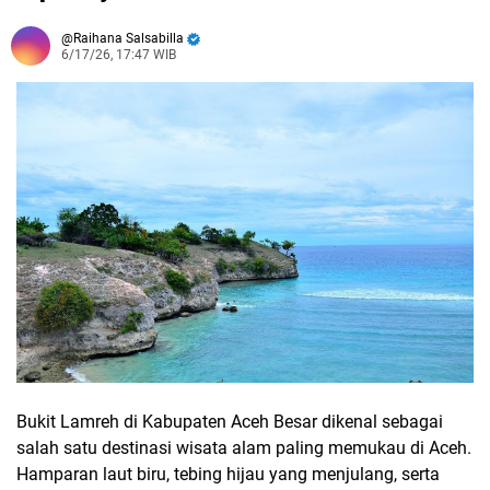
Raihana Salsabilla
6/17/26, 17:47 WIB
Bukit Lamreh di Kabupaten Aceh Besar dikenal sebagai
salah satu destinasi wisata alam paling memukau di Aceh.
Hamparan laut biru, tebing hijau yang menjulang, serta