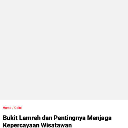
Home
/
Opini
Bukit Lamreh dan Pentingnya Menjaga
Kepercayaan Wisatawan