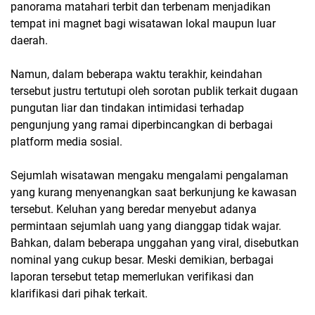
panorama matahari terbit dan terbenam menjadikan
tempat ini magnet bagi wisatawan lokal maupun luar
daerah.
Namun, dalam beberapa waktu terakhir, keindahan
tersebut justru tertutupi oleh sorotan publik terkait dugaan
pungutan liar dan tindakan intimidasi terhadap
pengunjung yang ramai diperbincangkan di berbagai
platform media sosial.
Sejumlah wisatawan mengaku mengalami pengalaman
yang kurang menyenangkan saat berkunjung ke kawasan
tersebut. Keluhan yang beredar menyebut adanya
permintaan sejumlah uang yang dianggap tidak wajar.
Bahkan, dalam beberapa unggahan yang viral, disebutkan
nominal yang cukup besar. Meski demikian, berbagai
laporan tersebut tetap memerlukan verifikasi dan
klarifikasi dari pihak terkait.