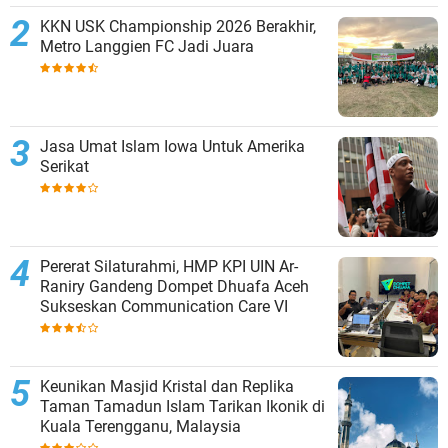
KKN USK Championship 2026 Berakhir,
Metro Langgien FC Jadi Juara
Jasa Umat Islam Iowa Untuk Amerika
Serikat
Pererat Silaturahmi, HMP KPI UIN Ar-
Raniry Gandeng Dompet Dhuafa Aceh
Sukseskan Communication Care VI
Keunikan Masjid Kristal dan Replika
Taman Tamadun Islam Tarikan Ikonik di
Kuala Terengganu, Malaysia