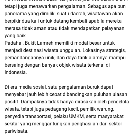
tetapi juga menawarkan pengalaman. Sebagus apa pun
panorama yang dimiliki suatu daerah, wisatawan akan
berpikir dua kali untuk datang kembali apabila mereka
merasa tidak aman atau tidak mendapatkan pelayanan
yang baik.
Padahal, Bukit Lamreh memiliki modal besar untuk
menjadi destinasi wisata unggulan. Lokasinya strategis,
pemandangannya unik, dan daya tarik alamnya mampu
bersaing dengan banyak objek wisata terkenal di
Indonesia.
Di era media sosial, satu pengalaman buruk dapat
menyebar jauh lebih cepat dibandingkan puluhan ulasan
positif. Dampaknya tidak hanya dirasakan oleh pengelola
wisata, tetapi juga pedagang kecil, pemilik warung,
penyedia transportasi, pelaku UMKM, serta masyarakat
sekitar yang menggantungkan penghasilan dari sektor
pariwisata.