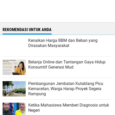
REKOMENDASI UNTUK ANDA
Kenaikan Harga BBM dan Beban yang
Dirasakan Masyarakat
Belanja Online dan Tantangan Gaya Hidup
Konsumtif Generasi Mud
Pembangunan Jembatan Kutablang Picu
Kemacetan, Warga Harap Proyek Segera
Rampung
Ketika Mahasiswa Memberi Diagnosis untuk
Negeri