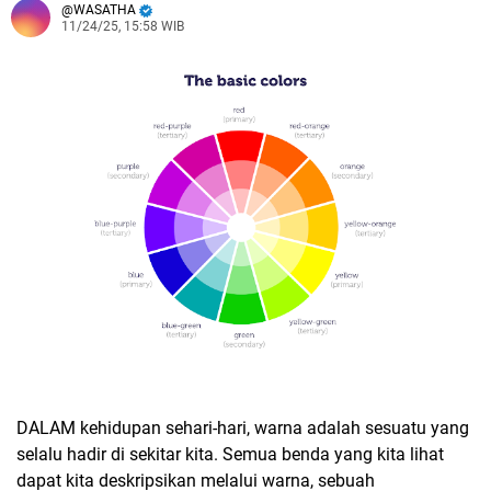
WASATHA
11/24/25, 15:58 WIB
DALAM kehidupan sehari-hari, warna adalah sesuatu yang
selalu hadir di sekitar kita. Semua benda yang kita lihat
dapat kita deskripsikan melalui warna, sebuah