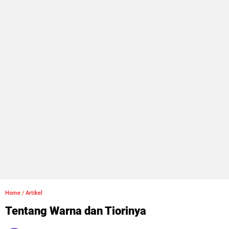
Home
/
Artikel
Tentang Warna dan Tiorinya