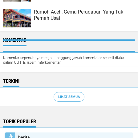
Rumoh Aceh, Gema Peradaban Yang Tak
Pernah Usai
KOMENTAR
Komentar sepenuhnya menjadi tanggung jawab komentator seperti diatur
dalam UU ITE. #JernihBerkomentar
TERKINI
LIHAT SEMUA
TOPIK POPULER
berita