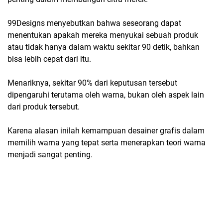
99Designs menyebutkan bahwa seseorang dapat
menentukan apakah mereka menyukai sebuah produk
atau tidak hanya dalam waktu sekitar 90 detik, bahkan
bisa lebih cepat dari itu.
Menariknya, sekitar 90% dari keputusan tersebut
dipengaruhi terutama oleh warna, bukan oleh aspek lain
dari produk tersebut.
Karena alasan inilah kemampuan desainer grafis dalam
memilih warna yang tepat serta menerapkan teori warna
menjadi sangat penting.