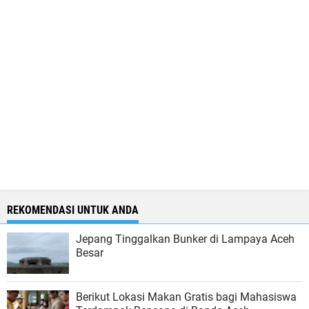
REKOMENDASI UNTUK ANDA
Jepang Tinggalkan Bunker di Lampaya Aceh
Besar
Berikut Lokasi Makan Gratis bagi Mahasiswa