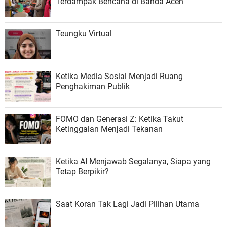
Terdampak Bencana di Banda Aceh
Teungku Virtual
Ketika Media Sosial Menjadi Ruang
Penghakiman Publik
FOMO dan Generasi Z: Ketika Takut
Ketinggalan Menjadi Tekanan
Ketika AI Menjawab Segalanya, Siapa yang
Tetap Berpikir?
Saat Koran Tak Lagi Jadi Pilihan Utama