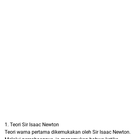
1. Teori Sir Isaac Newton
Teori warna pertama dikemukakan oleh Sir Isaac Newton.