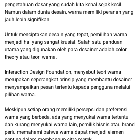
pengetahuan dasar yang sudah kita kenal sejak kecil.
Namun dalam dunia desain, warna memiliki peranan yang
jauh lebih signifikan.
Untuk menciptakan desain yang tepat, pemilihan warna
menjadi hal yang sangat krusial. Salah satu panduan
utama yang digunakan oleh para desainer adalah
color
theory
atau teori warna.
Interaction Design Foundation, menyebut teori warna
merupakan seperangkat prinsip yang membantu desainer
menyampaikan pesan tertentu kepada pengguna melalui
pilihan warna.
Meskipun setiap orang memiliki persepsi dan preferensi
warna yang berbeda, ada yang menyukai warna tertentu
dan kurang menyukai warna lain, pemilik bisnis atau brand
perlu memahami bahwa warna dapat menjadi elemen
penting dalam membangun citra merek.