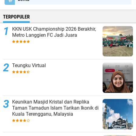
TERPOPULER
KKN USK Championship 2026 Berakhir,
Metro Langgien FC Jadi Juara
Teungku Virtual
Keunikan Masjid Kristal dan Replika
Taman Tamadun Islam Tarikan Ikonik di
Kuala Terengganu, Malaysia