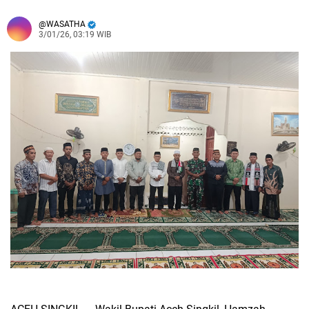
WASATHA
3/01/26, 03:19 WIB