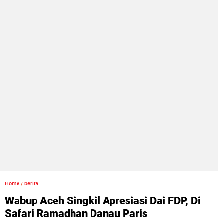
Home
/
berita
Wabup Aceh Singkil Apresiasi Dai FDP, Di
Safari Ramadhan Danau Paris