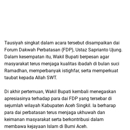
Tausiyah singkat dalam acara tersebut disampaikan dai
Forum Dakwah Perbatasan (FDP), Ustaz Saprianto Ujung.
Dalam kesempatan itu, Wakil Bupati berpesan agar
masyarakat terus menjaga kualitas ibadah di bulan suci
Ramadhan, memperbanyak istighfar, serta memperkuat
taubat kepada Allah SWT.
Di akhir pertemuan, Wakil Bupati kembali menegaskan
apresiasinya terhadap para dai FDP yang tersebar di
sejumlah wilayah Kabupaten Aceh Singkil. Ia berharap
para dai perbatasan terus menjaga ukhuwah dan
keimanan masyarakat serta berkontribusi dalam
membawa kejayaan Islam di Bumi Aceh.