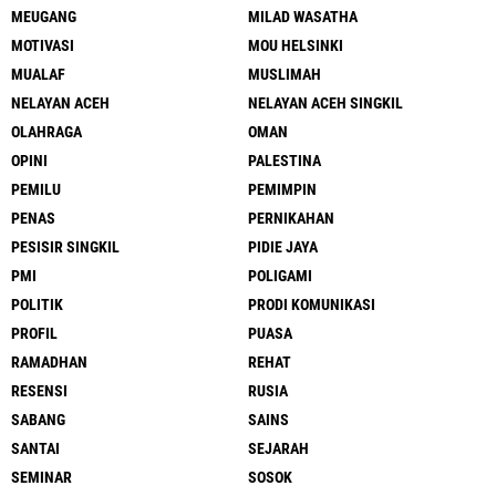
MEUGANG
MILAD WASATHA
MOTIVASI
MOU HELSINKI
MUALAF
MUSLIMAH
NELAYAN ACEH
NELAYAN ACEH SINGKIL
OLAHRAGA
OMAN
OPINI
PALESTINA
PEMILU
PEMIMPIN
PENAS
PERNIKAHAN
PESISIR SINGKIL
PIDIE JAYA
PMI
POLIGAMI
POLITIK
PRODI KOMUNIKASI
PROFIL
PUASA
RAMADHAN
REHAT
RESENSI
RUSIA
SABANG
SAINS
SANTAI
SEJARAH
SEMINAR
SOSOK