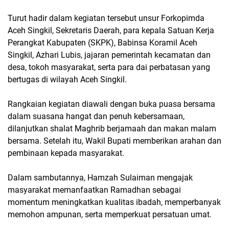
Turut hadir dalam kegiatan tersebut unsur Forkopimda
Aceh Singkil, Sekretaris Daerah, para kepala Satuan Kerja
Perangkat Kabupaten (SKPK), Babinsa Koramil Aceh
Singkil, Azhari Lubis, jajaran pemerintah kecamatan dan
desa, tokoh masyarakat, serta para dai perbatasan yang
bertugas di wilayah Aceh Singkil.
Rangkaian kegiatan diawali dengan buka puasa bersama
dalam suasana hangat dan penuh kebersamaan,
dilanjutkan shalat Maghrib berjamaah dan makan malam
bersama. Setelah itu, Wakil Bupati memberikan arahan dan
pembinaan kepada masyarakat.
Dalam sambutannya, Hamzah Sulaiman mengajak
masyarakat memanfaatkan Ramadhan sebagai
momentum meningkatkan kualitas ibadah, memperbanyak
memohon ampunan, serta memperkuat persatuan umat.