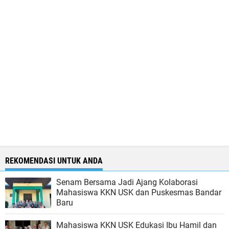
REKOMENDASI UNTUK ANDA
Senam Bersama Jadi Ajang Kolaborasi
Mahasiswa KKN USK dan Puskesmas Bandar
Baru
Mahasiswa KKN USK Edukasi Ibu Hamil dan