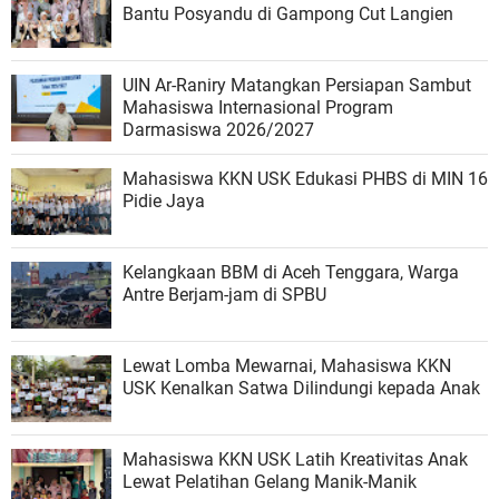
Bantu Posyandu di Gampong Cut Langien
UIN Ar-Raniry Matangkan Persiapan Sambut
Mahasiswa Internasional Program
Darmasiswa 2026/2027
Mahasiswa KKN USK Edukasi PHBS di MIN 16
Pidie Jaya
Kelangkaan BBM di Aceh Tenggara, Warga
Antre Berjam-jam di SPBU
Lewat Lomba Mewarnai, Mahasiswa KKN
USK Kenalkan Satwa Dilindungi kepada Anak
Mahasiswa KKN USK Latih Kreativitas Anak
Lewat Pelatihan Gelang Manik-Manik