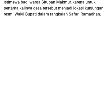
istimewa bagi warga Situban Makmur, karena untuk
pertama kalinya desa tersebut menjadi lokasi kunjungan
resmi Wakil Bupati dalam rangkaian Safari Ramadhan.