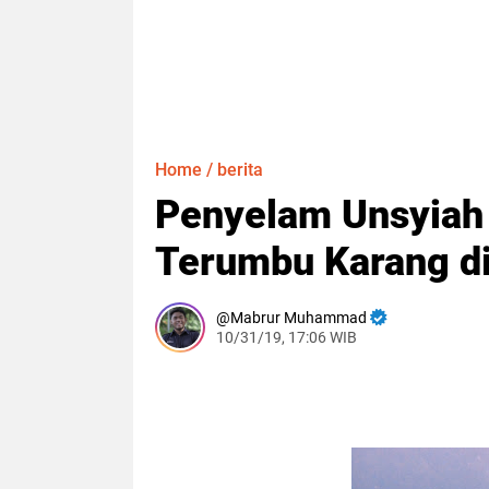
Home
/
berita
Penyelam Unsyiah
Terumbu Karang di
Mabrur Muhammad
10/31/19, 17:06 WIB