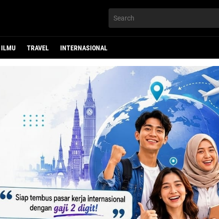
ILMU
TRAVEL
INTERNASIONAL