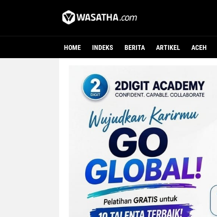
HOME
INDEKS
BERITA
ARTIKEL
ACEH