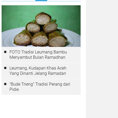
FOTO Tradisi Leumang Bambu
Menyambut Bulan Ramadhan
Leumang, Kudapan Khas Aceh
Yang Dinanti Jelang Ramadan
"Bude Trieng" Tradisi Perang dari
Pidie