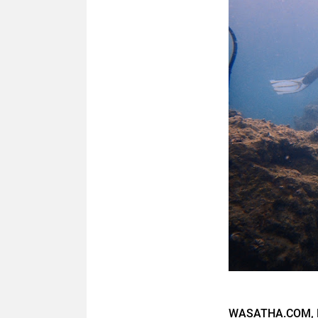
WASATHA.COM, 