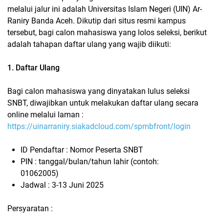
melalui jalur ini adalah Universitas Islam Negeri (UIN) Ar-
Raniry Banda Aceh. Dikutip dari situs resmi kampus
tersebut, bagi calon mahasiswa yang lolos seleksi, berikut
adalah tahapan daftar ulang yang wajib diikuti:
1. Daftar Ulang
Bagi calon mahasiswa yang dinyatakan lulus seleksi
SNBT, diwajibkan untuk melakukan daftar ulang secara
online melalui laman :
https://uinarraniry.siakadcloud.com/spmbfront/login
ID Pendaftar : Nomor Peserta SNBT
PIN : tanggal/bulan/tahun lahir (contoh:
01062005)
Jadwal : 3-13 Juni 2025
Persyaratan :