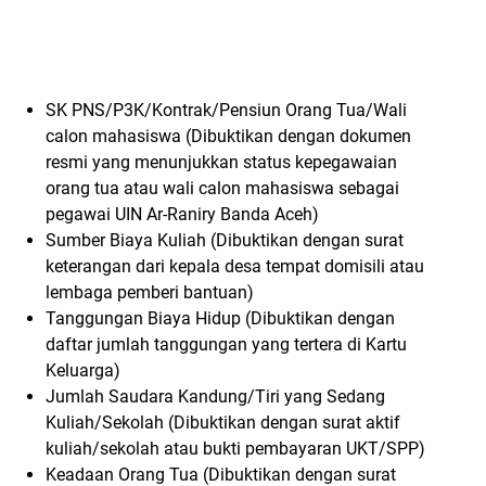
SK PNS/P3K/Kontrak/Pensiun Orang Tua/Wali
calon mahasiswa (Dibuktikan dengan dokumen
resmi yang menunjukkan status kepegawaian
orang tua atau wali calon mahasiswa sebagai
pegawai UIN Ar-Raniry Banda Aceh)
Sumber Biaya Kuliah (Dibuktikan dengan surat
keterangan dari kepala desa tempat domisili atau
lembaga pemberi bantuan)
Tanggungan Biaya Hidup (Dibuktikan dengan
daftar jumlah tanggungan yang tertera di Kartu
Keluarga)
Jumlah Saudara Kandung/Tiri yang Sedang
Kuliah/Sekolah (Dibuktikan dengan surat aktif
kuliah/sekolah atau bukti pembayaran UKT/SPP)
Keadaan Orang Tua (Dibuktikan dengan surat