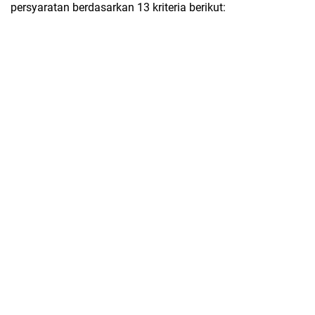
persyaratan berdasarkan 13 kriteria berikut: