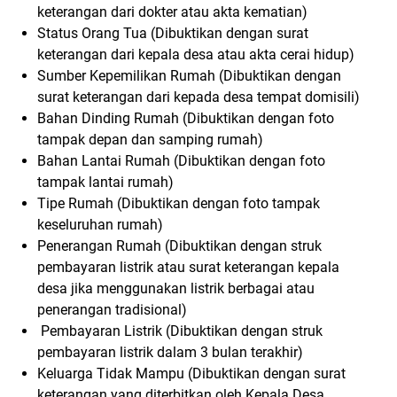
keterangan dari dokter atau akta kematian)
Status Orang Tua (Dibuktikan dengan surat
keterangan dari kepala desa atau akta cerai hidup)
Sumber Kepemilikan Rumah (Dibuktikan dengan
surat keterangan dari kepada desa tempat domisili)
Bahan Dinding Rumah (Dibuktikan dengan foto
tampak depan dan samping rumah)
Bahan Lantai Rumah (Dibuktikan dengan foto
tampak lantai rumah)
Tipe Rumah (Dibuktikan dengan foto tampak
keseluruhan rumah)
Penerangan Rumah (Dibuktikan dengan struk
pembayaran listrik atau surat keterangan kepala
desa jika menggunakan listrik berbagai atau
penerangan tradisional)
Pembayaran Listrik (Dibuktikan dengan struk
pembayaran listrik dalam 3 bulan terakhir)
Keluarga Tidak Mampu (Dibuktikan dengan surat
keterangan yang diterbitkan oleh Kepala Desa