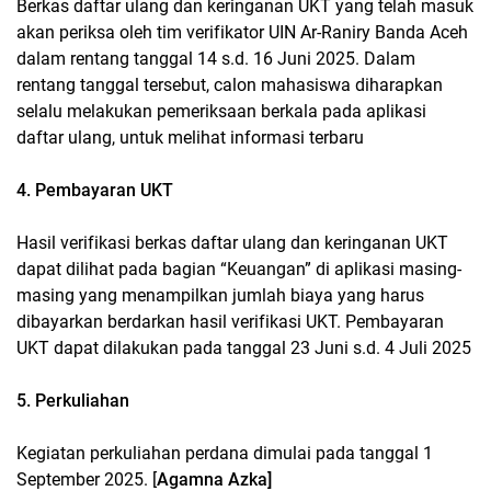
Berkas daftar ulang dan keringanan UKT yang telah masuk
akan periksa oleh tim verifikator UIN Ar-Raniry Banda Aceh
dalam rentang tanggal 14 s.d. 16 Juni 2025. Dalam
rentang tanggal tersebut, calon mahasiswa diharapkan
selalu melakukan pemeriksaan berkala pada aplikasi
daftar ulang, untuk melihat informasi terbaru
4. Pembayaran UKT
Hasil verifikasi berkas daftar ulang dan keringanan UKT
dapat dilihat pada bagian “Keuangan” di aplikasi masing-
masing yang menampilkan jumlah biaya yang harus
dibayarkan berdarkan hasil verifikasi UKT. Pembayaran
UKT dapat dilakukan pada tanggal 23 Juni s.d. 4 Juli 2025
5. Perkuliahan
Kegiatan perkuliahan perdana dimulai pada tanggal 1
September 2025. [
Agamna Azka]