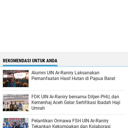
REKOMENDASI UNTUK ANDA
Alumni UIN Ar-Raniry Laksanakan
Pemanfaatan Hasil Hutan di Papua Barat
FDK UIN Ar-Raniry bersama Ditjen PHU, dan
Kemenhaj Aceh Gelar Sertifikasi Ibadah Haji
Umrah
Pelantikan Ormawa FSH UIN Ar-Raniry
Tekankan Kekompakan dan Kolaborasi