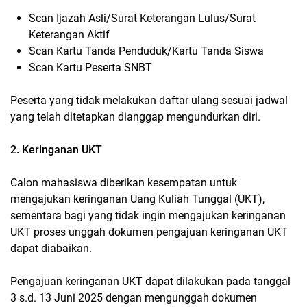
Scan Ijazah Asli/Surat Keterangan Lulus/Surat
Keterangan Aktif
Scan Kartu Tanda Penduduk/Kartu Tanda Siswa
Scan Kartu Peserta SNBT
Peserta yang tidak melakukan daftar ulang sesuai jadwal
yang telah ditetapkan dianggap mengundurkan diri.
2. Keringanan UKT
Calon mahasiswa diberikan kesempatan untuk
mengajukan keringanan Uang Kuliah Tunggal (UKT),
sementara bagi yang tidak ingin mengajukan keringanan
UKT proses unggah dokumen pengajuan keringanan UKT
dapat diabaikan.
Pengajuan keringanan UKT dapat dilakukan pada tanggal
3 s.d. 13 Juni 2025 dengan mengunggah dokumen