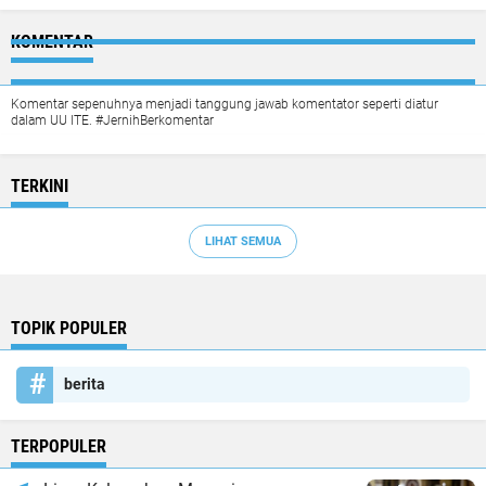
KOMENTAR
Komentar sepenuhnya menjadi tanggung jawab komentator seperti diatur
dalam UU ITE. #JernihBerkomentar
TERKINI
LIHAT SEMUA
TOPIK POPULER
berita
TERPOPULER