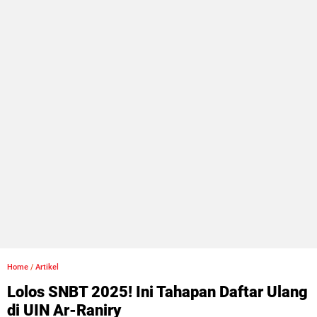
Home
/
Artikel
Lolos SNBT 2025! Ini Tahapan Daftar Ulang
di UIN Ar-Raniry