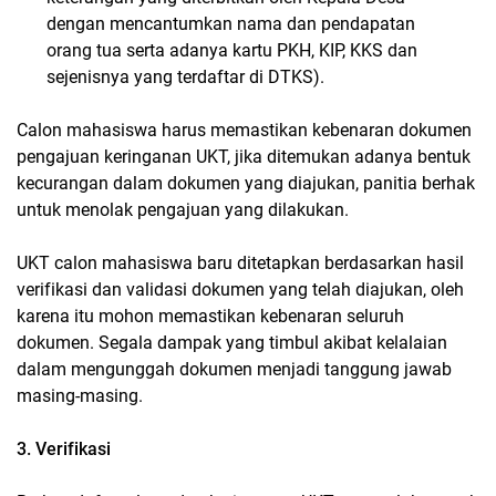
dengan mencantumkan nama dan pendapatan
orang tua serta adanya kartu PKH, KIP, KKS dan
sejenisnya yang terdaftar di DTKS).
Calon mahasiswa harus memastikan kebenaran dokumen
pengajuan keringanan UKT, jika ditemukan adanya bentuk
kecurangan dalam dokumen yang diajukan, panitia berhak
untuk menolak pengajuan yang dilakukan.
UKT calon mahasiswa baru ditetapkan berdasarkan hasil
verifikasi dan validasi dokumen yang telah diajukan, oleh
karena itu mohon memastikan kebenaran seluruh
dokumen. Segala dampak yang timbul akibat kelalaian
dalam mengunggah dokumen menjadi tanggung jawab
masing-masing.
3. Verifikasi