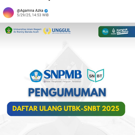
Agamna Azka
5/29/25, 14:53 WIB