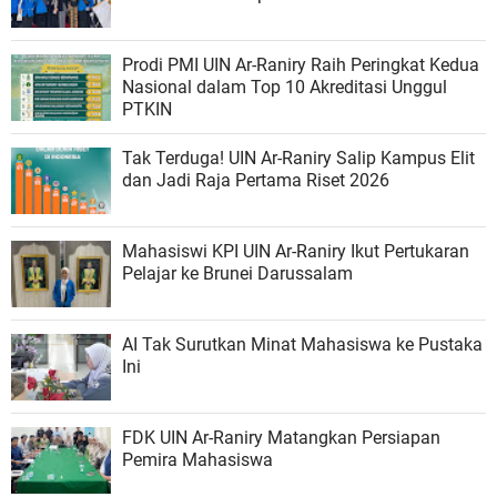
Prodi PMI UIN Ar-Raniry Raih Peringkat Kedua
Nasional dalam Top 10 Akreditasi Unggul
PTKIN
Tak Terduga! UIN Ar-Raniry Salip Kampus Elit
dan Jadi Raja Pertama Riset 2026
Mahasiswi KPI UIN Ar-Raniry Ikut Pertukaran
Pelajar ke Brunei Darussalam
AI Tak Surutkan Minat Mahasiswa ke Pustaka
Ini
FDK UIN Ar-Raniry Matangkan Persiapan
Pemira Mahasiswa