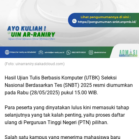
(Foto: uinarraniry.siakadcloud.com)
Hasil Ujian Tulis Berbasis Komputer (UTBK) Seleksi
Nasional Berdasarkan Tes (SNBT) 2025 resmi diumumkan
pada Rabu (28/05/2025) pukul 15.00 WIB.
Para peserta yang dinyatakan lulus kini memasuki tahap
selanjutnya yang tak kalah penting, yaitu proses daftar
ulang di Perguruan Tinggi Negeri (PTN) pilihan.
Salah satu kampus yang menerima mahasiswa baru