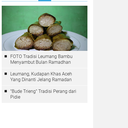
FOTO Tradisi Leumang Bambu
Menyambut Bulan Ramadhan
Leumang, Kudapan Khas Aceh
Yang Dinanti Jelang Ramadan
"Bude Trieng" Tradisi Perang dari
Pidie