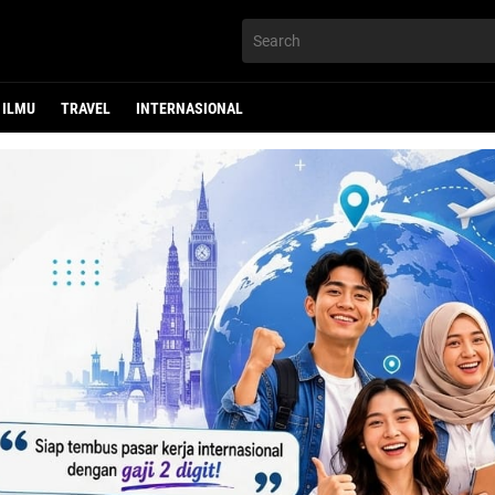
ILMU
TRAVEL
INTERNASIONAL