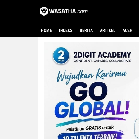
HOME
INDEKS
BERITA
ARTIKEL
ACEH