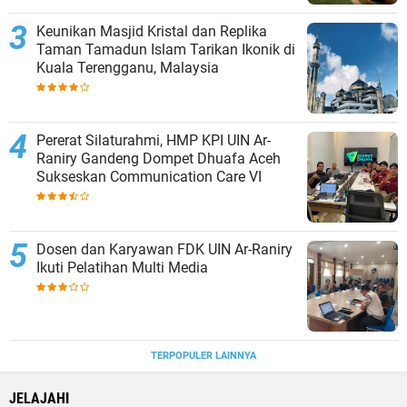
Keunikan Masjid Kristal dan Replika
Taman Tamadun Islam Tarikan Ikonik di
Kuala Terengganu, Malaysia
Pererat Silaturahmi, HMP KPI UIN Ar-
Raniry Gandeng Dompet Dhuafa Aceh
Sukseskan Communication Care VI
Dosen dan Karyawan FDK UIN Ar-Raniry
Ikuti Pelatihan Multi Media
TERPOPULER LAINNYA
JELAJAHI