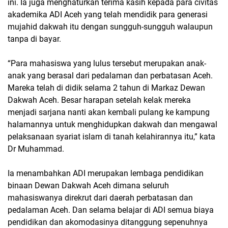
ini. Ia juga menghaturkan terima kasih kepada para civitas
akademika ADI Aceh yang telah mendidik para generasi
mujahid dakwah itu dengan sungguh-sungguh walaupun
tanpa di bayar.
“Para mahasiswa yang lulus tersebut merupakan anak-
anak yang berasal dari pedalaman dan perbatasan Aceh.
Mareka telah di didik selama 2 tahun di Markaz Dewan
Dakwah Aceh. Besar harapan setelah kelak mereka
menjadi sarjana nanti akan kembali pulang ke kampung
halamannya untuk menghidupkan dakwah dan mengawal
pelaksanaan syariat islam di tanah kelahirannya itu,” kata
Dr Muhammad.
Ia menambahkan ADI merupakan lembaga pendidikan
binaan Dewan Dakwah Aceh dimana seluruh
mahasiswanya direkrut dari daerah perbatasan dan
pedalaman Aceh. Dan selama belajar di ADI semua biaya
pendidikan dan akomodasinya ditanggung sepenuhnya