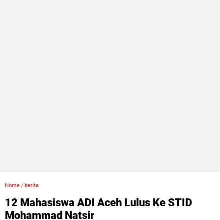
Home
/
berita
12 Mahasiswa ADI Aceh Lulus Ke STID
Mohammad Natsir