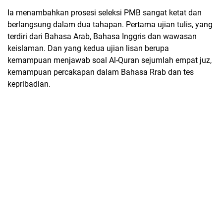
Ia menambahkan prosesi seleksi PMB sangat ketat dan
berlangsung dalam dua tahapan. Pertama ujian tulis, yang
terdiri dari Bahasa Arab, Bahasa Inggris dan wawasan
keislaman. Dan yang kedua ujian lisan berupa
kemampuan menjawab soal Al-Quran sejumlah empat juz,
kemampuan percakapan dalam Bahasa Rrab dan tes
kepribadian.