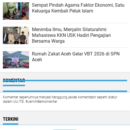
Sempat Pindah Agama Faktor Ekonomi, Satu
Keluarga Kembali Peluk Islam
Menimba Ilmu, Menjalin Silaturahmi:
Mahasiswa KKN USK Hadiri Pengajian
Bersama Warga
Rumah Zakat Aceh Gelar VBT 2026 di SPN
Aceh
KOMENTAR
Komentar sepenuhnya menjadi tanggung jawab komentator seperti diatur
dalam UU ITE. #JernihBerkomentar
TERKINI