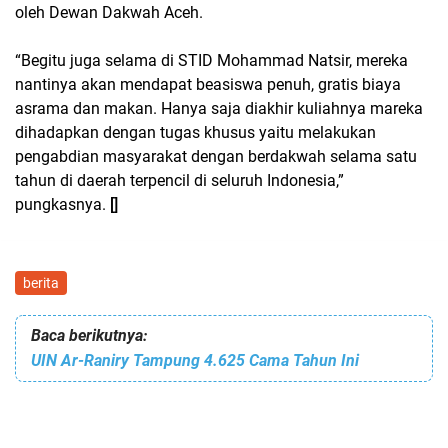
oleh Dewan Dakwah Aceh.
“Begitu juga selama di STID Mohammad Natsir, mereka
nantinya akan mendapat beasiswa penuh, gratis biaya
asrama dan makan. Hanya saja diakhir kuliahnya mareka
dihadapkan dengan tugas khusus yaitu melakukan
pengabdian masyarakat dengan berdakwah selama satu
tahun di daerah terpencil di seluruh Indonesia,”
pungkasnya.
[]
berita
Baca berikutnya:
UIN Ar-Raniry Tampung 4.625 Cama Tahun Ini