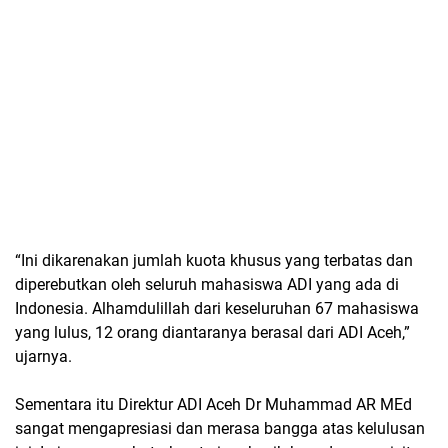
“Ini dikarenakan jumlah kuota khusus yang terbatas dan
diperebutkan oleh seluruh mahasiswa ADI yang ada di
Indonesia. Alhamdulillah dari keseluruhan 67 mahasiswa
yang lulus, 12 orang diantaranya berasal dari ADI Aceh,”
ujarnya.
Sementara itu Direktur ADI Aceh Dr Muhammad AR MEd
sangat mengapresiasi dan merasa bangga atas kelulusan