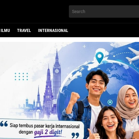
ILMU
TRAVEL
INTERNASIONAL