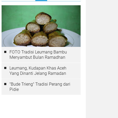
FOTO Tradisi Leumang Bambu
Menyambut Bulan Ramadhan
Leumang, Kudapan Khas Aceh
Yang Dinanti Jelang Ramadan
"Bude Trieng" Tradisi Perang dari
Pidie