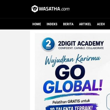
HOME
INDEKS
BERITA
ARTIKEL
ACEH