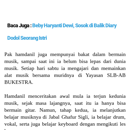
Baca Juga :
Beby Haryanti Dewi, Sosok di Balik Diary
Dodol Seorang Istri
Pak hamdanil juga mempunyai bakat dalam bermain
musik, sampai saat ini ia belum bisa lepas dari dunia
musik. Setiap hari sabtu ia mengajari dan memainkan
alat musik bersama muridnya di Yayasan SLB-AB
BUKESTRA.
Hamdanil menceritakan awal mula ia terjun kedunia
musik, sejak masa lajangnya, saat itu ia hanya bisa
bermain gitar. Namun, tahap kedua, ia melanjutkan
belajar musiknya di Jabal Ghafur Sigli, ia belajar drum,
vokal, serta juga belajar keyboard dengan mengikuti les