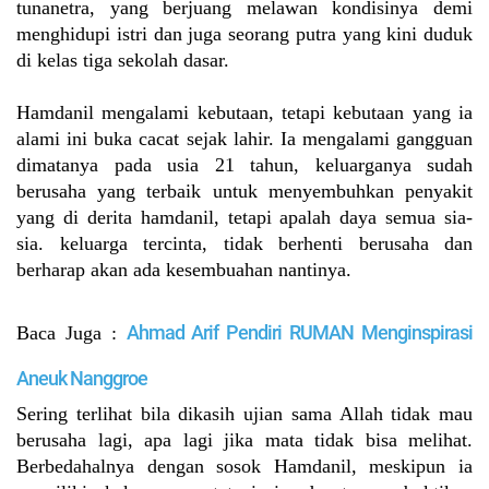
tunanetra, yang berjuang melawan kondisinya demi
menghidupi istri dan juga seorang putra yang kini duduk
di kelas tiga sekolah dasar.
Hamdanil mengalami kebutaan, tetapi kebutaan yang ia
alami ini buka cacat sejak lahir. Ia mengalami gangguan
dimatanya pada usia 21 tahun, keluarganya sudah
berusaha yang terbaik untuk menyembuhkan penyakit
yang di derita hamdanil, tetapi apalah daya semua sia-
sia. keluarga tercinta, tidak berhenti berusaha dan
berharap akan ada kesembuahan nantinya.
Ahmad Arif Pendiri RUMAN Menginspirasi
Baca Juga :
Aneuk Nanggroe
Sering terlihat bila dikasih ujian sama Allah tidak mau
berusaha lagi, apa lagi jika mata tidak bisa melihat.
Berbedahalnya dengan sosok Hamdanil, meskipun ia