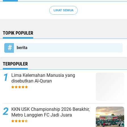
LIHAT SEMUA
TOPIK POPULER
berita
TERPOPULER
Lima Kelemahan Manusia yang
disebutkan Al-Quran
KKN USK Championship 2026 Berakhir,
Metro Langgien FC Jadi Juara