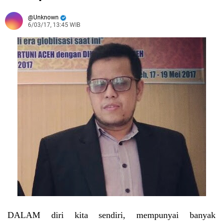
Unknown
6/03/17, 13:45 WIB
DALAM
diri kita sendiri, mempunyai banyak