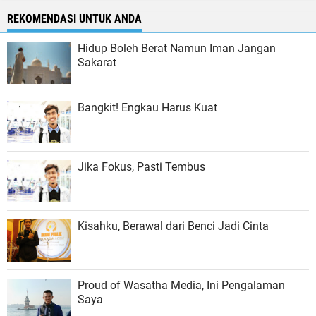
REKOMENDASI UNTUK ANDA
Hidup Boleh Berat Namun Iman Jangan
Sakarat
Bangkit! Engkau Harus Kuat
Jika Fokus, Pasti Tembus
Kisahku, Berawal dari Benci Jadi Cinta
Proud of Wasatha Media, Ini Pengalaman
Saya