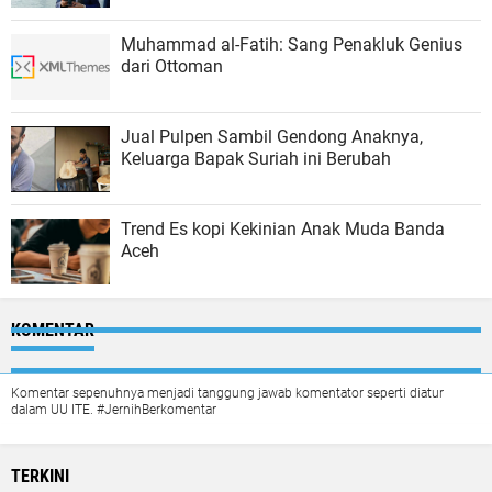
Muhammad al-Fatih: Sang Penakluk Genius
dari Ottoman
Jual Pulpen Sambil Gendong Anaknya,
Keluarga Bapak Suriah ini Berubah
Trend Es kopi Kekinian Anak Muda Banda
Aceh
KOMENTAR
Komentar sepenuhnya menjadi tanggung jawab komentator seperti diatur
dalam UU ITE. #JernihBerkomentar
TERKINI