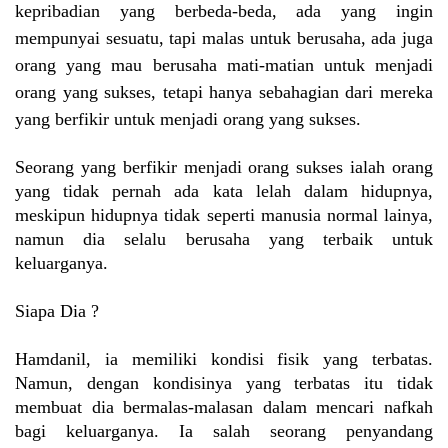
kepribadian yang berbeda-beda, ada yang ingin
mempunyai sesuatu, tapi malas untuk berusaha, ada juga
orang yang mau berusaha mati-matian untuk menjadi
orang yang sukses, tetapi hanya sebahagian dari mereka
yang berfikir untuk menjadi orang yang sukses.
Seorang yang berfikir menjadi orang sukses ialah orang
yang tidak pernah ada kata lelah dalam hidupnya,
meskipun hidupnya tidak seperti manusia normal lainya,
namun dia selalu berusaha yang terbaik untuk
keluarganya.
Siapa Dia ?
Hamdanil, ia memiliki kondisi fisik yang terbatas.
Namun, dengan kondisinya yang terbatas itu tidak
membuat dia bermalas-malasan dalam mencari nafkah
bagi keluarganya. Ia salah seorang penyandang