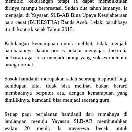
memiliki kekurangan tetapi ia dapat membuktikan
dirinya mampu berprestasi. Sudah dua tahun lamanya, ia
mengajar di Yayasan SLB-AB Bina Upaya Kesejahteraan
para cacat (BUKESTRA) Banda Aceh. Lelaki paruhbaya
itu di kontrak sejak Tahun 2015.
Kehilangan kemampuan untuk melihat, tidak menjadi
hambatannya dalam proses belajar mengajar. Justru ia
berharap agar bisa menjadi orang yang sukses melebihi
orang normal.
Sosok hamdanil merupakan salah seorang inspiratif bagi
kehidupan kita, tidak bisa melihat bukan berarti
membuatnya berputus asa, dengan kemampuan yang
dimilikinya, hamdanil bisa menjadi seorang guru.
Setiap pagi perjalanan hamdanil dari rumahnya di
lamlangan menuju Yayasan SLB-AB membutuhkan
waktu 20 menit. Ia menyewa becak untuk