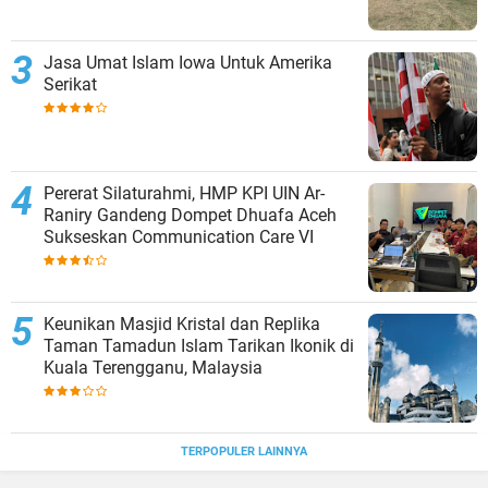
Jasa Umat Islam Iowa Untuk Amerika
Serikat
Pererat Silaturahmi, HMP KPI UIN Ar-
Raniry Gandeng Dompet Dhuafa Aceh
Sukseskan Communication Care VI
Keunikan Masjid Kristal dan Replika
Taman Tamadun Islam Tarikan Ikonik di
Kuala Terengganu, Malaysia
TERPOPULER LAINNYA