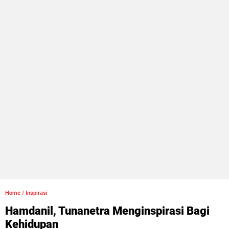
Home
/
Inspirasi
Hamdanil, Tunanetra Menginspirasi Bagi
Kehidupan