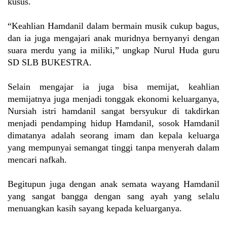
kusus.
“Keahlian Hamdanil dalam bermain musik cukup bagus,
dan ia juga mengajari anak muridnya bernyanyi dengan
suara merdu yang ia miliki,” ungkap Nurul Huda guru
SD SLB BUKESTRA.
Selain mengajar ia juga bisa memijat, keahlian
memijatnya juga menjadi tonggak ekonomi keluarganya,
Nursiah istri hamdanil sangat bersyukur di takdirkan
menjadi pendamping hidup Hamdanil, sosok Hamdanil
dimatanya adalah seorang imam dan kepala keluarga
yang mempunyai semangat tinggi tanpa menyerah dalam
mencari nafkah.
Begitupun juga dengan anak semata wayang Hamdanil
yang sangat bangga dengan sang ayah yang selalu
menuangkan kasih sayang kepada keluarganya.