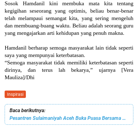
Sosok Hamdanil kini membuka mata kita tentang
kegigihan seseorang yang optimis, beliau benar-benar
telah melampaui semangat kita, yang sering mengeluh
dan membuang-buang waktu. Beliau adalah seorang guru
yang mengajarkan arti kehidupan yang penuh makna.
Hamdanil berharap semoga masyarakat lain tidak seperti
saya yang mempunyai keterbatasan.
“Semoga masyarakat tidak memiliki keterbatasan seperti
dirinya, dan terus lah bekarya,” ujarnya
[Vera
Mauliza]/Dhi
Inspirasi
Baca berikutnya:
Pesantren Sulaimaniyah Aceh Buka Puasa Bersama Para Hafizh