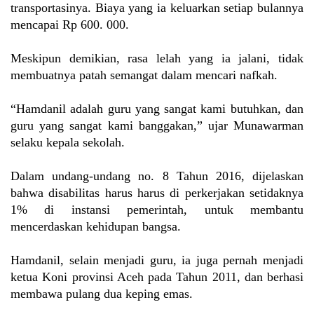
transportasinya. Biaya yang ia keluarkan setiap bulannya
mencapai Rp 600. 000.
Meskipun demikian, rasa lelah yang ia jalani, tidak
membuatnya patah semangat dalam mencari nafkah.
“Hamdanil adalah guru yang sangat kami butuhkan, dan
guru yang sangat kami banggakan,” ujar Munawarman
selaku kepala sekolah.
Dalam undang-undang no. 8 Tahun 2016, dijelaskan
bahwa disabilitas harus harus di perkerjakan setidaknya
1% di instansi pemerintah, untuk membantu
mencerdaskan kehidupan bangsa.
Hamdanil, selain menjadi guru, ia juga pernah menjadi
ketua Koni provinsi Aceh pada Tahun 2011, dan berhasi
membawa pulang dua keping emas.