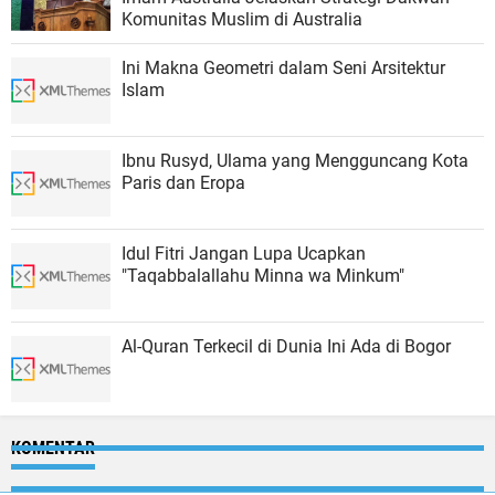
Komunitas Muslim di Australia
Ini Makna Geometri dalam Seni Arsitektur
Islam
Ibnu Rusyd, Ulama yang Mengguncang Kota
Paris dan Eropa
Idul Fitri Jangan Lupa Ucapkan
"Taqabbalallahu Minna wa Minkum"
Al-Quran Terkecil di Dunia Ini Ada di Bogor
KOMENTAR