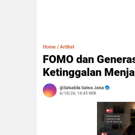
Home
/
Artikel
FOMO dan Generasi
Ketinggalan Menja
Salsabila Salwa Jaisa
6/18/26, 16:45 WIB