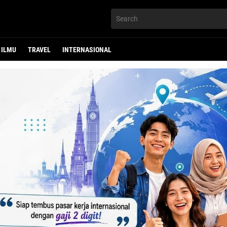
ILMU
TRAVEL
INTERNASIONAL