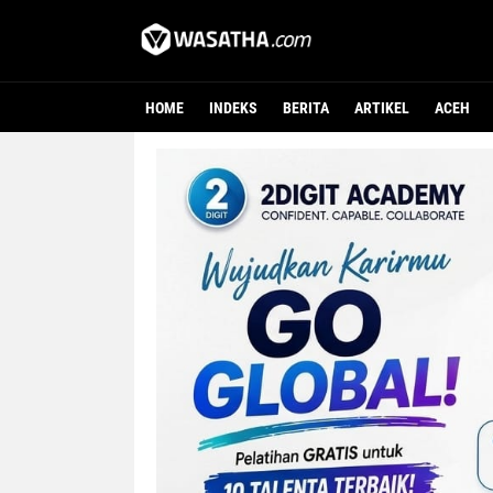
HOME
INDEKS
BERITA
ARTIKEL
ACEH