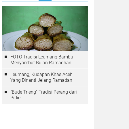
FOTO Tradisi Leumang Bambu
Menyambut Bulan Ramadhan
Leumang, Kudapan Khas Aceh
Yang Dinanti Jelang Ramadan
"Bude Trieng" Tradisi Perang dari
Pidie