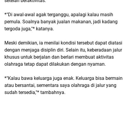
setelah beraktivitas.
*"Di awal-awal agak terganggu, apalagi kalau masih
pemula. Soalnya banyak jualan makanan, jadi kadang
tergoda juga,"* katanya.
Meski demikian, ia menilai kondisi tersebut dapat diatasi
dengan menjaga disiplin diri. Selain itu, keberadaan jalur
khusus untuk berjalan dan berlari membuat aktivitas
olahraga tetap dapat dilakukan dengan nyaman.
*"Kalau bawa keluarga juga enak. Keluarga bisa bermain
atau bersantai, sementara saya olahraga di jalur yang
sudah tersedia,"* tambahnya.