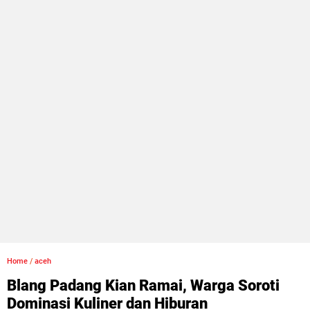
Home
/
aceh
Blang Padang Kian Ramai, Warga Soroti
Dominasi Kuliner dan Hiburan