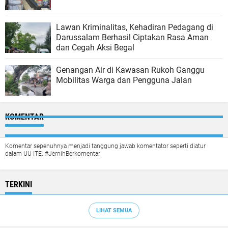
Lawan Kriminalitas, Kehadiran Pedagang di
Darussalam Berhasil Ciptakan Rasa Aman
dan Cegah Aksi Begal
Genangan Air di Kawasan Rukoh Ganggu
Mobilitas Warga dan Pengguna Jalan
KOMENTAR
Komentar sepenuhnya menjadi tanggung jawab komentator seperti diatur
dalam UU ITE. #JernihBerkomentar
TERKINI
LIHAT SEMUA