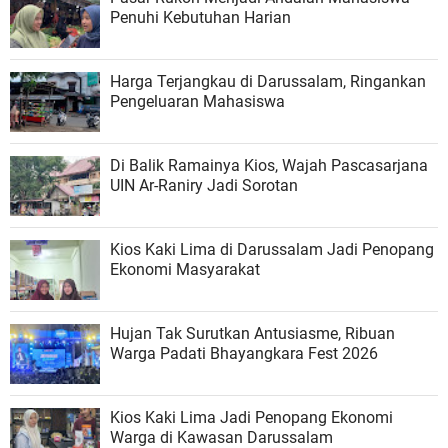
Penuhi Kebutuhan Harian
Harga Terjangkau di Darussalam, Ringankan
Pengeluaran Mahasiswa
Di Balik Ramainya Kios, Wajah Pascasarjana
UIN Ar-Raniry Jadi Sorotan
Kios Kaki Lima di Darussalam Jadi Penopang
Ekonomi Masyarakat
Hujan Tak Surutkan Antusiasme, Ribuan
Warga Padati Bhayangkara Fest 2026
Kios Kaki Lima Jadi Penopang Ekonomi
Warga di Kawasan Darussalam