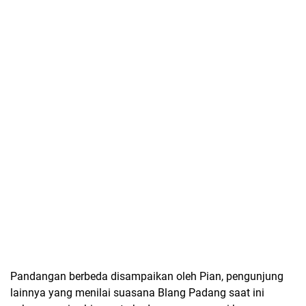
Pandangan berbeda disampaikan oleh Pian, pengunjung
lainnya yang menilai suasana Blang Padang saat ini