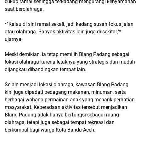
cukup ramai sehingga terkadang mengurangi kenyamanan
saat berolahraga.
*"Kalau di sini ramai sekali, jadi kadang susah fokus jalan
atau olahraga. Banyak aktivitas lain juga di sekitar,"*
ujarnya.
Meski demikian, ia tetap memilih Blang Padang sebagai
lokasi olahraga karena letaknya yang strategis dan mudah
dijangkau dibandingkan tempat lain.
Selain menjadi lokasi olahraga, kawasan Blang Padang
kini juga dipadati pedagang makanan, minuman, serta
berbagai wahana permainan anak yang menarik perhatian
masyarakat. Keberadaan aktivitas tersebut menjadikan
Blang Padang tidak hanya berfungsi sebagai ruang
olahraga, tetapi juga sebagai tempat rekreasi dan
berkumpul bagi warga Kota Banda Aceh.