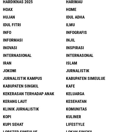
HARDIKNAS 2025
HARIMAU
HOAX
HOME
HUJAN
IDUL ADHA
IDUL FITRI
ILMU
INFO
INFOGRAFIS
INFORMASI
INJIL
INOVASI
INSPIRASI
INTERNASIONAL
INTERNASONAL
IRAN
ISLAM
JOKOWI
JURNALISTIK
JURNALISTIK KAMPUS
KABUPATEN SIMEULUE
KABUPATEN SINGKIL
KAFE
KEKERASAN TERHADAP ANAK
KELUARGA
KERANG LAUT
KESEHATAN
KLINIK JURNALISTIK
KOMUNITAS
KOPI
KULINER
KUPI SEHAT
LIFESTYLE