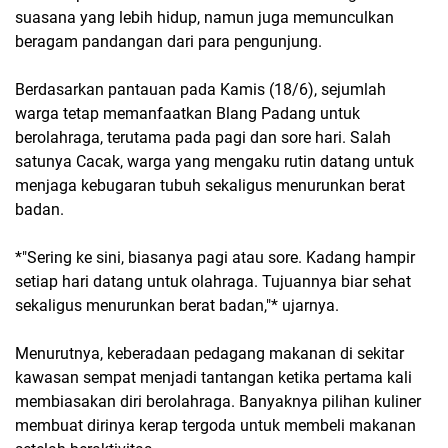
suasana yang lebih hidup, namun juga memunculkan
beragam pandangan dari para pengunjung.
Berdasarkan pantauan pada Kamis (18/6), sejumlah
warga tetap memanfaatkan Blang Padang untuk
berolahraga, terutama pada pagi dan sore hari. Salah
satunya Cacak, warga yang mengaku rutin datang untuk
menjaga kebugaran tubuh sekaligus menurunkan berat
badan.
*"Sering ke sini, biasanya pagi atau sore. Kadang hampir
setiap hari datang untuk olahraga. Tujuannya biar sehat
sekaligus menurunkan berat badan,"* ujarnya.
Menurutnya, keberadaan pedagang makanan di sekitar
kawasan sempat menjadi tantangan ketika pertama kali
membiasakan diri berolahraga. Banyaknya pilihan kuliner
membuat dirinya kerap tergoda untuk membeli makanan