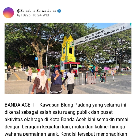
Salsabila Salwa Jaisa
6/18/26, 18:24 WIB
BANDA ACEH – Kawasan Blang Padang yang selama ini
dikenal sebagai salah satu ruang publik dan pusat
aktivitas olahraga di Kota Banda Aceh kini semakin ramai
dengan beragam kegiatan lain, mulai dari kuliner hingga
wahana permainan anak. Kondisi tersebut menghadirkan