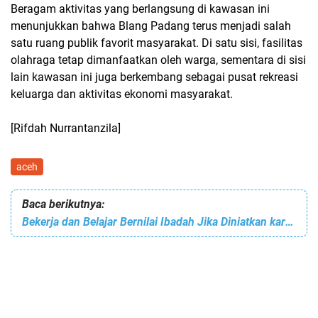
Beragam aktivitas yang berlangsung di kawasan ini
menunjukkan bahwa Blang Padang terus menjadi salah
satu ruang publik favorit masyarakat. Di satu sisi, fasilitas
olahraga tetap dimanfaatkan oleh warga, sementara di sisi
lain kawasan ini juga berkembang sebagai pusat rekreasi
keluarga dan aktivitas ekonomi masyarakat.
[Rifdah Nurrantanzila]
aceh
Baca berikutnya:
Bekerja dan Belajar Bernilai Ibadah Jika Diniatkan karena Allah