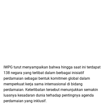
IWPG turut menyampaikan bahwa hingga saat ini terdapat
138 negara yang terlibat dalam berbagai inisiatif
perdamaian sebagai bentuk komitmen global dalam
memperkuat kerja sama internasional di bidang
perdamaian. Keterlibatan tersebut menunjukkan semakin
luasnya kesadaran dunia terhadap pentingnya agenda
perdamaian yang inklusif.