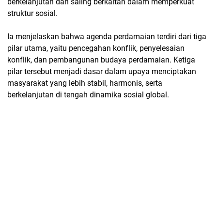
berkelanjutan dan saling berkaitan dalam memperkuat
struktur sosial.
Ia menjelaskan bahwa agenda perdamaian terdiri dari tiga
pilar utama, yaitu pencegahan konflik, penyelesaian
konflik, dan pembangunan budaya perdamaian. Ketiga
pilar tersebut menjadi dasar dalam upaya menciptakan
masyarakat yang lebih stabil, harmonis, serta
berkelanjutan di tengah dinamika sosial global.