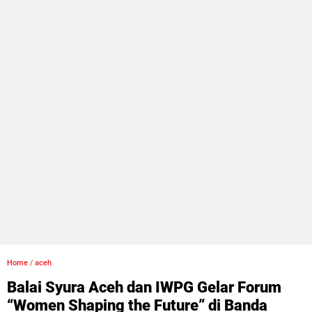
Home
/
aceh
Balai Syura Aceh dan IWPG Gelar Forum
“Women Shaping the Future” di Banda