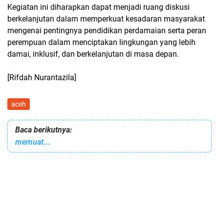
Kegiatan ini diharapkan dapat menjadi ruang diskusi
berkelanjutan dalam memperkuat kesadaran masyarakat
mengenai pentingnya pendidikan perdamaian serta peran
perempuan dalam menciptakan lingkungan yang lebih
damai, inklusif, dan berkelanjutan di masa depan.
[Rifdah Nurantazila]
aceh
Baca berikutnya:
memuat...