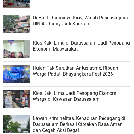
Di Balik Ramainya Kios, Wajah Pascasarjana
UIN Ar-Raniry Jadi Sorotan
Kios Kaki Lima di Darussalam Jadi Penopang
Ekonomi Masyarakat
Hujan Tak Surutkan Antusiasme, Ribuan
Warga Padati Bhayangkara Fest 2026
Kios Kaki Lima Jadi Penopang Ekonomi
Warga di Kawasan Darussalam
Lawan Kriminalitas, Kehadiran Pedagang di
Darussalam Berhasil Ciptakan Rasa Aman
dan Cegah Aksi Begal