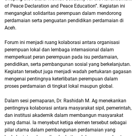
of Peace Declaration and Peace Education”. Kegiatan ini
mengangkat solidaritas perempuan dalam mendorong
perdamaian serta penguatan pendidikan perdamaian di
Aceh.
Forum ini menjadi ruang kolaborasi antara organisasi
perempuan lokal dan lembaga internasional dalam
memperkuat peran perempuan pada isu perdamaian,
pendidikan, serta pembangunan sosial yang berkelanjutan.
Kegiatan tersebut juga menjadi wadah pertukaran gagasan
mengenai pentingnya keterlibatan perempuan dalam
proses perdamaian di tingkat lokal maupun global.
Dalam sesi pemaparan, Dr. Rashidah M. Ag menekankan
pentingnya kolaborasi antara masyarakat sipil, pemerintah,
dan institusi akademik dalam membangun masyarakat
yang damai. Ia menyebut ketiga elemen tersebut sebagai
pilar utama dalam pembangunan perdamaian yang