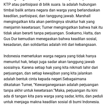
KTP atau partisipasi di bilik suara. Ia adalah hubungan
timbal balik antara negara dan warga yang berlandaskan
keadilan, partisipasi, dan tanggung jawab. Marshall
mengingatkan kita akan pentingnya struktur hak yang
menjamin kesetaraan; Turner mengingatkan bahwa hak itu
tidak akan berarti tanpa perjuangan. Soekarno, Hatta, dan
Gus Dur kemudian menegaskan bahwa keadilan sosial,
kesadaran, dan solidaritas adalah inti dari kebangsaan.
Indonesia memerlukan warga negara yang tidak hanya
menuntut hak, tetapi juga sadar akan tanggung jawab
sosialnya. Karena setiap hak yang kita nikmati lahir dari
perjuangan, dan setiap kewajiban yang kita jalankan
adalah bentuk cinta kepada negeri.Sebagaimana
dikatakan Turner, “Kewarganegaraan adalah perjuangan
tanpa akhir untuk kesetaraan.”Maka, perjuangan itu kini
ada di tangan kita para warga yang sadar, kritis, dan peduli
untuk menjaga makna keadilan sosial di bumi Indonesia.