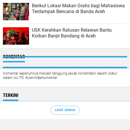
Berikut Lokasi Makan Gratis bagi Mahasiswa
Terdampak Bencana di Banda Aceh
USK Kerahkan Ratusan Relawan Bantu
Korban Banjir Bandang di Aceh
KOMENTAR
Komentar sepenuhnya menjadi tanggung jawab komentator seperti diatur
dalam UU ITE. #JernihBerkomentar
TERKINI
LIHAT SEMUA