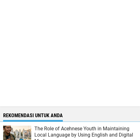
REKOMENDASI UNTUK ANDA
The Role of Acehnese Youth in Maintaining
Local Language by Using English and Digital