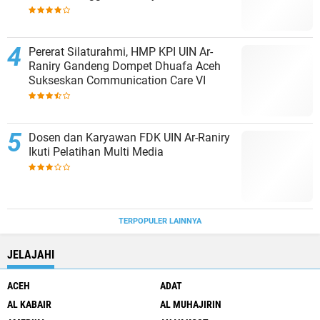
Pererat Silaturahmi, HMP KPI UIN Ar-
Raniry Gandeng Dompet Dhuafa Aceh
Sukseskan Communication Care VI
Dosen dan Karyawan FDK UIN Ar-Raniry
Ikuti Pelatihan Multi Media
TERPOPULER LAINNYA
JELAJAHI
ACEH
ADAT
AL KABAIR
AL MUHAJIRIN