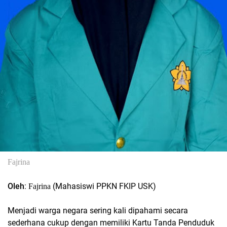
Fajrina
Oleh
:
(Mahasiswi PPKN FKIP USK)
Fajrina
Menjadi warga negara sering kali dipahami secara
sederhana cukup dengan memiliki Kartu Tanda Penduduk