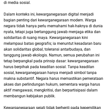
di media sosial.
Dalam konteks ini, kewarganegaraan digital menjadi
bagian penting dari kewarganegaraan modern. Warga
negara tidak hanya perlu memahami hak-haknya di dunia
nyata, tetapi juga bertanggung jawab menjaga etika dan
solidaritas di ruang maya. Kewarganegaraan kini
melampaui batas geografis; ia menuntut kesadaran baru
akan solidaritas global, toleransi antarbudaya, dan
tanggung jawab ekologis. Namun, semua perubahan ini
tetap berpangkal pada prinsip dasar: kewarganegaraan
harus berpihak pada keadilan sosial. Tanpa keadilan
sosial, kewarganegaraan hanya menjadi simbol tanpa
makna substantif. Negara harus memastikan pemerataan
akses dan perlindungan hukum, sementara warga harus
aktif mengawasi, mengkritisi, dan berpartisipasi dalam
membangun kebijakan publik.
Kewarganegaraan sejati tidak berhenti pada kepemilikan