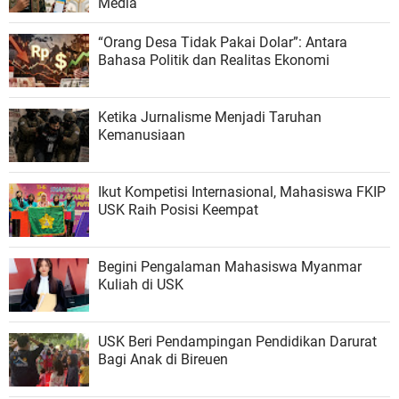
Media
“Orang Desa Tidak Pakai Dolar”: Antara
Bahasa Politik dan Realitas Ekonomi
Ketika Jurnalisme Menjadi Taruhan
Kemanusiaan
Ikut Kompetisi Internasional, Mahasiswa FKIP
USK Raih Posisi Keempat
Begini Pengalaman Mahasiswa Myanmar
Kuliah di USK
USK Beri Pendampingan Pendidikan Darurat
Bagi Anak di Bireuen