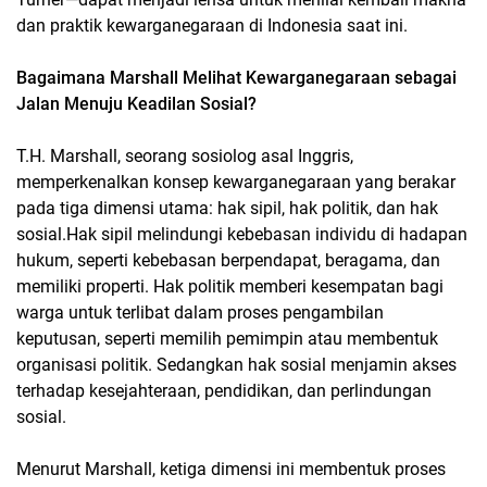
dan praktik kewarganegaraan di Indonesia saat ini.
Bagaimana Marshall Melihat Kewarganegaraan sebagai
Jalan Menuju Keadilan Sosial?
T.H. Marshall, seorang sosiolog asal Inggris,
memperkenalkan konsep kewarganegaraan yang berakar
pada tiga dimensi utama: hak sipil, hak politik, dan hak
sosial.Hak sipil melindungi kebebasan individu di hadapan
hukum, seperti kebebasan berpendapat, beragama, dan
memiliki properti. Hak politik memberi kesempatan bagi
warga untuk terlibat dalam proses pengambilan
keputusan, seperti memilih pemimpin atau membentuk
organisasi politik. Sedangkan hak sosial menjamin akses
terhadap kesejahteraan, pendidikan, dan perlindungan
sosial.
Menurut Marshall, ketiga dimensi ini membentuk proses