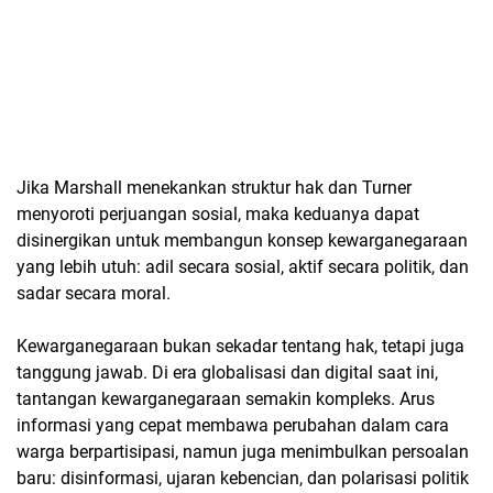
Jika Marshall menekankan struktur hak dan Turner
menyoroti perjuangan sosial, maka keduanya dapat
disinergikan untuk membangun konsep kewarganegaraan
yang lebih utuh: adil secara sosial, aktif secara politik, dan
sadar secara moral.
Kewarganegaraan bukan sekadar tentang hak, tetapi juga
tanggung jawab. Di era globalisasi dan digital saat ini,
tantangan kewarganegaraan semakin kompleks. Arus
informasi yang cepat membawa perubahan dalam cara
warga berpartisipasi, namun juga menimbulkan persoalan
baru: disinformasi, ujaran kebencian, dan polarisasi politik