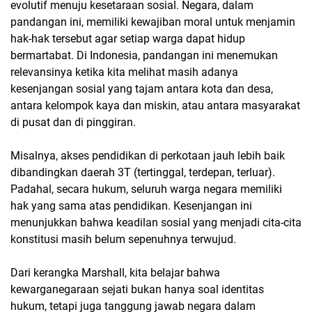
evolutif menuju kesetaraan sosial. Negara, dalam
pandangan ini, memiliki kewajiban moral untuk menjamin
hak-hak tersebut agar setiap warga dapat hidup
bermartabat. Di Indonesia, pandangan ini menemukan
relevansinya ketika kita melihat masih adanya
kesenjangan sosial yang tajam antara kota dan desa,
antara kelompok kaya dan miskin, atau antara masyarakat
di pusat dan di pinggiran.
Misalnya, akses pendidikan di perkotaan jauh lebih baik
dibandingkan daerah 3T (tertinggal, terdepan, terluar).
Padahal, secara hukum, seluruh warga negara memiliki
hak yang sama atas pendidikan. Kesenjangan ini
menunjukkan bahwa keadilan sosial yang menjadi cita-cita
konstitusi masih belum sepenuhnya terwujud.
Dari kerangka Marshall, kita belajar bahwa
kewarganegaraan sejati bukan hanya soal identitas
hukum, tetapi juga tanggung jawab negara dalam