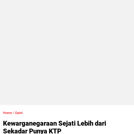
Home
/
Opini
Kewarganegaraan Sejati Lebih dari
Sekadar Punya KTP