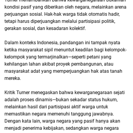
kondisi pasif yang diberikan oleh negara, melainkan arena
perjuangan sosial. Hak-hak warga tidak otomatis hadir,
tetapi harus diperjuangkan melalui partisipasi politik,
gerakan sosial, dan kesadaran kolektif.
Dalam konteks Indonesia, pandangan ini tampak nyata
ketika masyarakat sipil menuntut keadilan bagi kelompok-
kelompok yang termarjinalkan—seperti petani yang
kehilangan lahan akibat proyek pembangunan, atau
masyarakat adat yang memperjuangkan hak atas tanah
mereka.
Kritik Turner menegaskan bahwa kewarganegaraan sejati
adalah proses dinamis—bukan sekadar status hukum,
melainkan hasil dari partisipasi aktif warga untuk
memastikan negara memenuhi tanggung jawabnya.
Dengan kata lain, warga negara yang pasif hanya akan
menjadi penerima kebijakan, sedangkan warga negara