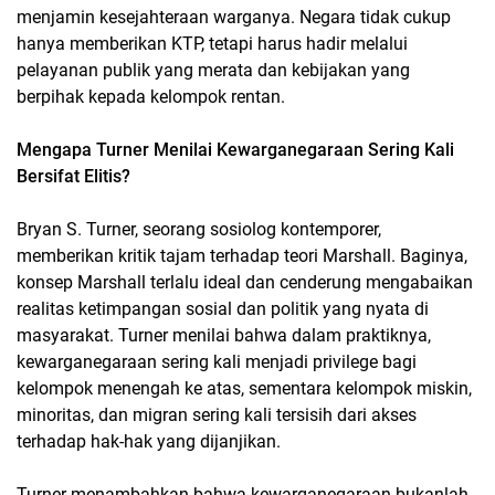
menjamin kesejahteraan warganya. Negara tidak cukup
hanya memberikan KTP, tetapi harus hadir melalui
pelayanan publik yang merata dan kebijakan yang
berpihak kepada kelompok rentan.
Mengapa Turner Menilai Kewarganegaraan Sering Kali
Bersifat Elitis?
Bryan S. Turner, seorang sosiolog kontemporer,
memberikan kritik tajam terhadap teori Marshall. Baginya,
konsep Marshall terlalu ideal dan cenderung mengabaikan
realitas ketimpangan sosial dan politik yang nyata di
masyarakat. Turner menilai bahwa dalam praktiknya,
kewarganegaraan sering kali menjadi privilege bagi
kelompok menengah ke atas, sementara kelompok miskin,
minoritas, dan migran sering kali tersisih dari akses
terhadap hak-hak yang dijanjikan.
Turner menambahkan bahwa kewarganegaraan bukanlah