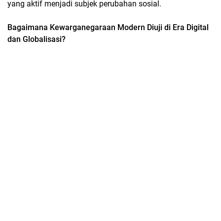
yang aktif menjadi subjek perubahan sosial.
Bagaimana Kewarganegaraan Modern Diuji di Era Digital
dan Globalisasi?