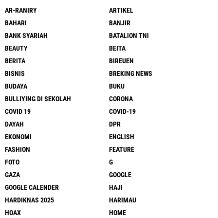
AR-RANIRY
ARTIKEL
BAHARI
BANJIR
BANK SYARIAH
BATALION TNI
BEAUTY
BEITA
BERITA
BIREUEN
BISNIS
BREKING NEWS
BUDAYA
BUKU
BULLIYING DI SEKOLAH
CORONA
COVID 19
COVID-19
DAYAH
DPR
EKONOMI
ENGLISH
FASHION
FEATURE
FOTO
G
GAZA
GOOGLE
GOOGLE CALENDER
HAJI
HARDIKNAS 2025
HARIMAU
HOAX
HOME