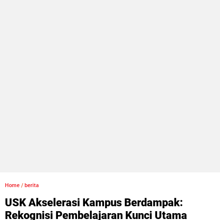
Home
/
berita
USK Akselerasi Kampus Berdampak:
Rekognisi Pembelajaran Kunci Utama