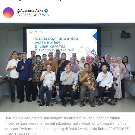
Agamna Azka
7/23/25, 14:17 WIB
USK melakukan pertemuan dengan seluruh Ketua Prodi dengan tujuan
implementasi program inovatif rekognisi mata kuliah untuk kegiatan di luar
kampus. Pertemuan ini berlangsung di Balai Senat, pada Rabu (23/07/2025).
(Foto: Humas USK)