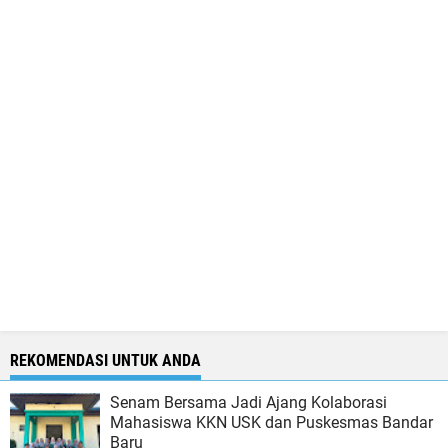
REKOMENDASI UNTUK ANDA
Senam Bersama Jadi Ajang Kolaborasi
Mahasiswa KKN USK dan Puskesmas Bandar
Baru