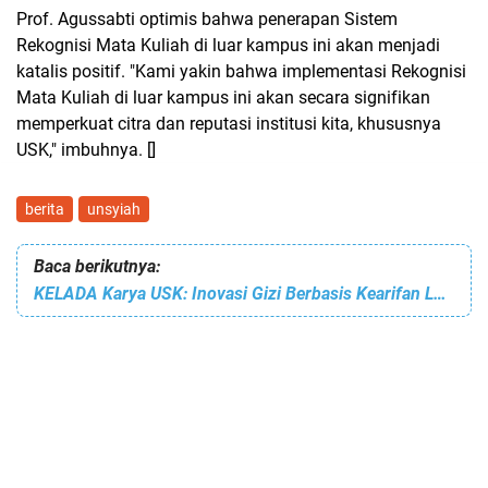
Prof. Agussabti optimis bahwa penerapan Sistem
Rekognisi Mata Kuliah di luar kampus ini akan menjadi
katalis positif. "Kami yakin bahwa implementasi Rekognisi
Mata Kuliah di luar kampus ini akan secara signifikan
memperkuat citra dan reputasi institusi kita, khususnya
USK," imbuhnya. []
berita
unsyiah
Baca berikutnya:
KELADA Karya USK: Inovasi Gizi Berbasis Kearifan Lokal