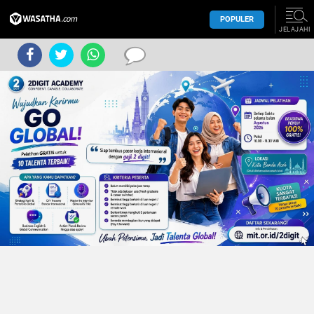
POPULER
JELAJAHI