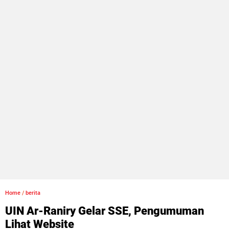
Home
/
berita
UIN Ar-Raniry Gelar SSE, Pengumuman
Lihat Website