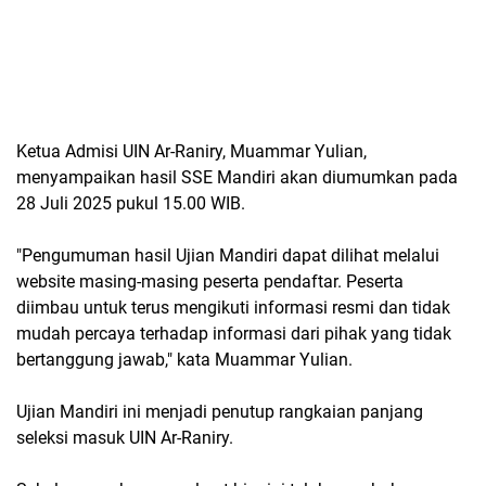
Ketua Admisi UIN Ar-Raniry, Muammar Yulian,
menyampaikan hasil SSE Mandiri akan diumumkan pada
28 Juli 2025 pukul 15.00 WIB.
"Pengumuman hasil Ujian Mandiri dapat dilihat melalui
website masing-masing peserta pendaftar. Peserta
diimbau untuk terus mengikuti informasi resmi dan tidak
mudah percaya terhadap informasi dari pihak yang tidak
bertanggung jawab," kata Muammar Yulian.
Ujian Mandiri ini menjadi penutup rangkaian panjang
seleksi masuk UIN Ar-Raniry.