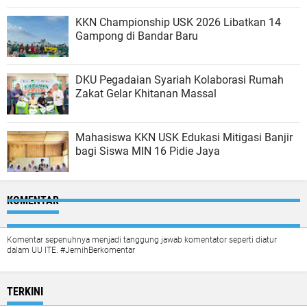
KKN Championship USK 2026 Libatkan 14
Gampong di Bandar Baru
DKU Pegadaian Syariah Kolaborasi Rumah
Zakat Gelar Khitanan Massal
Mahasiswa KKN USK Edukasi Mitigasi Banjir
bagi Siswa MIN 16 Pidie Jaya
KOMENTAR
Komentar sepenuhnya menjadi tanggung jawab komentator seperti diatur
dalam UU ITE. #JernihBerkomentar
TERKINI