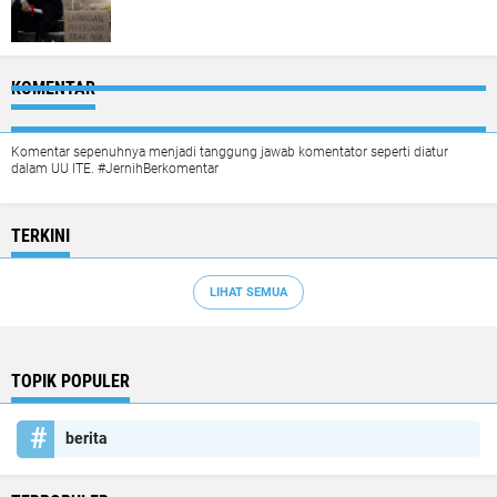
KOMENTAR
Komentar sepenuhnya menjadi tanggung jawab komentator seperti diatur
dalam UU ITE. #JernihBerkomentar
TERKINI
LIHAT SEMUA
TOPIK POPULER
berita