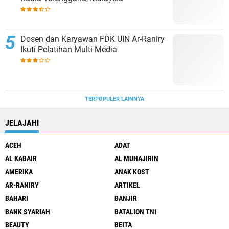
Dosen dan Karyawan FDK UIN Ar-Raniry
Ikuti Pelatihan Multi Media
TERPOPULER LAINNYA
JELAJAHI
ACEH
ADAT
AL KABAIR
AL MUHAJIRIN
AMERIKA
ANAK KOST
AR-RANIRY
ARTIKEL
BAHARI
BANJIR
BANK SYARIAH
BATALION TNI
BEAUTY
BEITA