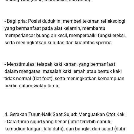
- Bagi pria: Posisi duduk ini memberi tekanan refleksologi
yang bermanfaat pada alat kelamin, membantu
memperlancar buang air kecil, memperbaiki fungsi ereksi,
serta meningkatkan kualitas dan kuantitas sperma.
- Menstimulasi telapak kaki kanan, yang bermanfaat
dalam mengatasi masalah kaki lemah atau bentuk kaki
tidak normal (flat foot), serta meningkatkan kemampuan
berdiri dalam waktu lama.
4. Gerakan Turun-Naik Saat Sujud: Menguatkan Otot Kaki
- Cara turun sujud yang benar (lutut terlebih dahulu,
kemudian tangan, lalu dahi), dan bangkit dari sujud (dahi