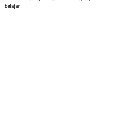
belajar.