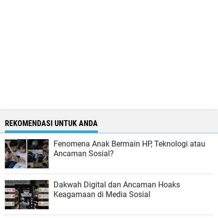
REKOMENDASI UNTUK ANDA
Fenomena Anak Bermain HP, Teknologi atau
Ancaman Sosial?
Dakwah Digital dan Ancaman Hoaks
Keagamaan di Media Sosial