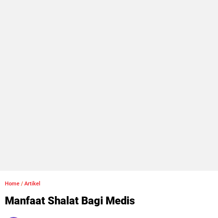
Home
/
Artikel
Manfaat Shalat Bagi Medis