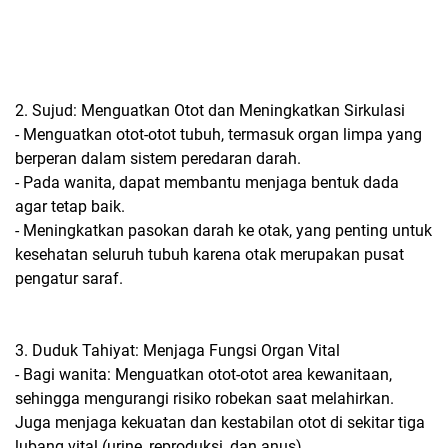
2. Sujud: Menguatkan Otot dan Meningkatkan Sirkulasi
- Menguatkan otot-otot tubuh, termasuk organ limpa yang
berperan dalam sistem peredaran darah.
- Pada wanita, dapat membantu menjaga bentuk dada
agar tetap baik.
- Meningkatkan pasokan darah ke otak, yang penting untuk
kesehatan seluruh tubuh karena otak merupakan pusat
pengatur saraf.
3. Duduk Tahiyat: Menjaga Fungsi Organ Vital
- Bagi wanita: Menguatkan otot-otot area kewanitaan,
sehingga mengurangi risiko robekan saat melahirkan.
Juga menjaga kekuatan dan kestabilan otot di sekitar tiga
lubang vital (urine, reproduksi, dan anus).