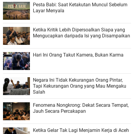
Pesta Babi: Saat Ketakutan Muncul Sebelum
Layar Menyala
Ketika Kritik Lebih Dipersoalkan Siapa yang
Mengucapkan daripada Isi yang Disampaikan
Hari Ini Orang Takut Kamera, Bukan Karma
Negara Ini Tidak Kekurangan Orang Pintar,
Tapi Kekurangan Orang yang Mau Mengaku
Salah
Fenomena Nongkrong: Dekat Secara Tempat,
Jauh Secara Percakapan
Ketika Gelar Tak Lagi Menjamin Kerja di Aceh