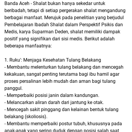
Banda Aceh - Shalat bukan hanya sekedar untuk
beribadah, tetapi di setiap pergerakan shalat mengandung
berbagai manfaat. Merujuk pada penelitian yang berjudul
Pembelajaran Ibadah Shalat dalam Perspektif Psikis dan
Medis, karya Suparman Deden, shalat memiliki dampak
positif yang signifikan dari sisi medis. Berikut adalah
beberapa manfaatnya:
1. Ruku': Menjaga Kesehatan Tulang Belakang
- Membantu melenturkan tulang belakang dan mencegah
kekakuan, sangat penting terutama bagi ibu hamil agar
proses persalinan lebih mudah dan aman bagi tulang
panggul.
- Memperbaiki posisi janin dalam kandungan.
- Melancarkan aliran darah dari jantung ke otak.
- Mencegah sakit pinggang dan kelainan bentuk tulang
belakang (skoliosis).
- Membantu memperbaiki postur tubuh, khususnya pada
anak-anak yang sering duduk dengan posisi salah saat