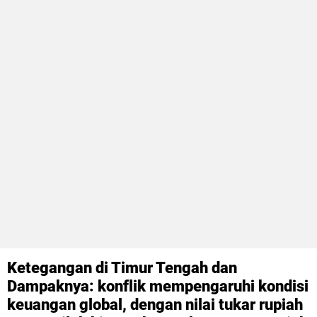
Ketegangan di Timur Tengah dan
Dampaknya: konflik mempengaruhi kondisi
keuangan global, dengan nilai tukar rupiah