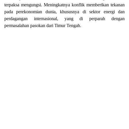
terpaksa mengungsi. Meningkatnya konflik memberikan tekanan
pada perekonomian dunia, khususnya di sektor energi dan
perdagangan internasional, yang di perparah dengan
permasalahan pasokan dari Timur Tengah.