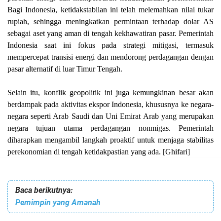
Bagi Indonesia, ketidakstabilan ini telah melemahkan nilai tukar
rupiah, sehingga meningkatkan permintaan terhadap dolar AS
sebagai aset yang aman di tengah kekhawatiran pasar. Pemerintah
Indonesia saat ini fokus pada strategi mitigasi, termasuk
mempercepat transisi energi dan mendorong perdagangan dengan
pasar alternatif di luar Timur Tengah.
Selain itu, konflik geopolitik ini juga kemungkinan besar akan
berdampak pada aktivitas ekspor Indonesia, khususnya ke negara-
negara seperti Arab Saudi dan Uni Emirat Arab yang merupakan
negara tujuan utama perdagangan nonmigas. Pemerintah
diharapkan mengambil langkah proaktif untuk menjaga stabilitas
perekonomian di tengah ketidakpastian yang ada. [Ghifari]
Baca berikutnya:
Pemimpin yang Amanah