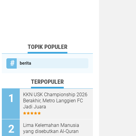
TOPIK POPULER
berita
TERPOPULER
KKN USK Championship 2026
Berakhir, Metro Langgien FC
Jadi Juara
Lima Kelemahan Manusia
yang disebutkan Al-Quran