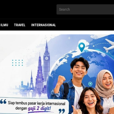
ILMU
TRAVEL
INTERNASIONAL