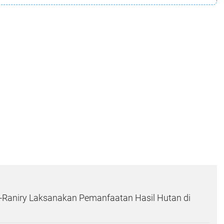
-Raniry Laksanakan Pemanfaatan Hasil Hutan di