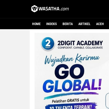
HOME
INDEKS
BERITA
ARTIKEL
ACEH