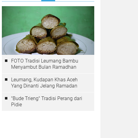
FOTO Tradisi Leumang Bambu
Menyambut Bulan Ramadhan
Leumang, Kudapan Khas Aceh
Yang Dinanti Jelang Ramadan
"Bude Trieng" Tradisi Perang dari
Pidie