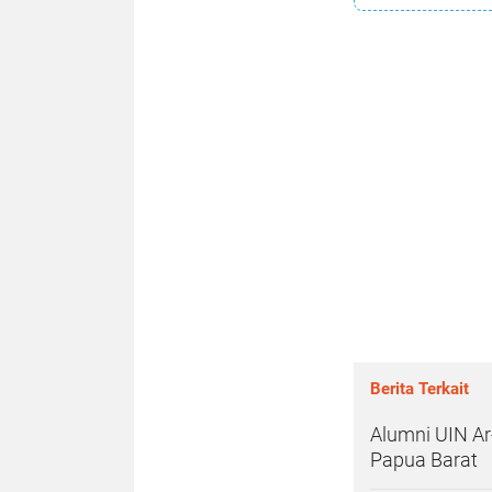
Berita Terkait
Alumni UIN Ar
Papua Barat