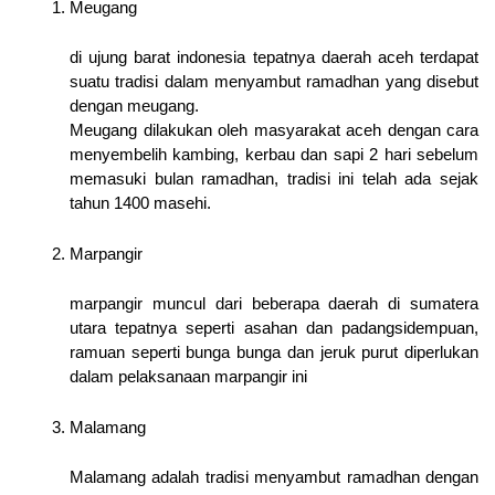
Meugang 
di ujung barat indonesia tepatnya daerah aceh terdapat
suatu tradisi dalam menyambut ramadhan yang disebut
dengan meugang.
Meugang dilakukan oleh masyarakat aceh dengan cara
menyembelih kambing, kerbau dan sapi 2 hari sebelum
memasuki bulan ramadhan, tradisi ini telah ada sejak
tahun 1400 masehi.
Marpangir
marpangir muncul dari beberapa daerah di sumatera
utara tepatnya seperti asahan dan padangsidempuan,
ramuan seperti bunga bunga dan jeruk purut diperlukan
dalam pelaksanaan marpangir ini
Malamang
Malamang adalah tradisi menyambut ramadhan dengan