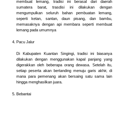
membuat lemang, tradisi ini berasal dari daerah
sumatera barat, trasdisi ini dilakukan dengan
mengumpulkan seluruh bahan pembuatan lemang,
seperti ketan, santan, daun pisang, dan bambu,
memasaknya dengan api membara seperti membuat
lemang pada umumnya
Pacu Jalur
Di Kabupaten Kuantan Singingi, tradisi ini biasanya
dilakukan dengan menggunakan kapal panjang yang
digerakkan oleh beberapa orang dewasa. Setelah itu,
setiap peserta akan bertanding menuju garis akhir, di
mana para pemenang akan bersaing satu sama lain
hingga menghasilkan juara.
Bebantai