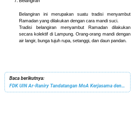
Belangiran
Belangiran ini merupakan suatu tradisi menyambut
Ramadan yang dilakukan dengan cara mandi suci.
Tradisi belangiran menyambut Ramadan dilakukan
secara kolektif di Lampung. Orang-orang mandi dengan
air langir, bunga tujuh rupa, setanggi, dan daun pandan.
Baca berikutnya:
FDK UIN Ar-Raniry Tandatangan MoA Kerjasama dengan PCINU Tiongkok