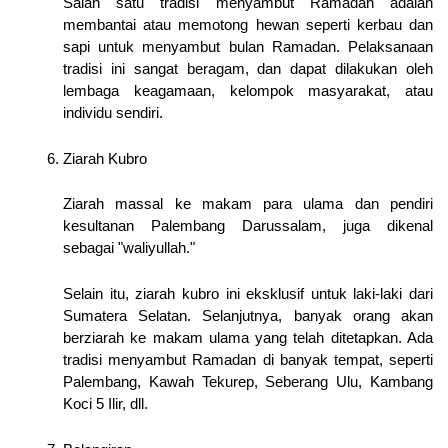
Salah satu tradisi menyambut Ramadan adalah
membantai atau memotong hewan seperti kerbau dan
sapi untuk menyambut bulan Ramadan. Pelaksanaan
tradisi ini sangat beragam, dan dapat dilakukan oleh
lembaga keagamaan, kelompok masyarakat, atau
individu sendiri.
Ziarah Kubro
Ziarah massal ke makam para ulama dan pendiri
kesultanan Palembang Darussalam, juga dikenal
sebagai "waliyullah."
Selain itu, ziarah kubro ini eksklusif untuk laki-laki dari
Sumatera Selatan. Selanjutnya, banyak orang akan
berziarah ke makam ulama yang telah ditetapkan. Ada
tradisi menyambut Ramadan di banyak tempat, seperti
Palembang, Kawah Tekurep, Seberang Ulu, Kambang
Koci 5 Ilir, dll.