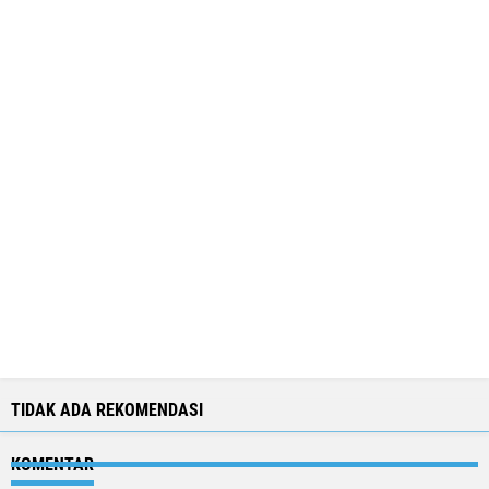
TIDAK ADA REKOMENDASI
KOMENTAR