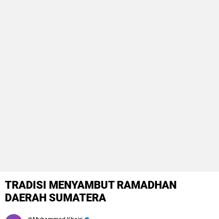
TRADISI MENYAMBUT RAMADHAN
DAERAH SUMATERA