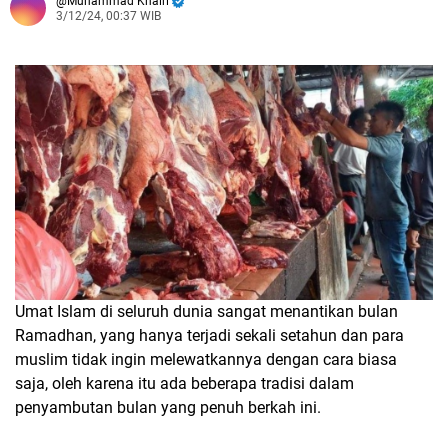
Muhammad Khairi
3/12/24, 00:37 WIB
Umat Islam di seluruh dunia sangat menantikan bulan
Ramadhan, yang hanya terjadi sekali setahun dan para
muslim tidak ingin melewatkannya dengan cara biasa
saja, oleh karena itu ada beberapa tradisi dalam
penyambutan bulan yang penuh berkah ini.