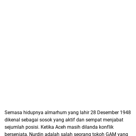
Semasa hidupnya almarhum yang lahir 28 Desember 1948
dikenal sebagai sosok yang aktif dan sempat menjabat
sejumlah posisi. Ketika Aceh masih dilanda konflik
bersenjata, Nurdin adalah salah seorang tokoh GAM yang