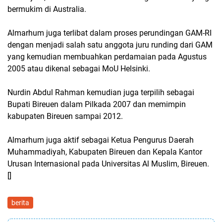
bermukim di Australia.
Almarhum juga terlibat dalam proses perundingan GAM-RI
dengan menjadi salah satu anggota juru runding dari GAM
yang kemudian membuahkan perdamaian pada Agustus
2005 atau dikenal sebagai MoU Helsinki.
Nurdin Abdul Rahman kemudian juga terpilih sebagai
Bupati Bireuen dalam Pilkada 2007 dan memimpin
kabupaten Bireuen sampai 2012.
Almarhum juga aktif sebagai Ketua Pengurus Daerah
Muhammadiyah, Kabupaten Bireuen dan Kepala Kantor
Urusan Internasional pada Universitas Al Muslim, Bireuen.
[]
berita