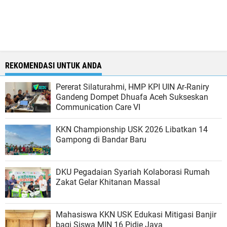
REKOMENDASI UNTUK ANDA
Pererat Silaturahmi, HMP KPI UIN Ar-Raniry
Gandeng Dompet Dhuafa Aceh Sukseskan
Communication Care VI
KKN Championship USK 2026 Libatkan 14
Gampong di Bandar Baru
DKU Pegadaian Syariah Kolaborasi Rumah
Zakat Gelar Khitanan Massal
Mahasiswa KKN USK Edukasi Mitigasi Banjir
bagi Siswa MIN 16 Pidie Jaya