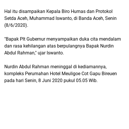
Hal itu disampaikan Kepala Biro Humas dan Protokol
Setda Aceh, Muhammad Iswanto, di Banda Aceh, Senin
(8/6/2020).
"Bapak Plt Gubernur menyampaikan duka cita mendalam
dan rasa kehilangan atas berpulangnya Bapak Nurdin
Abdul Rahman," ujar Iswanto.
Nurdin Abdul Rahman meninggal di kediamannya,
kompleks Perumahan Hotel Meuligoe Cot Gapu Bireuen
pada hari Senin, 8 Juni 2020 pukul 05.05 Wib.