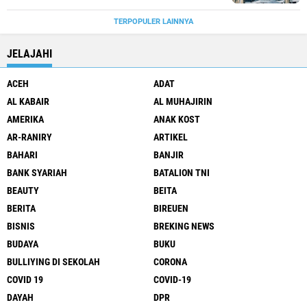
TERPOPULER LAINNYA
JELAJAHI
ACEH
ADAT
AL KABAIR
AL MUHAJIRIN
AMERIKA
ANAK KOST
AR-RANIRY
ARTIKEL
BAHARI
BANJIR
BANK SYARIAH
BATALION TNI
BEAUTY
BEITA
BERITA
BIREUEN
BISNIS
BREKING NEWS
BUDAYA
BUKU
BULLIYING DI SEKOLAH
CORONA
COVID 19
COVID-19
DAYAH
DPR