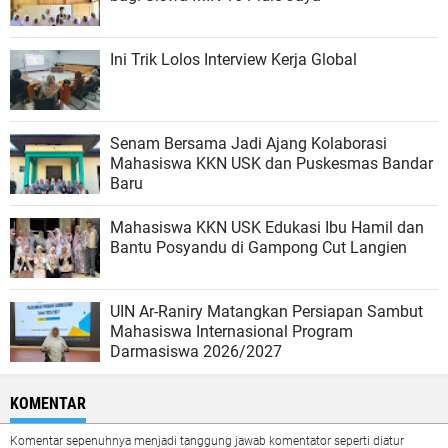
Ini Trik Lolos Interview Kerja Global
Senam Bersama Jadi Ajang Kolaborasi
Mahasiswa KKN USK dan Puskesmas Bandar
Baru
Mahasiswa KKN USK Edukasi Ibu Hamil dan
Bantu Posyandu di Gampong Cut Langien
UIN Ar-Raniry Matangkan Persiapan Sambut
Mahasiswa Internasional Program
Darmasiswa 2026/2027
KOMENTAR
Komentar sepenuhnya menjadi tanggung jawab komentator seperti diatur