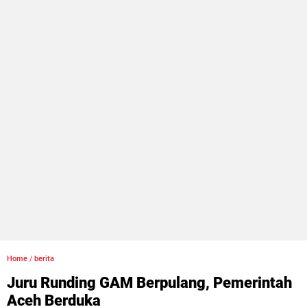
Home
/
berita
Juru Runding GAM Berpulang, Pemerintah
Aceh Berduka