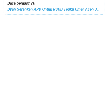
Baca berikutnya:
Dyah Serahkan APD Untuk RSUD Teuku Umar Aceh Jaya