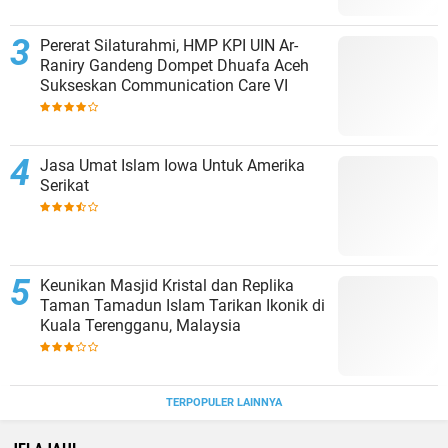
Pererat Silaturahmi, HMP KPI UIN Ar-
Raniry Gandeng Dompet Dhuafa Aceh
Sukseskan Communication Care VI
Jasa Umat Islam Iowa Untuk Amerika
Serikat
Keunikan Masjid Kristal dan Replika
Taman Tamadun Islam Tarikan Ikonik di
Kuala Terengganu, Malaysia
TERPOPULER LAINNYA