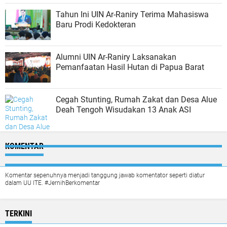
Tahun Ini UIN Ar-Raniry Terima Mahasiswa
Baru Prodi Kedokteran
Alumni UIN Ar-Raniry Laksanakan
Pemanfaatan Hasil Hutan di Papua Barat
Cegah Stunting, Rumah Zakat dan Desa Alue
Deah Tengoh Wisudakan 13 Anak ASI
KOMENTAR
Komentar sepenuhnya menjadi tanggung jawab komentator seperti diatur
dalam UU ITE. #JernihBerkomentar
TERKINI