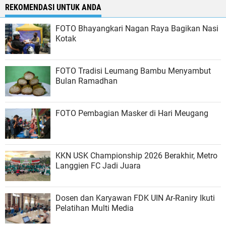
REKOMENDASI UNTUK ANDA
FOTO Bhayangkari Nagan Raya Bagikan Nasi
Kotak
FOTO Tradisi Leumang Bambu Menyambut
Bulan Ramadhan
FOTO Pembagian Masker di Hari Meugang
KKN USK Championship 2026 Berakhir, Metro
Langgien FC Jadi Juara
Dosen dan Karyawan FDK UIN Ar-Raniry Ikuti
Pelatihan Multi Media