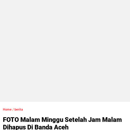
Home
/
berita
FOTO Malam Minggu Setelah Jam Malam
Dihapus Di Banda Aceh