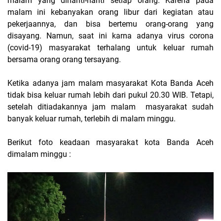
malam yang dinanti-nanti setiap orang. Karena pada
malam ini kebanyakan orang libur dari kegiatan atau
pekerjaannya, dan bisa bertemu orang-orang yang
disayang. Namun, saat ini karna adanya virus corona
(covid-19) masyarakat terhalang untuk keluar rumah
bersama orang orang tersayang.
Ketika adanya jam malam masyarakat Kota Banda Aceh
tidak bisa keluar rumah lebih dari pukul 20.30 WIB. Tetapi,
setelah ditiadakannya jam malam masyarakat sudah
banyak keluar rumah, terlebih di malam minggu.
Berikut foto keadaan masyarakat kota Banda Aceh
dimalam minggu :