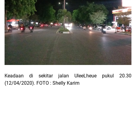
Keadaan di sekitar jalan UleeLheue pukul 20.30
(12/04/2020). FOTO : Shelly Karim