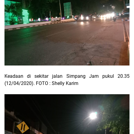
Keadaan di sekitar jalan Simpang Jam pukul 20.35
(12/04/2020). FOTO : Shelly Karim