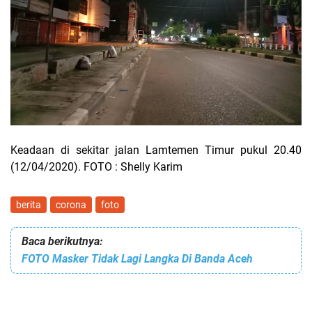
Keadaan di sekitar jalan Lamtemen Timur pukul 20.40
(12/04/2020). FOTO : Shelly Karim
berita
corona
foto
Baca berikutnya:
FOTO Masker Tidak Lagi Langka Di Banda Aceh