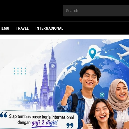
ILMU
TRAVEL
INTERNASIONAL