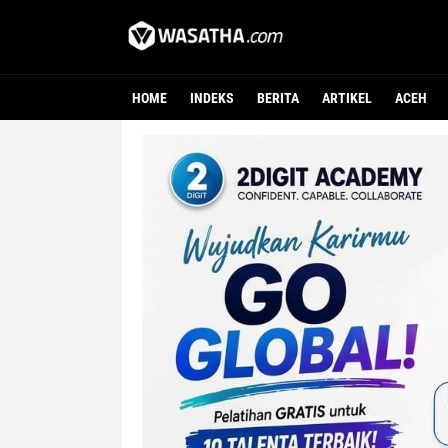
HOME
INDEKS
BERITA
ARTIKEL
ACEH