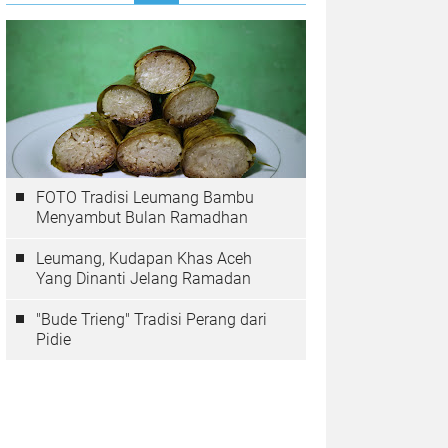
FOTO Tradisi Leumang Bambu
Menyambut Bulan Ramadhan
Leumang, Kudapan Khas Aceh
Yang Dinanti Jelang Ramadan
"Bude Trieng" Tradisi Perang dari
Pidie