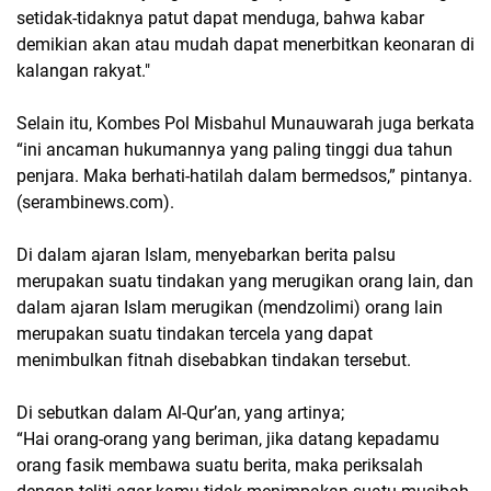
setidak-tidaknya patut dapat menduga, bahwa kabar
demikian akan atau mudah dapat menerbitkan keonaran di
kalangan rakyat."
Selain itu, Kombes Pol Misbahul Munauwarah juga berkata
“ini ancaman hukumannya yang paling tinggi dua tahun
penjara. Maka berhati-hatilah dalam bermedsos,” pintanya.
(serambinews.com).
Di dalam ajaran Islam, menyebarkan berita palsu
merupakan suatu tindakan yang merugikan orang lain, dan
dalam ajaran Islam merugikan (mendzolimi) orang lain
merupakan suatu tindakan tercela yang dapat
menimbulkan fitnah disebabkan tindakan tersebut.
Di sebutkan dalam Al-Qur’an, yang artinya;
“Hai orang-orang yang beriman, jika datang kepadamu
orang fasik membawa suatu berita, maka periksalah