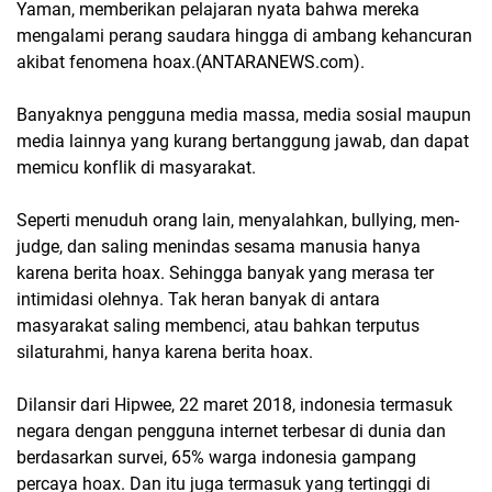
Yaman, memberikan pelajaran nyata bahwa mereka
mengalami perang saudara hingga di ambang kehancuran
akibat fenomena hoax.(ANTARANEWS.com).
Banyaknya pengguna media massa, media sosial maupun
media lainnya yang kurang bertanggung jawab, dan dapat
memicu konflik di masyarakat.
Seperti menuduh orang lain, menyalahkan, bullying, men-
judge, dan saling menindas sesama manusia hanya
karena berita hoax. Sehingga banyak yang merasa ter
intimidasi olehnya. Tak heran banyak di antara
masyarakat saling membenci, atau bahkan terputus
silaturahmi, hanya karena berita hoax.
Dilansir dari Hipwee, 22 maret 2018, indonesia termasuk
negara dengan pengguna internet terbesar di dunia dan
berdasarkan survei, 65% warga indonesia gampang
percaya hoax. Dan itu juga termasuk yang tertinggi di