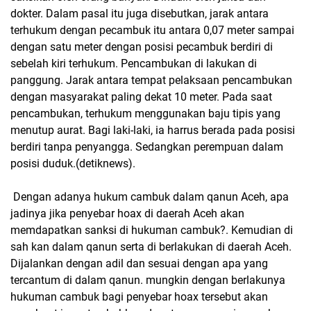
dokter. Dalam pasal itu juga disebutkan, jarak antara
terhukum dengan pecambuk itu antara 0,07 meter sampai
dengan satu meter dengan posisi pecambuk berdiri di
sebelah kiri terhukum. Pencambukan di lakukan di
panggung. Jarak antara tempat pelaksaan pencambukan
dengan masyarakat paling dekat 10 meter. Pada saat
pencambukan, terhukum menggunakan baju tipis yang
menutup aurat. Bagi laki-laki, ia harrus berada pada posisi
berdiri tanpa penyangga. Sedangkan perempuan dalam
posisi duduk.(detiknews).
Dengan adanya hukum cambuk dalam qanun Aceh, apa
jadinya jika penyebar hoax di daerah Aceh akan
memdapatkan sanksi di hukuman cambuk?. Kemudian di
sah kan dalam qanun serta di berlakukan di daerah Aceh.
Dijalankan dengan adil dan sesuai dengan apa yang
tercantum di dalam qanun. mungkin dengan berlakunya
hukuman cambuk bagi penyebar hoax tersebut akan