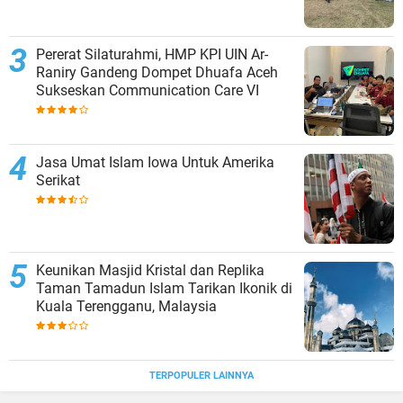
Pererat Silaturahmi, HMP KPI UIN Ar-
Raniry Gandeng Dompet Dhuafa Aceh
Sukseskan Communication Care VI
Jasa Umat Islam Iowa Untuk Amerika
Serikat
Keunikan Masjid Kristal dan Replika
Taman Tamadun Islam Tarikan Ikonik di
Kuala Terengganu, Malaysia
TERPOPULER LAINNYA