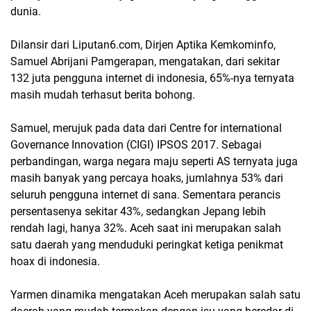
dunia.
Dilansir dari Liputan6.com, Dirjen Aptika Kemkominfo,
Samuel Abrijani Pamgerapan, mengatakan, dari sekitar
132 juta pengguna internet di indonesia, 65%-nya ternyata
masih mudah terhasut berita bohong.
Samuel, merujuk pada data dari Centre for international
Governance Innovation (CIGI) IPSOS 2017. Sebagai
perbandingan, warga negara maju seperti AS ternyata juga
masih banyak yang percaya hoaks, jumlahnya 53% dari
seluruh pengguna internet di sana. Sementara perancis
persentasenya sekitar 43%, sedangkan Jepang lebih
rendah lagi, hanya 32%. Aceh saat ini merupakan salah
satu daerah yang menduduki peringkat ketiga penikmat
hoax di indonesia.
Yarmen dinamika mengatakan Aceh merupakan salah satu