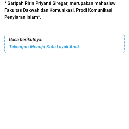
* Saripah Ririn Priyanti Siregar, merupakan mahasiswi
Fakultas Dakwah dan Komunikasi, Prodi Komunikasi
Penyiaran Islam*.
Baca berikutnya:
Takengon Menuju Kota Layak Anak