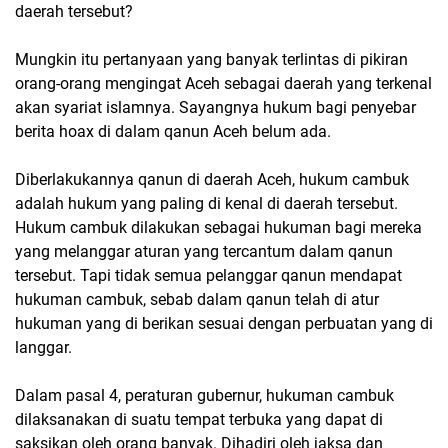
daerah tersebut?
Mungkin itu pertanyaan yang banyak terlintas di pikiran
orang-orang mengingat Aceh sebagai daerah yang terkenal
akan syariat islamnya. Sayangnya hukum bagi penyebar
berita hoax di dalam qanun Aceh belum ada.
Diberlakukannya qanun di daerah Aceh, hukum cambuk
adalah hukum yang paling di kenal di daerah tersebut.
Hukum cambuk dilakukan sebagai hukuman bagi mereka
yang melanggar aturan yang tercantum dalam qanun
tersebut. Tapi tidak semua pelanggar qanun mendapat
hukuman cambuk, sebab dalam qanun telah di atur
hukuman yang di berikan sesuai dengan perbuatan yang di
langgar.
Dalam pasal 4, peraturan gubernur, hukuman cambuk
dilaksanakan di suatu tempat terbuka yang dapat di
saksikan oleh orang banyak. Dihadiri oleh jaksa dan