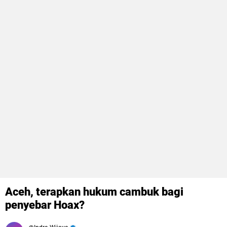
Aceh, terapkan hukum cambuk bagi
penyebar Hoax?