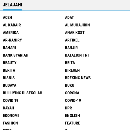
JELAJAHI
ACEH
ADAT
AL KABAIR
AL MUHAJIRIN
AMERIKA
ANAK KOST
AR-RANIRY
ARTIKEL
BAHARI
BANJIR
BANK SYARIAH
BATALION TNI
BEAUTY
BEITA
BERITA
BIREUEN
BISNIS
BREKING NEWS
BUDAYA
BUKU
BULLIYING DI SEKOLAH
CORONA
COVID 19
COVID-19
DAYAH
DPR
EKONOMI
ENGLISH
FASHION
FEATURE