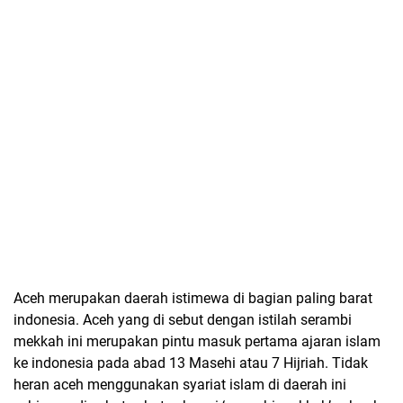
Aceh merupakan daerah istimewa di bagian paling barat
indonesia. Aceh yang di sebut dengan istilah serambi
mekkah ini merupakan pintu masuk pertama ajaran islam
ke indonesia pada abad 13 Masehi atau 7 Hijriah. Tidak
heran aceh menggunakan syariat islam di daerah ini