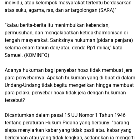
individu, atau kelompok masyarakat tertentu berdasarkan
atas suku, agama, ras, dan antargolongan (SARA)”
“kalau berita-berita itu menimbulkan kebencian,
permusuhan, dan mengakibatkan ketidakharmonisan di
tengah masyarakat. Sanksinya hukuman (pidana penjara)
selama enam tahun dan/atau denda Rp1 miliar,” kata
Samuel. (KOMINFO).
Adanya hukuman bagi penyebar hoax tidak membuat jera
para penyebarnya. Apakah hukuman yang di buat di dalam
Undang-Undang tidak begitu mengerikan hingga membuat
para pelaku penyebar hoax tidak jera dengan hukuman
tersebut?
Dicantumkan dalam pasal 15 UU Nomor 1 Tahun 1946
tentang peraturan Hukum Pidana yang berbunyi "barang
siapa menyiarkan kabar yang tidak pasti atau kabar yang
berlebihan atau yang tidak lengkap, sedangkan ia mengerti