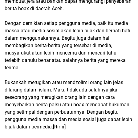
membuat jera atau bahkan dapat mengurangi penyebaran
berita hoax di daerah Aceh.
Dengan demikian setiap pengguna media, baik itu media
massa atau media sosial akan lebih bijak dan berhati-hati
dalam menggunakannya. Begitu juga dalam hal
membagikan berita-berita yang tersebar di media,
masyarakat akan lebih mencerna dan mencari tahu
terlebih dahulu benar atau salahnya berita yang mereka
terima.
Bukankah merugikan atau mendzolimi orang lain jelas
dilarang dalam islam. Maka tidak ada salahnya jika
seseorang yang merugikan orang lain dengan cara
menyebarkan berita palsu atau hoax mendapat hukuman
yang setimpal dengan perbuatannya. Dengan begitu
pengguna media massa dan media sosial juga dapat lebih
bijak dalam bermedia.
[Ririn]