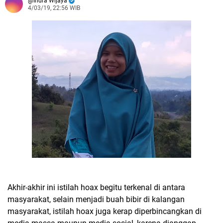
Indra Wijaya
4/03/19, 22:56 WIB
Akhir-akhir ini istilah hoax begitu terkenal di antara
masyarakat, selain menjadi buah bibir di kalangan
masyarakat, istilah hoax juga kerap diperbincangkan di