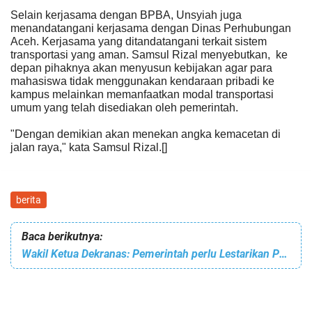
Selain kerjasama dengan BPBA, Unsyiah juga
menandatangani kerjasama dengan Dinas Perhubungan
Aceh. Kerjasama yang ditandatangani terkait sistem
transportasi yang aman. Samsul Rizal menyebutkan, ke
depan pihaknya akan menyusun kebijakan agar para
mahasiswa tidak menggunakan kendaraan pribadi ke
kampus melainkan memanfaatkan modal transportasi
umum yang telah disediakan oleh pemerintah.
"Dengan demikian akan menekan angka kemacetan di
jalan raya," kata Samsul Rizal.
[]
berita
Baca berikutnya:
Wakil Ketua Dekranas: Pemerintah perlu Lestarikan Produk Kerajinan Khas Aceh