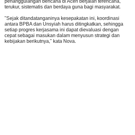
penanggulangan bencana di Aceh berjalan terencana,
terukur, sistematis dan berdaya guna bagi masyarakat.
"Sejak ditandatanganinya kesepakatan ini, koordinasi
antara BPBA dan Unsyiah harus ditingkatkan, sehingga
setiap progres kerjasama ini dapat dievaluasi dengan
cepat sebagai masukan dalam menyusun strategi dan
kebijakan berikutnya," kata Nova.