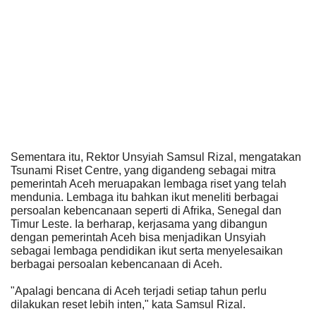
Sementara itu, Rektor Unsyiah Samsul Rizal, mengatakan
Tsunami Riset Centre, yang digandeng sebagai mitra
pemerintah Aceh meruapakan lembaga riset yang telah
mendunia. Lembaga itu bahkan ikut meneliti berbagai
persoalan kebencanaan seperti di Afrika, Senegal dan
Timur Leste. Ia berharap, kerjasama yang dibangun
dengan pemerintah Aceh bisa menjadikan Unsyiah
sebagai lembaga pendidikan ikut serta menyelesaikan
berbagai persoalan kebencanaan di Aceh.
"Apalagi bencana di Aceh terjadi setiap tahun perlu
dilakukan reset lebih inten," kata Samsul Rizal.