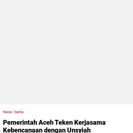
Home
/
berita
Pemerintah Aceh Teken Kerjasama
Kebencanaan dengan Unsyiah