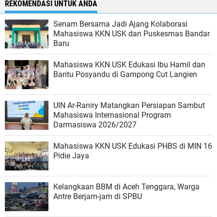
REKOMENDASI UNTUK ANDA
Senam Bersama Jadi Ajang Kolaborasi
Mahasiswa KKN USK dan Puskesmas Bandar
Baru
Mahasiswa KKN USK Edukasi Ibu Hamil dan
Bantu Posyandu di Gampong Cut Langien
UIN Ar-Raniry Matangkan Persiapan Sambut
Mahasiswa Internasional Program
Darmasiswa 2026/2027
Mahasiswa KKN USK Edukasi PHBS di MIN 16
Pidie Jaya
Kelangkaan BBM di Aceh Tenggara, Warga
Antre Berjam-jam di SPBU