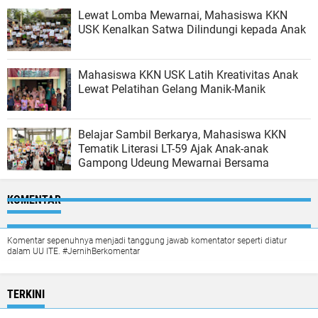
Lewat Lomba Mewarnai, Mahasiswa KKN
USK Kenalkan Satwa Dilindungi kepada Anak
Mahasiswa KKN USK Latih Kreativitas Anak
Lewat Pelatihan Gelang Manik-Manik
Belajar Sambil Berkarya, Mahasiswa KKN
Tematik Literasi LT-59 Ajak Anak-anak
Gampong Udeung Mewarnai Bersama
KOMENTAR
Komentar sepenuhnya menjadi tanggung jawab komentator seperti diatur
dalam UU ITE. #JernihBerkomentar
TERKINI