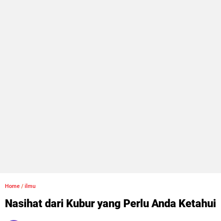
Home
/
ilmu
Nasihat dari Kubur yang Perlu Anda Ketahui