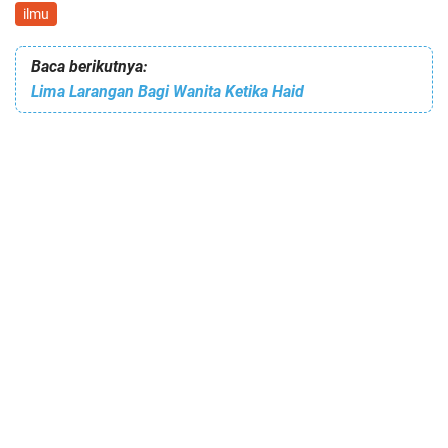
ilmu
Baca berikutnya:
Lima Larangan Bagi Wanita Ketika Haid