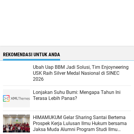
REKOMENDASI UNTUK ANDA
Ubah Uap BBM Jadi Solusi, Tim Enjoyneering
USK Raih Silver Medal Nasional di SINEC
2026
Lonjakan Suhu Bumi: Mengapa Tahun Ini
Terasa Lebih Panas?
HIMAMUKUM Gelar Sharing Santai Bertema
Prospek Kerja Lulusan Ilmu Hukum bersama
Jaksa Muda Alumni Program Studi Ilmu