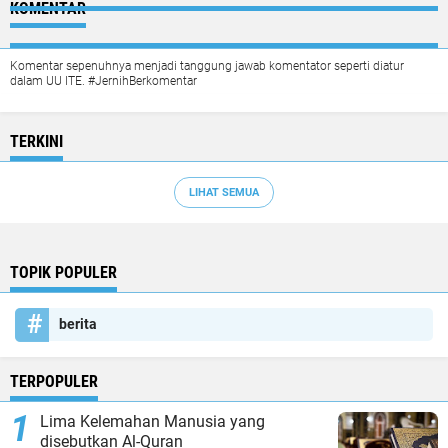
KOMENTAR
Komentar sepenuhnya menjadi tanggung jawab komentator seperti diatur
dalam UU ITE. #JernihBerkomentar
TERKINI
LIHAT SEMUA
TOPIK POPULER
berita
TERPOPULER
Lima Kelemahan Manusia yang
disebutkan Al-Quran