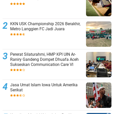
KKN USK Championship 2026 Berakhir,
Metro Langgien FC Jadi Juara
Pererat Silaturahmi, HMP KPI UIN Ar-
Raniry Gandeng Dompet Dhuafa Aceh
Sukseskan Communication Care VI
Jasa Umat Islam Iowa Untuk Amerika
Serikat