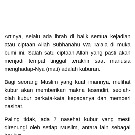
Artinya, selalu ada ibrah di balik semua kejadian
atau ciptaan Allah Subhanahu Wa Ta’ala di muka
bumi ini. Salah satu ciptaan Allah yang pasti akan
menjadi tempat tinggal terakhir saat manusia
menghadap-Nya (mati) adalah kuburan.
Bagi seorang Muslim yang kuat imannya, melihat
kubur akan memberikan makna tesendiri, seolah-
olah kubur berkata-kata kepadanya dan memberi
nasihat.
Paling tidak, ada 7 nasehat kubur yang mesti
direnungi oleh setiap Muslim, antara lain sebagai