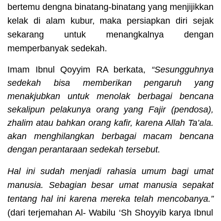
bertemu dengna binatang-binatang yang menjijikkan
kelak di alam kubur, maka persiapkan diri sejak
sekarang untuk menangkalnya dengan
memperbanyak sedekah.
Imam Ibnul Qoyyim RA berkata,
“Sesungguhnya
sedekah bisa memberikan pengaruh yang
menakjubkan untuk menolak berbagai bencana
sekalipun pelakunya orang yang Fajir (pendosa),
zhalim atau bahkan orang kafir, karena Allah Ta’ala.
akan menghilangkan berbagai macam bencana
dengan perantaraan sedekah tersebut.
Hal ini sudah menjadi rahasia umum bagi umat
manusia. Sebagian besar umat manusia sepakat
tentang hal ini karena mereka telah mencobanya.”
(dari terjemahan Al- Wabilu ‘Sh Shoyyib karya Ibnul