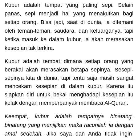
Kubur adalah tempat yang paling sepi. Selain
panas, sepi menjadi hal yang menakutkan bagi
setiap orang. Bisa jadi, saat di dunia, ia ditemani
oleh teman-teman, saudara, dan keluarganya, tapi
ketika masuk ke dalam kubur, ia akan merasakan
kesepian tak terkira.
Kubur adalah tempat dimana setiap orang yang
berakal akan merasakan betapa sepinya. Sesepi-
sepinya kita di dunia, tapi tentu saja masih sangat
mencekam kesepian di dalam kubur. Karena itu
siapkan diri untuk bekal menghadapi kesepian itu
kelak dengan memperbanyak membaca Al-Quran.
Keempat
,
kubur adalah tempatnya binatang-
binatang yang menjijikan maka racunilah ia dengan
amal sedekah.
Jika saya dan Anda tidak ingin