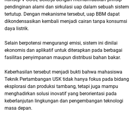
pendinginan alami dan sirkulasi uap dalam sebuah sistem
tertutup. Dengan mekanisme tersebut, uap BBM dapat
dikondensasikan kembali menjadi cairan tanpa konsumsi
daya listrik.
Selain berpotensi mengurangi emisi, sistem ini dinilai
ekonomis dan aplikatif untuk diterapkan pada berbagai
fasilitas penyimpanan maupun distribusi bahan bakar.
Keberhasilan tersebut menjadi bukti bahwa mahasiswa
Teknik Pertambangan USK tidak hanya fokus pada bidang
eksplorasi dan produksi tambang, tetapi juga mampu
menghadirkan solusi inovatif yang berorientasi pada
keberlanjutan lingkungan dan pengembangan teknologi
masa depan.