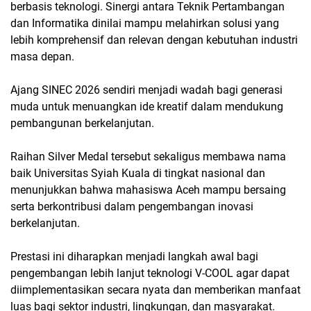
berbasis teknologi. Sinergi antara Teknik Pertambangan
dan Informatika dinilai mampu melahirkan solusi yang
lebih komprehensif dan relevan dengan kebutuhan industri
masa depan.
Ajang SINEC 2026 sendiri menjadi wadah bagi generasi
muda untuk menuangkan ide kreatif dalam mendukung
pembangunan berkelanjutan.
Raihan Silver Medal tersebut sekaligus membawa nama
baik Universitas Syiah Kuala di tingkat nasional dan
menunjukkan bahwa mahasiswa Aceh mampu bersaing
serta berkontribusi dalam pengembangan inovasi
berkelanjutan.
Prestasi ini diharapkan menjadi langkah awal bagi
pengembangan lebih lanjut teknologi V-COOL agar dapat
diimplementasikan secara nyata dan memberikan manfaat
luas bagi sektor industri, lingkungan, dan masyarakat.