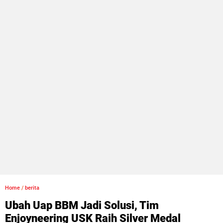
Home
/
berita
Ubah Uap BBM Jadi Solusi, Tim
Enjoyneering USK Raih Silver Medal