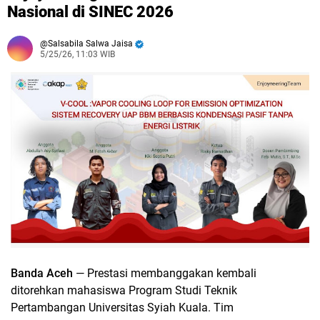
Nasional di SINEC 2026
Salsabila Salwa Jaisa
5/25/26, 11:03 WIB
Banda Aceh
— Prestasi membanggakan kembali
ditorehkan mahasiswa Program Studi Teknik
Pertambangan Universitas Syiah Kuala. Tim