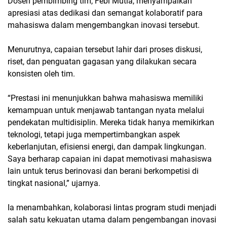
Dosen pembimbing tim, Febi Mutia, menyampaikan
apresiasi atas dedikasi dan semangat kolaboratif para
mahasiswa dalam mengembangkan inovasi tersebut.
Menurutnya, capaian tersebut lahir dari proses diskusi,
riset, dan penguatan gagasan yang dilakukan secara
konsisten oleh tim.
“Prestasi ini menunjukkan bahwa mahasiswa memiliki
kemampuan untuk menjawab tantangan nyata melalui
pendekatan multidisiplin. Mereka tidak hanya memikirkan
teknologi, tetapi juga mempertimbangkan aspek
keberlanjutan, efisiensi energi, dan dampak lingkungan.
Saya berharap capaian ini dapat memotivasi mahasiswa
lain untuk terus berinovasi dan berani berkompetisi di
tingkat nasional,” ujarnya.
Ia menambahkan, kolaborasi lintas program studi menjadi
salah satu kekuatan utama dalam pengembangan inovasi