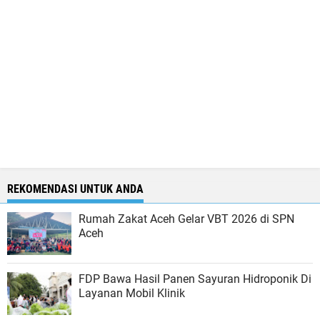
REKOMENDASI UNTUK ANDA
Rumah Zakat Aceh Gelar VBT 2026 di SPN
Aceh
FDP Bawa Hasil Panen Sayuran Hidroponik Di
Layanan Mobil Klinik