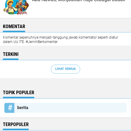
KOMENTAR
Komentar sepenuhnya menjadi tanggung jawab komentator seperti diatur
dalam UU ITE. #JernihBerkomentar
TERKINI
LIHAT SEMUA
TOPIK POPULER
berita
TERPOPULER