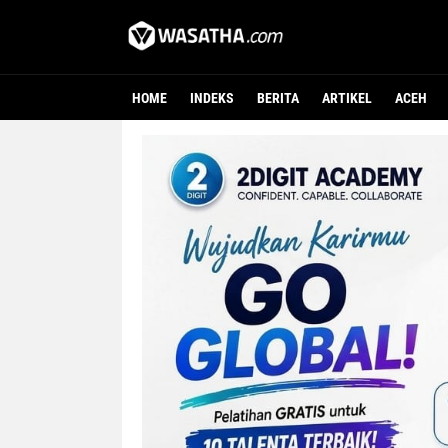
HOME
INDEKS
BERITA
ARTIKEL
ACEH