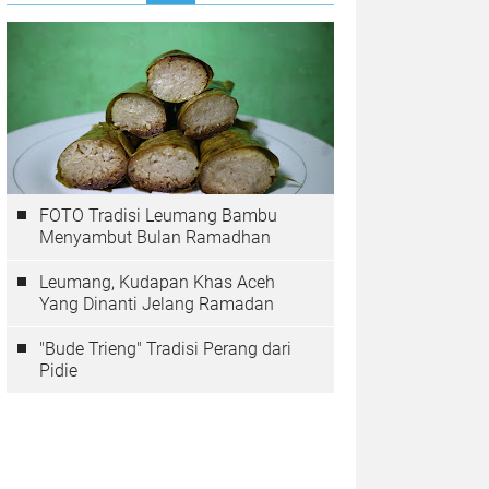
FOTO Tradisi Leumang Bambu
Menyambut Bulan Ramadhan
Leumang, Kudapan Khas Aceh
Yang Dinanti Jelang Ramadan
"Bude Trieng" Tradisi Perang dari
Pidie