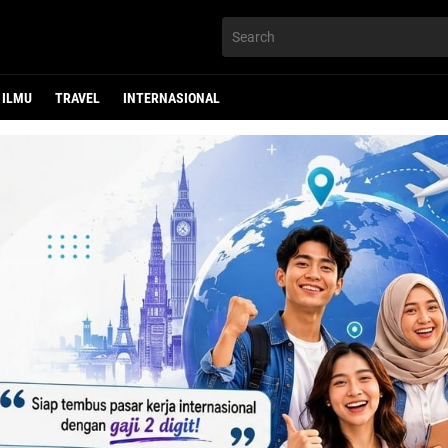
ILMU
TRAVEL
INTERNASIONAL