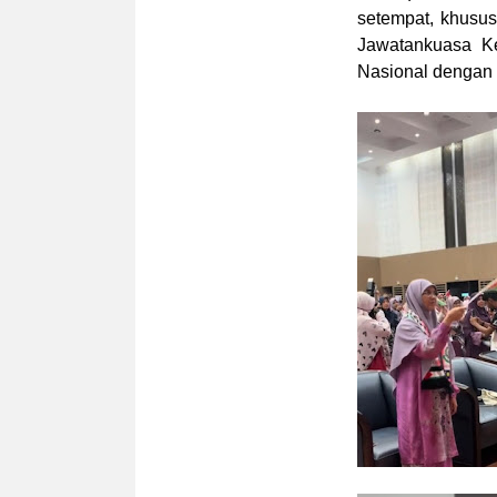
setempat, khusus
Jawatankuasa K
Nasional dengan 