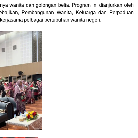
nya wanita dan golongan belia. Program ini dianjurkan oleh
ebajikan, Pembangunan Wanita, Keluarga dan Perpaduan
kerjasama pelbagai pertubuhan wanita negeri.