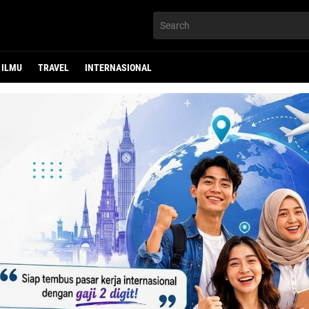
ILMU
TRAVEL
INTERNASIONAL