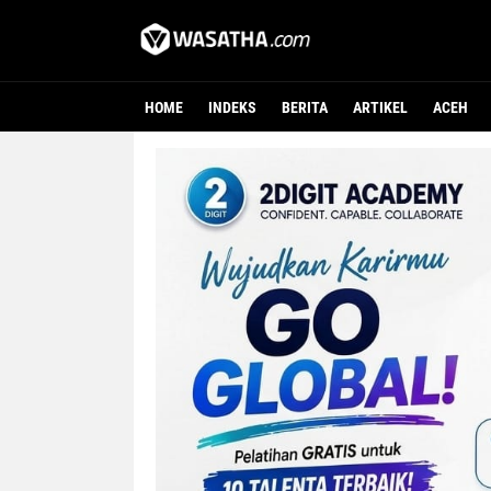
HOME
INDEKS
BERITA
ARTIKEL
ACEH