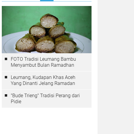
FOTO Tradisi Leumang Bambu
Menyambut Bulan Ramadhan
Leumang, Kudapan Khas Aceh
Yang Dinanti Jelang Ramadan
"Bude Trieng" Tradisi Perang dari
Pidie