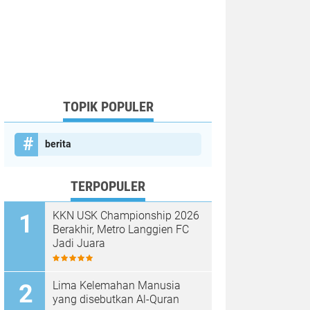
TOPIK POPULER
berita
TERPOPULER
KKN USK Championship 2026
Berakhir, Metro Langgien FC
Jadi Juara
Lima Kelemahan Manusia
yang disebutkan Al-Quran