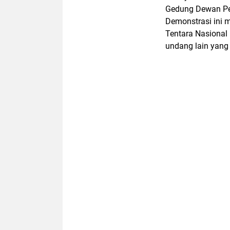
Gedung Dewan Per
Demonstrasi ini 
Tentara Nasional 
undang lain yang