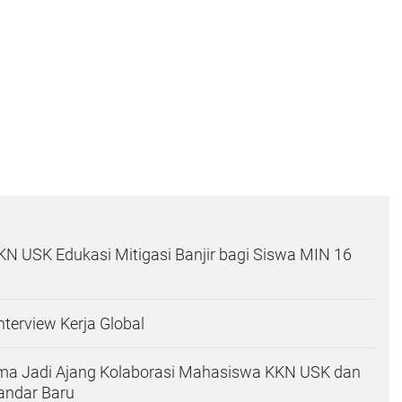
 USK Edukasi Mitigasi Banjir bagi Siswa MIN 16
Interview Kerja Global
a Jadi Ajang Kolaborasi Mahasiswa KKN USK dan
ndar Baru