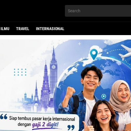
ILMU
TRAVEL
INTERNASIONAL