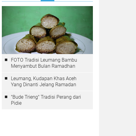
FOTO Tradisi Leumang Bambu
Menyambut Bulan Ramadhan
Leumang, Kudapan Khas Aceh
Yang Dinanti Jelang Ramadan
"Bude Trieng" Tradisi Perang dari
Pidie