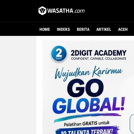
HOME
INDEKS
BERITA
ARTIKEL
ACEH