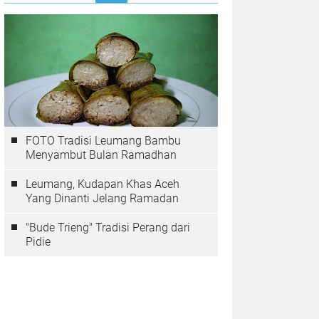
FOTO Tradisi Leumang Bambu
Menyambut Bulan Ramadhan
Leumang, Kudapan Khas Aceh
Yang Dinanti Jelang Ramadan
"Bude Trieng" Tradisi Perang dari
Pidie