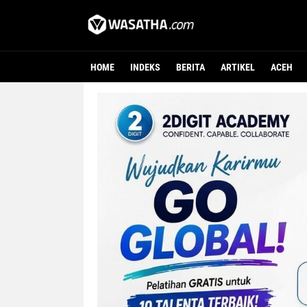
HOME
INDEKS
BERITA
ARTIKEL
ACEH