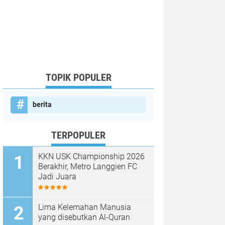
TOPIK POPULER
berita
TERPOPULER
KKN USK Championship 2026
Berakhir, Metro Langgien FC
Jadi Juara
Lima Kelemahan Manusia
yang disebutkan Al-Quran