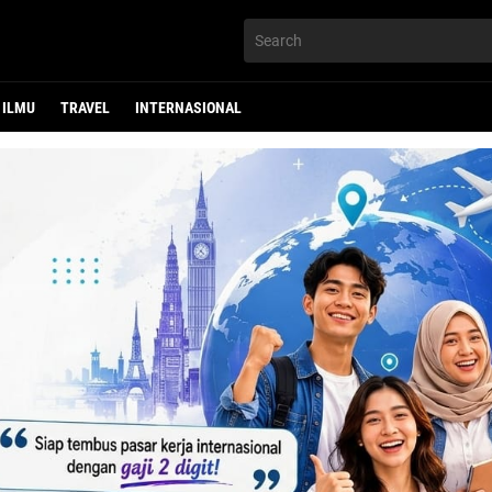
ILMU
TRAVEL
INTERNASIONAL