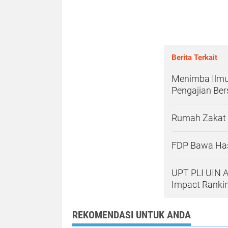
Berita Terkait
Menimba Ilmu,
Pengajian Be
Rumah Zakat 
FDP Bawa Hasi
UPT PLI UIN A
Impact Rankin
REKOMENDASI UNTUK ANDA