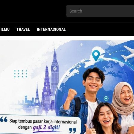
ILMU
TRAVEL
INTERNASIONAL