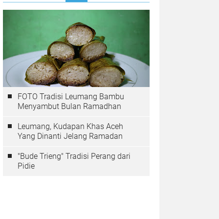
FOTO Tradisi Leumang Bambu
Menyambut Bulan Ramadhan
Leumang, Kudapan Khas Aceh
Yang Dinanti Jelang Ramadan
"Bude Trieng" Tradisi Perang dari
Pidie