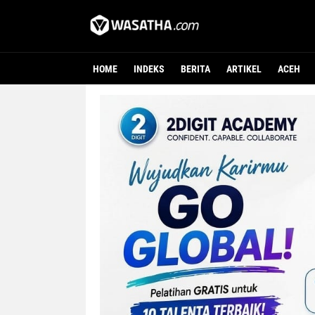
HOME
INDEKS
BERITA
ARTIKEL
ACEH