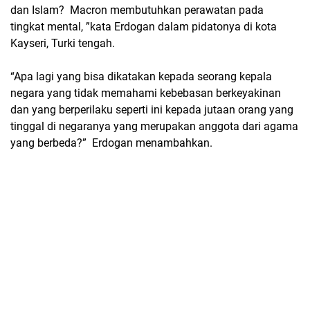
dan Islam? Macron membutuhkan perawatan pada
tingkat mental, ”kata Erdogan dalam pidatonya di kota
Kayseri, Turki tengah.
“Apa lagi yang bisa dikatakan kepada seorang kepala
negara yang tidak memahami kebebasan berkeyakinan
dan yang berperilaku seperti ini kepada jutaan orang yang
tinggal di negaranya yang merupakan anggota dari agama
yang berbeda?” Erdogan menambahkan.