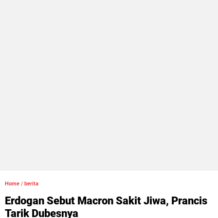
Home
/
berita
Erdogan Sebut Macron Sakit Jiwa, Prancis
Tarik Dubesnya