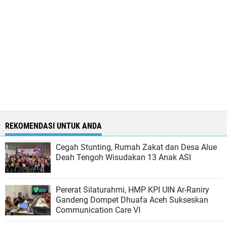
REKOMENDASI UNTUK ANDA
Cegah Stunting, Rumah Zakat dan Desa Alue
Deah Tengoh Wisudakan 13 Anak ASI
Pererat Silaturahmi, HMP KPI UIN Ar-Raniry
Gandeng Dompet Dhuafa Aceh Sukseskan
Communication Care VI