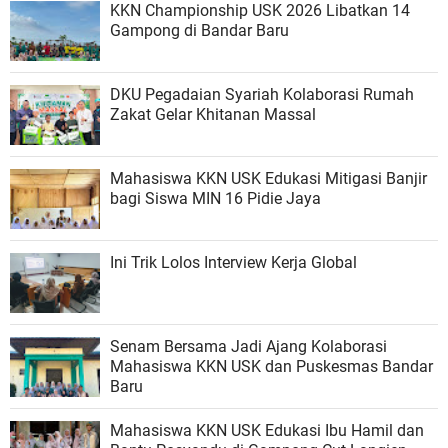
KKN Championship USK 2026 Libatkan 14
Gampong di Bandar Baru
DKU Pegadaian Syariah Kolaborasi Rumah
Zakat Gelar Khitanan Massal
Mahasiswa KKN USK Edukasi Mitigasi Banjir
bagi Siswa MIN 16 Pidie Jaya
Ini Trik Lolos Interview Kerja Global
Senam Bersama Jadi Ajang Kolaborasi
Mahasiswa KKN USK dan Puskesmas Bandar
Baru
Mahasiswa KKN USK Edukasi Ibu Hamil dan