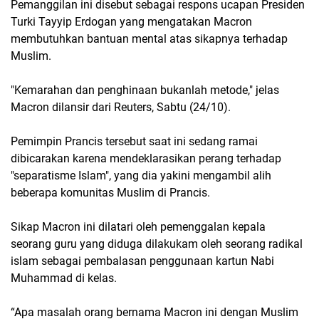
Pemanggilan ini disebut sebagai respons ucapan Presiden
Turki Tayyip Erdogan yang mengatakan Macron
membutuhkan bantuan mental atas sikapnya terhadap
Muslim.
"Kemarahan dan penghinaan bukanlah metode," jelas
Macron dilansir dari Reuters, Sabtu (24/10).
Pemimpin Prancis tersebut saat ini sedang ramai
dibicarakan karena mendeklarasikan perang terhadap
"separatisme Islam", yang dia yakini mengambil alih
beberapa komunitas Muslim di Prancis.
Sikap Macron ini dilatari oleh pemenggalan kepala
seorang guru yang diduga dilakukam oleh seorang radikal
islam sebagai pembalasan penggunaan kartun Nabi
Muhammad di kelas.
“Apa masalah orang bernama Macron ini dengan Muslim