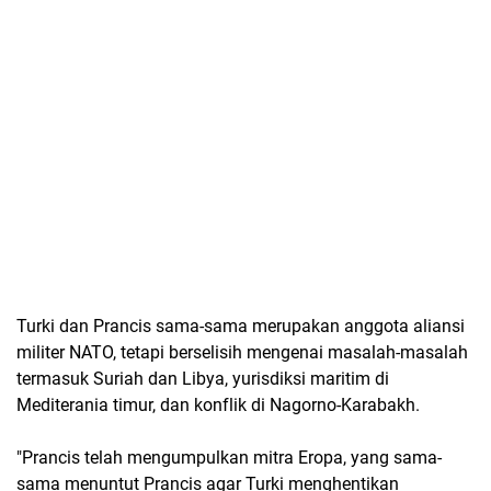
Turki dan Prancis sama-sama merupakan anggota aliansi
militer NATO, tetapi berselisih mengenai masalah-masalah
termasuk Suriah dan Libya, yurisdiksi maritim di
Mediterania timur, dan konflik di Nagorno-Karabakh.
"Prancis telah mengumpulkan mitra Eropa, yang sama-
sama menuntut Prancis agar Turki menghentikan