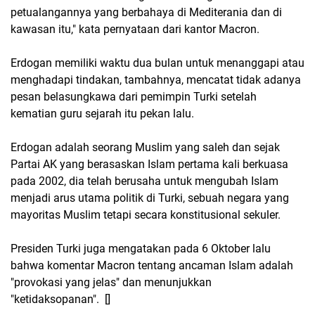
petualangannya yang berbahaya di Mediterania dan di
kawasan itu," kata pernyataan dari kantor Macron.
Erdogan memiliki waktu dua bulan untuk menanggapi atau
menghadapi tindakan, tambahnya, mencatat tidak adanya
pesan belasungkawa dari pemimpin Turki setelah
kematian guru sejarah itu pekan lalu.
Erdogan adalah seorang Muslim yang saleh dan sejak
Partai AK yang berasaskan Islam pertama kali berkuasa
pada 2002, dia telah berusaha untuk mengubah Islam
menjadi arus utama politik di Turki, sebuah negara yang
mayoritas Muslim tetapi secara konstitusional sekuler.
Presiden Turki juga mengatakan pada 6 Oktober lalu
bahwa komentar Macron tentang ancaman Islam adalah
"provokasi yang jelas" dan menunjukkan
"ketidaksopanan". []