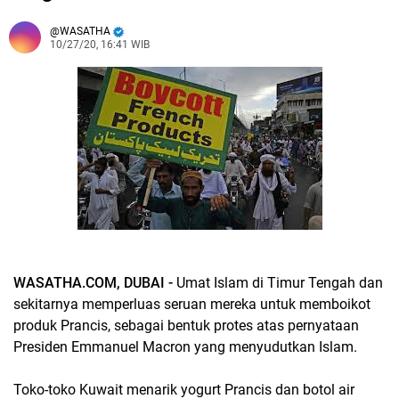
WASATHA
10/27/20, 16:41 WIB
WASATHA.COM, DUBAI -
Umat Islam di Timur Tengah dan
sekitarnya memperluas seruan mereka untuk memboikot
produk Prancis, sebagai bentuk protes atas pernyataan
Presiden Emmanuel Macron yang menyudutkan Islam.
Toko-toko Kuwait menarik yogurt Prancis dan botol air