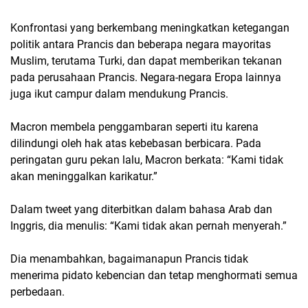
Konfrontasi yang berkembang meningkatkan ketegangan
politik antara Prancis dan beberapa negara mayoritas
Muslim, terutama Turki, dan dapat memberikan tekanan
pada perusahaan Prancis. Negara-negara Eropa lainnya
juga ikut campur dalam mendukung Prancis.
Macron membela penggambaran seperti itu karena
dilindungi oleh hak atas kebebasan berbicara. Pada
peringatan guru pekan lalu, Macron berkata: “Kami tidak
akan meninggalkan karikatur.”
Dalam tweet yang diterbitkan dalam bahasa Arab dan
Inggris, dia menulis: “Kami tidak akan pernah menyerah.”
Dia menambahkan, bagaimanapun Prancis tidak
menerima pidato kebencian dan tetap menghormati semua
perbedaan.