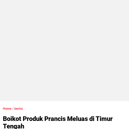
Home
/
berita
Boikot Produk Prancis Meluas di Timur
Tengah