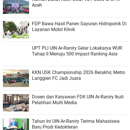
Aceh
FDP Bawa Hasil Panen Sayuran Hidroponik Di
Layanan Mobil Klinik
UPT PLI UIN Ar-Raniry Gelar Lokakarya WUR
Tahap II Menuju 500 Impact Ranking Asia
KKN USK Championship 2026 Berakhir, Metro
Langgien FC Jadi Juara
Dosen dan Karyawan FDK UIN Ar-Raniry Ikuti
Pelatihan Multi Media
Tahun Ini UIN Ar-Raniry Terima Mahasiswa
Baru Prodi Kedokteran