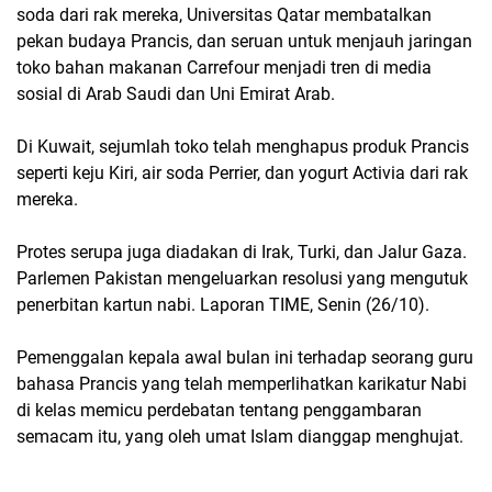
soda dari rak mereka, Universitas Qatar membatalkan
pekan budaya Prancis, dan seruan untuk menjauh jaringan
toko bahan makanan Carrefour menjadi tren di media
sosial di Arab Saudi dan Uni Emirat Arab.
Di Kuwait, sejumlah toko telah menghapus produk Prancis
seperti keju Kiri, air soda Perrier, dan yogurt Activia dari rak
mereka.
Protes serupa juga diadakan di Irak, Turki, dan Jalur Gaza.
Parlemen Pakistan mengeluarkan resolusi yang mengutuk
penerbitan kartun nabi. Laporan TIME, Senin (26/10).
Pemenggalan kepala awal bulan ini terhadap seorang guru
bahasa Prancis yang telah memperlihatkan karikatur Nabi
di kelas memicu perdebatan tentang penggambaran
semacam itu, yang oleh umat Islam dianggap menghujat.