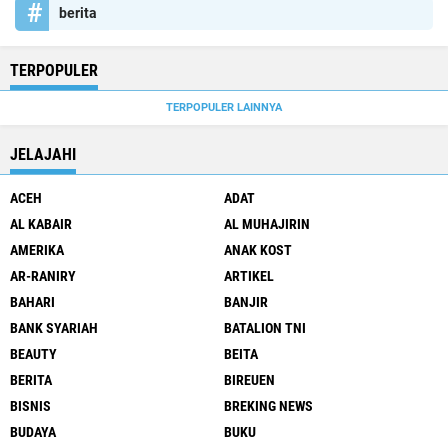
berita
TERPOPULER
TERPOPULER LAINNYA
JELAJAHI
ACEH
ADAT
AL KABAIR
AL MUHAJIRIN
AMERIKA
ANAK KOST
AR-RANIRY
ARTIKEL
BAHARI
BANJIR
BANK SYARIAH
BATALION TNI
BEAUTY
BEITA
BERITA
BIREUEN
BISNIS
BREKING NEWS
BUDAYA
BUKU