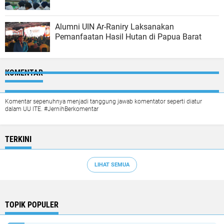
Alumni UIN Ar-Raniry Laksanakan
Pemanfaatan Hasil Hutan di Papua Barat
KOMENTAR
Komentar sepenuhnya menjadi tanggung jawab komentator seperti diatur
dalam UU ITE. #JernihBerkomentar
TERKINI
LIHAT SEMUA
TOPIK POPULER