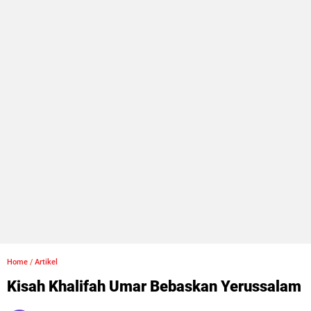
Home
/
Artikel
Kisah Khalifah Umar Bebaskan Yerussalam