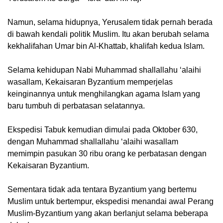
Namun, selama hidupnya, Yerusalem tidak pernah berada
di bawah kendali politik Muslim. Itu akan berubah selama
kekhalifahan Umar bin Al-Khattab, khalifah kedua Islam.
Selama kehidupan Nabi Muhammad shallallahu ‘alaihi
wasallam, Kekaisaran Byzantium memperjelas
keinginannya untuk menghilangkan agama Islam yang
baru tumbuh di perbatasan selatannya.
Ekspedisi Tabuk kemudian dimulai pada Oktober 630,
dengan Muhammad shallallahu ‘alaihi wasallam
memimpin pasukan 30 ribu orang ke perbatasan dengan
Kekaisaran Byzantium.
Sementara tidak ada tentara Byzantium yang bertemu
Muslim untuk bertempur, ekspedisi menandai awal Perang
Muslim-Byzantium yang akan berlanjut selama beberapa