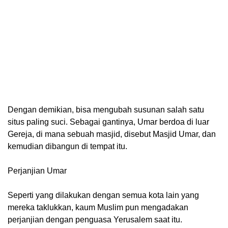
Dengan demikian, bisa mengubah susunan salah satu
situs paling suci. Sebagai gantinya, Umar berdoa di luar
Gereja, di mana sebuah masjid, disebut Masjid Umar, dan
kemudian dibangun di tempat itu.
Perjanjian Umar
Seperti yang dilakukan dengan semua kota lain yang
mereka taklukkan, kaum Muslim pun mengadakan
perjanjian dengan penguasa Yerusalem saat itu.