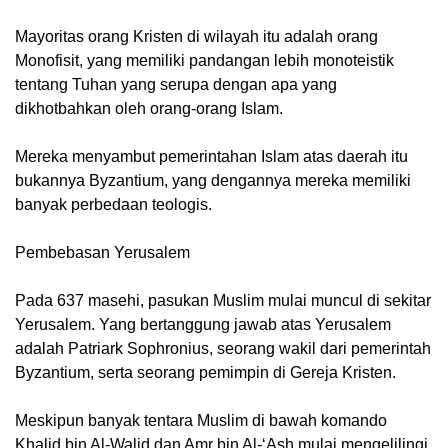
Mayoritas orang Kristen di wilayah itu adalah orang
Monofisit, yang memiliki pandangan lebih monoteistik
tentang Tuhan yang serupa dengan apa yang
dikhotbahkan oleh orang-orang Islam.
Mereka menyambut pemerintahan Islam atas daerah itu
bukannya Byzantium, yang dengannya mereka memiliki
banyak perbedaan teologis.
Pembebasan Yerusalem
Pada 637 masehi, pasukan Muslim mulai muncul di sekitar
Yerusalem. Yang bertanggung jawab atas Yerusalem
adalah Patriark Sophronius, seorang wakil dari pemerintah
Byzantium, serta seorang pemimpin di Gereja Kristen.
Meskipun banyak tentara Muslim di bawah komando
Khalid bin Al-Walid dan Amr bin Al-‘Ash mulai mengelilingi