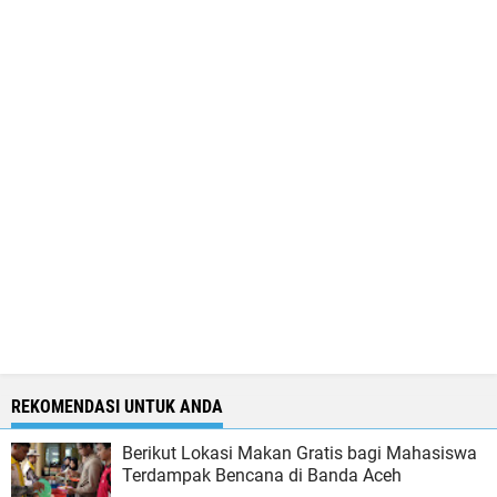
REKOMENDASI UNTUK ANDA
Berikut Lokasi Makan Gratis bagi Mahasiswa
Terdampak Bencana di Banda Aceh