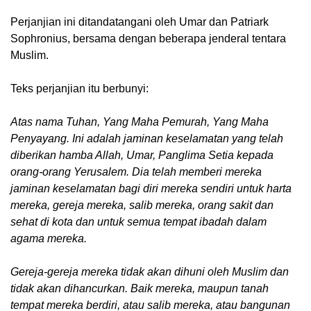
Perjanjian ini ditandatangani oleh Umar dan Patriark
Sophronius, bersama dengan beberapa jenderal tentara
Muslim.
Teks perjanjian itu berbunyi:
Atas nama Tuhan, Yang Maha Pemurah, Yang Maha
Penyayang. Ini adalah jaminan keselamatan yang telah
diberikan hamba Allah, Umar, Panglima Setia kepada
orang-orang Yerusalem. Dia telah memberi mereka
jaminan keselamatan bagi diri mereka sendiri untuk harta
mereka, gereja mereka, salib mereka, orang sakit dan
sehat di kota dan untuk semua tempat ibadah dalam
agama mereka.
Gereja-gereja mereka tidak akan dihuni oleh Muslim dan
tidak akan dihancurkan. Baik mereka, maupun tanah
tempat mereka berdiri, atau salib mereka, atau bangunan