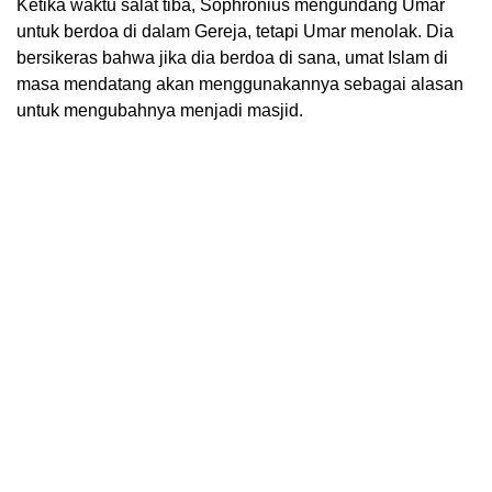
Ketika waktu salat tiba, Sophronius mengundang Umar
untuk berdoa di dalam Gereja, tetapi Umar menolak. Dia
bersikeras bahwa jika dia berdoa di sana, umat Islam di
masa mendatang akan menggunakannya sebagai alasan
untuk mengubahnya menjadi masjid.