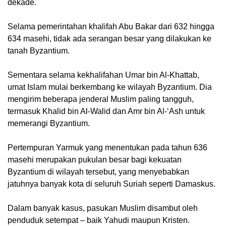
dekade.
Selama pemerintahan khalifah Abu Bakar dari 632 hingga
634 masehi, tidak ada serangan besar yang dilakukan ke
tanah Byzantium.
Sementara selama kekhalifahan Umar bin Al-Khattab,
umat Islam mulai berkembang ke wilayah Byzantium. Dia
mengirim beberapa jenderal Muslim paling tangguh,
termasuk Khalid bin Al-Walid dan Amr bin Al-‘Ash untuk
memerangi Byzantium.
Pertempuran Yarmuk yang menentukan pada tahun 636
masehi merupakan pukulan besar bagi kekuatan
Byzantium di wilayah tersebut, yang menyebabkan
jatuhnya banyak kota di seluruh Suriah seperti Damaskus.
Dalam banyak kasus, pasukan Muslim disambut oleh
penduduk setempat – baik Yahudi maupun Kristen.