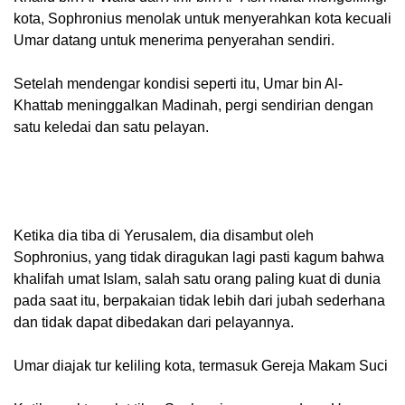
kota, Sophronius menolak untuk menyerahkan kota kecuali
Umar datang untuk menerima penyerahan sendiri.
Setelah mendengar kondisi seperti itu, Umar bin Al-
Khattab meninggalkan Madinah, pergi sendirian dengan
satu keledai dan satu pelayan.
Ketika dia tiba di Yerusalem, dia disambut oleh
Sophronius, yang tidak diragukan lagi pasti kagum bahwa
khalifah umat Islam, salah satu orang paling kuat di dunia
pada saat itu, berpakaian tidak lebih dari jubah sederhana
dan tidak dapat dibedakan dari pelayannya.
Umar diajak tur keliling kota, termasuk Gereja Makam Suci