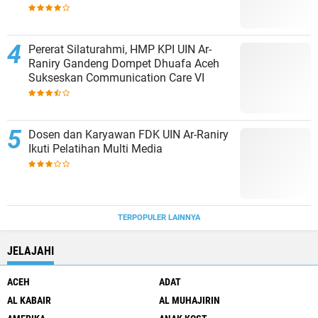
Pererat Silaturahmi, HMP KPI UIN Ar-
Raniry Gandeng Dompet Dhuafa Aceh
Sukseskan Communication Care VI
Dosen dan Karyawan FDK UIN Ar-Raniry
Ikuti Pelatihan Multi Media
TERPOPULER LAINNYA
JELAJAHI
ACEH
ADAT
AL KABAIR
AL MUHAJIRIN