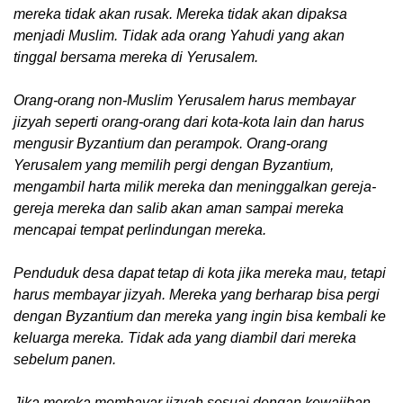
mereka tidak akan rusak. Mereka tidak akan dipaksa
menjadi Muslim. Tidak ada orang Yahudi yang akan
tinggal bersama mereka di Yerusalem.
Orang-orang non-Muslim Yerusalem harus membayar
jizyah seperti orang-orang dari kota-kota lain dan harus
mengusir Byzantium dan perampok. Orang-orang
Yerusalem yang memilih pergi dengan Byzantium,
mengambil harta milik mereka dan meninggalkan gereja-
gereja mereka dan salib akan aman sampai mereka
mencapai tempat perlindungan mereka.
Penduduk desa dapat tetap di kota jika mereka mau, tetapi
harus membayar jizyah. Mereka yang berharap bisa pergi
dengan Byzantium dan mereka yang ingin bisa kembali ke
keluarga mereka. Tidak ada yang diambil dari mereka
sebelum panen.
Jika mereka membayar jizyah sesuai dengan kewajiban