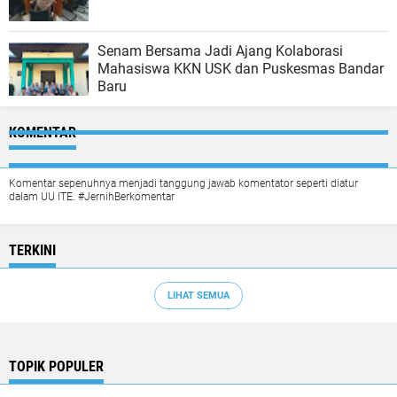
Senam Bersama Jadi Ajang Kolaborasi
Mahasiswa KKN USK dan Puskesmas Bandar
Baru
KOMENTAR
Komentar sepenuhnya menjadi tanggung jawab komentator seperti diatur
dalam UU ITE. #JernihBerkomentar
TERKINI
LIHAT SEMUA
TOPIK POPULER