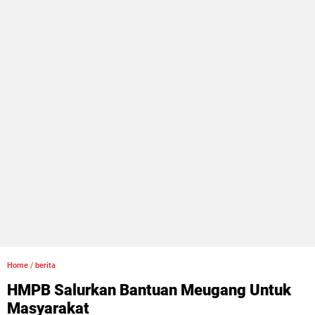
Home
/
berita
HMPB Salurkan Bantuan Meugang Untuk
Masyarakat