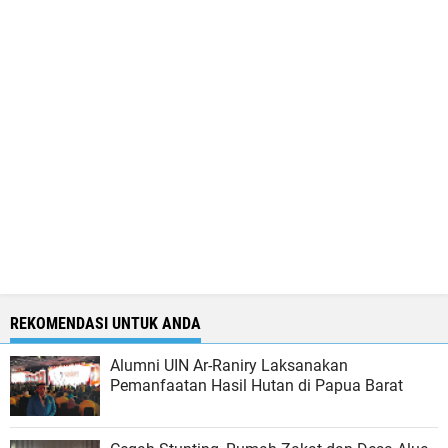
REKOMENDASI UNTUK ANDA
Alumni UIN Ar-Raniry Laksanakan
Pemanfaatan Hasil Hutan di Papua Barat