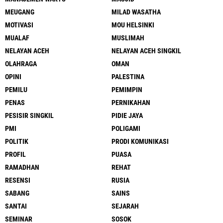
MEUGANG
MILAD WASATHA
MOTIVASI
MOU HELSINKI
MUALAF
MUSLIMAH
NELAYAN ACEH
NELAYAN ACEH SINGKIL
OLAHRAGA
OMAN
OPINI
PALESTINA
PEMILU
PEMIMPIN
PENAS
PERNIKAHAN
PESISIR SINGKIL
PIDIE JAYA
PMI
POLIGAMI
POLITIK
PRODI KOMUNIKASI
PROFIL
PUASA
RAMADHAN
REHAT
RESENSI
RUSIA
SABANG
SAINS
SANTAI
SEJARAH
SEMINAR
SOSOK