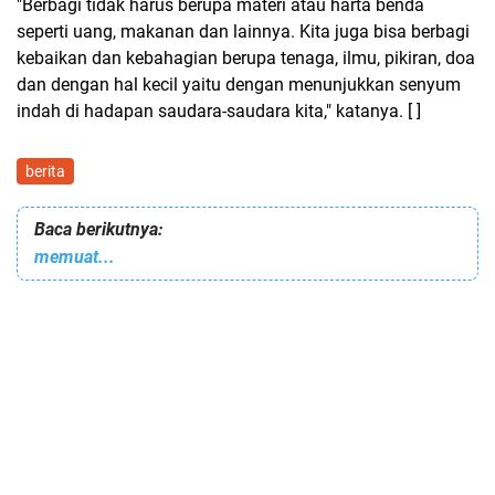
"Berbagi tidak harus berupa materi atau harta benda
seperti uang, makanan dan lainnya. Kita juga bisa berbagi
kebaikan dan kebahagian berupa tenaga, ilmu, pikiran, doa
dan dengan hal kecil yaitu dengan menunjukkan senyum
indah di hadapan saudara-saudara kita," katanya. [ ]
berita
Baca berikutnya:
memuat...