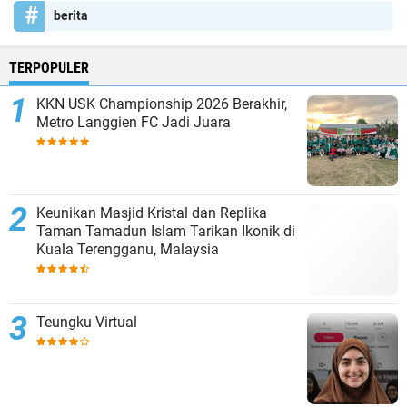
berita
TERPOPULER
KKN USK Championship 2026 Berakhir,
Metro Langgien FC Jadi Juara
Keunikan Masjid Kristal dan Replika
Taman Tamadun Islam Tarikan Ikonik di
Kuala Terengganu, Malaysia
Teungku Virtual