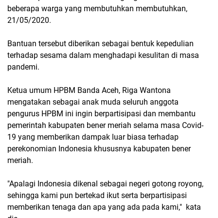
beberapa warga yang membutuhkan membutuhkan,
21/05/2020.
Bantuan tersebut diberikan sebagai bentuk kepedulian
terhadap sesama dalam menghadapi kesulitan di masa
pandemi.
Ketua umum HPBM Banda Aceh, Riga Wantona
mengatakan sebagai anak muda seluruh anggota
pengurus HPBM ini ingin berpartisipasi dan membantu
pemerintah kabupaten bener meriah selama masa Covid-
19 yang memberikan dampak luar biasa terhadap
perekonomian Indonesia khususnya kabupaten bener
meriah.
"Apalagi Indonesia dikenal sebagai negeri gotong royong,
sehingga kami pun bertekad ikut serta berpartisipasi
memberikan tenaga dan apa yang ada pada kami," kata