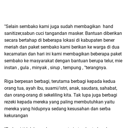
"Selain sembako kami juga sudah membagikan hand
sanitizer,sabun cuci tangandan masker. Bantuan diberikan
secara bertahap di beberapa lokasi di kabupaten bener
meriah dan paket sembako kami berikan ke warga di dua
kecamatan dan hari ini kami membagikan beberapa paket
sembako ke masyarakat dengan bantuan berupa telur, mie
instan , gula , minyak , sirup , tempung , "terangnya.
Riga berpesan berbagi, terutama berbagi kepada kedua
orang tua, ayah ibu, suami/istri, anak, saudara, sahabat,
dan orang-orang di sekeliling kita. Tak lupa juga berbagi
rezeki kepada mereka yang paling membutuhkan yaitu
mereka yang hidupnya sedang kesusahan dan serba
kekurangan