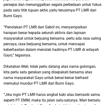
persepsi dan menanggalkan segala perbedaan untuk fokus
pada satu titik tujuan akhir, yaitu terusirnya PT LMR dari
Bumi Gayo.
“Penolakan PT LMR dari Gebril ini, menyampaikan
harapan besar kepada seluruh aktivis dan lapisan
masyarakat untuk berjuang bersama. perlu ada rasa saling
percaya, rasa berjuang bersama, untuk mencapai
keberhasilan dalam menolak hadirnya PT LMR di wilayah
Gayo,” tegasnya.
Dikatakan Meli, tidak perlu datang atas nama golongan,
kita perlu satu gerakan yang disepakati bersama atas
nama masyarakat Gayo untuk benar-benar berhasil
memukul mundur PT LMR dari Bumi Gayo.
“Jika ingin PT LMR harus angkat kaki atau bernasib sama
seperti PT EMM, maka itu jalan satu-satunya. Mari bersatu