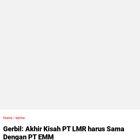
Home
/
berita
Gerbil: Akhir Kisah PT LMR harus Sama
Dengan PT EMM