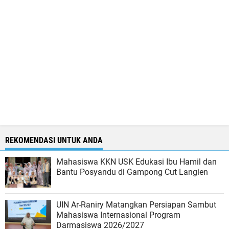
REKOMENDASI UNTUK ANDA
Mahasiswa KKN USK Edukasi Ibu Hamil dan
Bantu Posyandu di Gampong Cut Langien
UIN Ar-Raniry Matangkan Persiapan Sambut
Mahasiswa Internasional Program
Darmasiswa 2026/2027