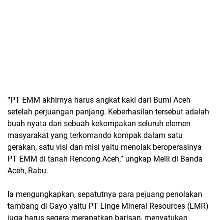
“PT EMM akhirnya harus angkat kaki dari Bumi Aceh
setelah perjuangan panjang. Keberhasilan tersebut adalah
buah nyata dari sebuah kekompakan seluruh elemen
masyarakat yang terkomando kompak dalam satu
gerakan, satu visi dan misi yaitu menolak beroperasinya
PT EMM di tanah Rencong Aceh,” ungkap Melli di Banda
Aceh, Rabu.
Ia mengungkapkan, sepatutnya para pejuang penolakan
tambang di Gayo yaitu PT Linge Mineral Resources (LMR)
juga harus segera merapatkan barisan, menyatukan