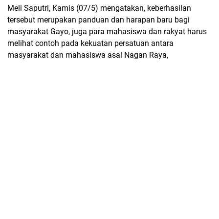
Meli Saputri, Kamis (07/5) mengatakan, keberhasilan
tersebut merupakan panduan dan harapan baru bagi
masyarakat Gayo, juga para mahasiswa dan rakyat harus
melihat contoh pada kekuatan persatuan antara
masyarakat dan mahasiswa asal Nagan Raya,