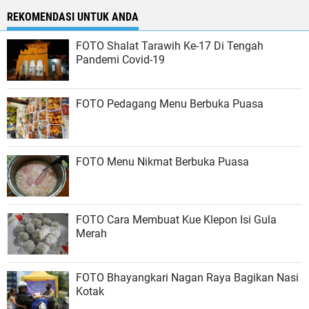
REKOMENDASI UNTUK ANDA
FOTO Shalat Tarawih Ke-17 Di Tengah
Pandemi Covid-19
FOTO Pedagang Menu Berbuka Puasa
FOTO Menu Nikmat Berbuka Puasa
FOTO Cara Membuat Kue Klepon Isi Gula
Merah
FOTO Bhayangkari Nagan Raya Bagikan Nasi
Kotak