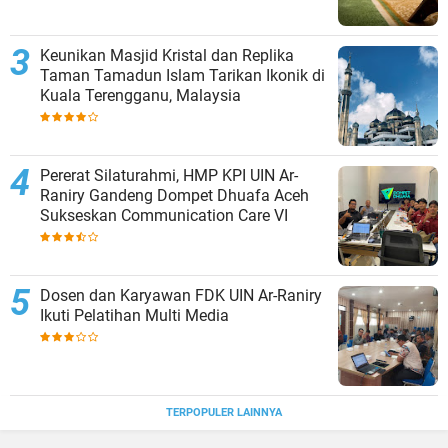
Keunikan Masjid Kristal dan Replika
Taman Tamadun Islam Tarikan Ikonik di
Kuala Terengganu, Malaysia
Pererat Silaturahmi, HMP KPI UIN Ar-
Raniry Gandeng Dompet Dhuafa Aceh
Sukseskan Communication Care VI
Dosen dan Karyawan FDK UIN Ar-Raniry
Ikuti Pelatihan Multi Media
TERPOPULER LAINNYA