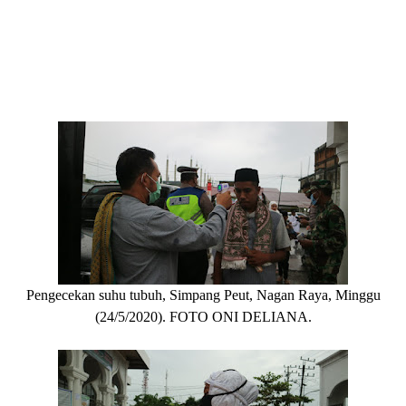
Pengecekan suhu tubuh, Simpang Peut, Nagan Raya, Minggu
(24/5/2020). FOTO ONI DELIANA.