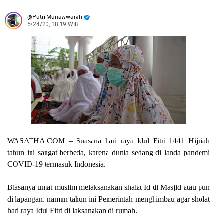
Putri Munawwarah
5/24/20, 18:19 WIB
WASATHA.COM
– Suasana hari raya Idul Fitri 1441 Hijriah
tahun ini sangat berbeda, karena dunia sedang di landa pandemi
COVID-19 termasuk Indonesia.
Biasanya umat muslim melaksanakan shalat Id di Masjid atau pun
di lapangan, namun tahun ini Pemerintah menghimbau agar sholat
hari raya Idul Fitri di laksanakan di rumah.