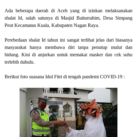
Ada beberapa daerah di Aceh yang di izinkan melaksanakan
shalat Id, salah satunya di Masjid Baiturrahim, Desa Simpang
Peut Kecamatan Kuala, Kabupaten Nagan Raya.
Perebedaan shalat Id tahun ini sangat terlihat jelas dari biasanya
masyarakat hanya membawa diri tanpa penutup mulut dan
hidung. Kini di anjurkan untuk memakai masker dan cek suhu
terlebih dahulu.
Berikut foto suasana Idul Fitri di tengah pandemi COVID-19 :