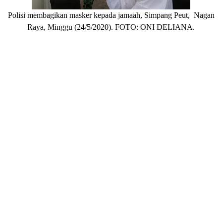
Polisi membagikan masker kepada jamaah, Simpang Peut, Nagan
Raya, Minggu (24/5/2020). FOTO: ONI DELIANA.