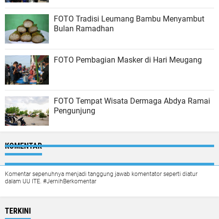
FOTO Tradisi Leumang Bambu Menyambut
Bulan Ramadhan
FOTO Pembagian Masker di Hari Meugang
FOTO Tempat Wisata Dermaga Abdya Ramai
Pengunjung
KOMENTAR
Komentar sepenuhnya menjadi tanggung jawab komentator seperti diatur
dalam UU ITE. #JernihBerkomentar
TERKINI