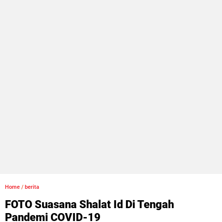
Home
/
berita
FOTO Suasana Shalat Id Di Tengah
Pandemi COVID-19