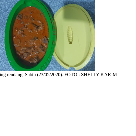
ing rendang. Sabtu (23/05/2020). FOTO : SHELLY KARIM