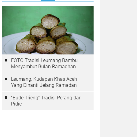
FOTO Tradisi Leumang Bambu
Menyambut Bulan Ramadhan
Leumang, Kudapan Khas Aceh
Yang Dinanti Jelang Ramadan
"Bude Trieng" Tradisi Perang dari
Pidie