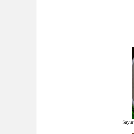
Sayur