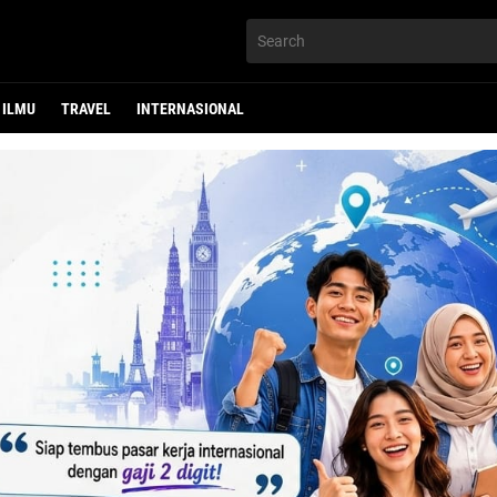
ILMU
TRAVEL
INTERNASIONAL