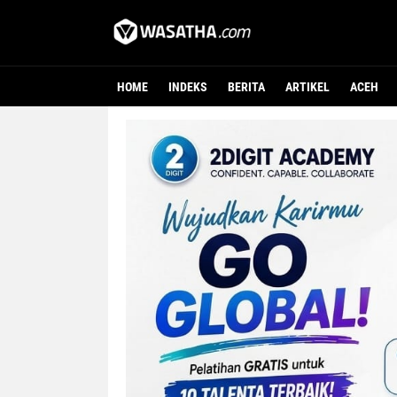
HOME
INDEKS
BERITA
ARTIKEL
ACEH