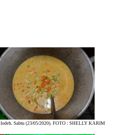
 lodeh. Sabtu (23/05/2020). FOTO : SHELLY KARIM