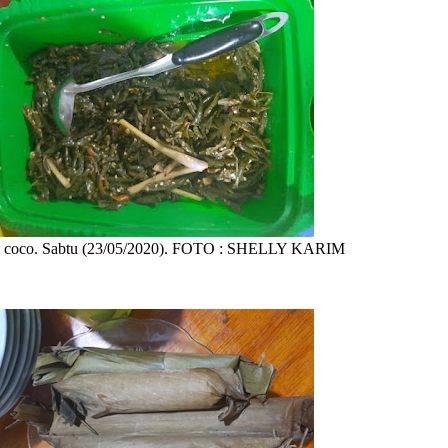
i coco. Sabtu (23/05/2020). FOTO : SHELLY KARIM