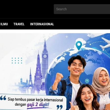
ILMU
TRAVEL
INTERNASIONAL