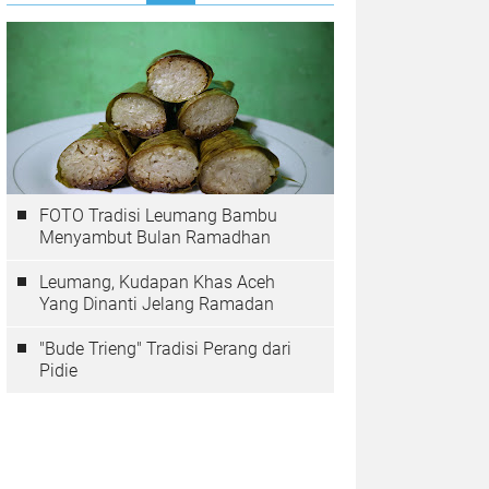
FOTO Tradisi Leumang Bambu
Menyambut Bulan Ramadhan
Leumang, Kudapan Khas Aceh
Yang Dinanti Jelang Ramadan
"Bude Trieng" Tradisi Perang dari
Pidie