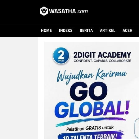
HOME
INDEKS
BERITA
ARTIKEL
ACEH