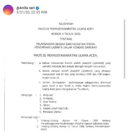
Anita sari
3/31/20, 22:35 WIB