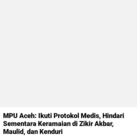
MPU Aceh: Ikuti Protokol Medis, Hindari
Sementara Keramaian di Zikir Akbar,
Maulid, dan Kenduri