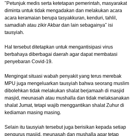
"Petunjuk medis serta ketetapan pemerintah, masyarakat
diminta untuk tidak mengadakan dan melakukan acara
acara keramaian berupa tasyakkuran, kenduri, tahlil,
samadiah atau zikir Akbar dan lain sebagainya" isi
tausyiah.
Hal tersebut ditetapkan untuk mengantisipasi virus
berbahaya diberbagai daerah agar dapat membatasi
penyebaran Covid-19.
Mengingat situasi wabah penyakit yang terus merebak
MPU juga mengeluarkan tausyiah bahwa seorang muslim
dibolehkan tidak melakukan shalat berjamaah di masjid
masjid, meunasah atau mushalla dan tidak melaksanakan
shalat Jumat, tetapi wajib menggantikan shalat Zuhur di
kediaman masing masing.
Selain itu tausyiah tersebut juga berisikan kepada setiap
pengurus masjid, meunasah dan mushalla agar tetap