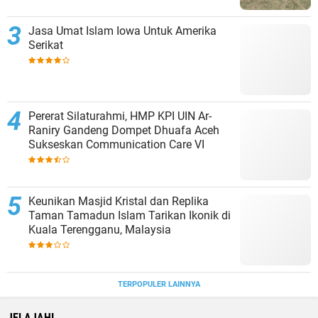
Jasa Umat Islam Iowa Untuk Amerika
Serikat
Pererat Silaturahmi, HMP KPI UIN Ar-
Raniry Gandeng Dompet Dhuafa Aceh
Sukseskan Communication Care VI
Keunikan Masjid Kristal dan Replika
Taman Tamadun Islam Tarikan Ikonik di
Kuala Terengganu, Malaysia
TERPOPULER LAINNYA
JELAJAHI