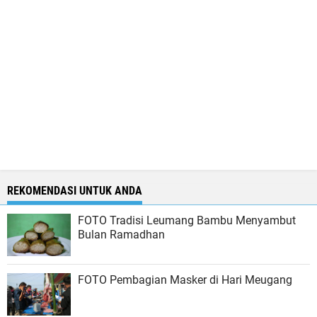
REKOMENDASI UNTUK ANDA
FOTO Tradisi Leumang Bambu Menyambut
Bulan Ramadhan
FOTO Pembagian Masker di Hari Meugang