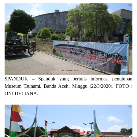
SPANDUK – Spanduk yang bertulis informasi penutupan
Museum Tsunami, Banda Aceh, Minggu (22/3/2020). FOTO :
ONI DELIANA.