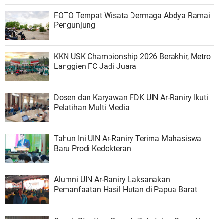
FOTO Tempat Wisata Dermaga Abdya Ramai
Pengunjung
KKN USK Championship 2026 Berakhir, Metro
Langgien FC Jadi Juara
Dosen dan Karyawan FDK UIN Ar-Raniry Ikuti
Pelatihan Multi Media
Tahun Ini UIN Ar-Raniry Terima Mahasiswa
Baru Prodi Kedokteran
Alumni UIN Ar-Raniry Laksanakan
Pemanfaatan Hasil Hutan di Papua Barat