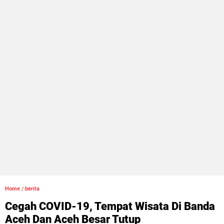
Home
/
berita
Cegah COVID-19, Tempat Wisata Di Banda
Aceh Dan Aceh Besar Tutup