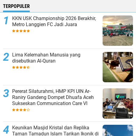
TERPOPULER
KKN USK Championship 2026 Berakhir,
Metro Langgien FC Jadi Juara
Lima Kelemahan Manusia yang
disebutkan Al-Quran
Pererat Silaturahmi, HMP KPI UIN Ar-
Raniry Gandeng Dompet Dhuafa Aceh
Sukseskan Communication Care VI
Keunikan Masjid Kristal dan Replika
Taman Tamadun Islam Tarikan Ikonik di