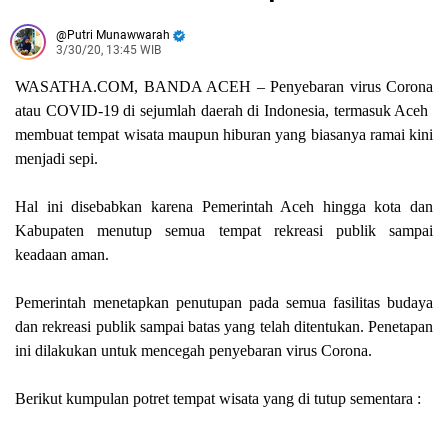
Putri Munawwarah
3/30/20, 13:45 WIB
WASATHA.COM, BANDA ACEH –
Penyebaran virus
C
orona
atau COVID-19
di sejumlah daerah di Indonesia, termasuk Aceh
membuat tempat wisata maupun hiburan yang biasanya ramai kini
menjadi sepi.
Hal ini disebabkan karena Pemerintah Aceh hingga kota dan
Kabupaten menutup semua tempat rekreasi publik sampai
keadaan aman.
Pemerintah menetapkan penutupan pada semua fasilitas budaya
dan rekreasi publik sampai batas yang telah ditentukan.
Penetapan
ini dilakukan untuk mencegah penyebaran virus Corona.
Berikut kumpulan potret tempat wisata yang di tutup sementara :