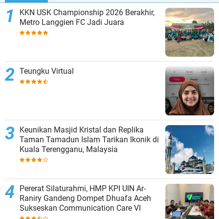
KKN USK Championship 2026 Berakhir,
Metro Langgien FC Jadi Juara
Teungku Virtual
Keunikan Masjid Kristal dan Replika
Taman Tamadun Islam Tarikan Ikonik di
Kuala Terengganu, Malaysia
Pererat Silaturahmi, HMP KPI UIN Ar-
Raniry Gandeng Dompet Dhuafa Aceh
Sukseskan Communication Care VI