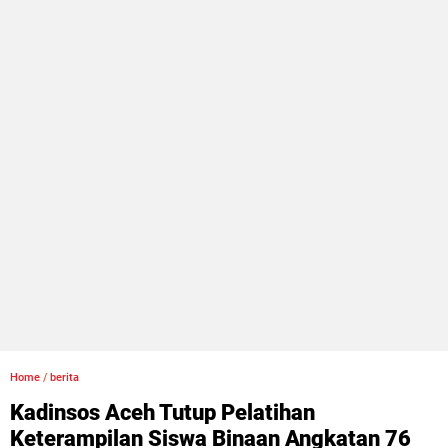
Home
/
berita
Kadinsos Aceh Tutup Pelatihan
Keterampilan Siswa Binaan Angkatan 76