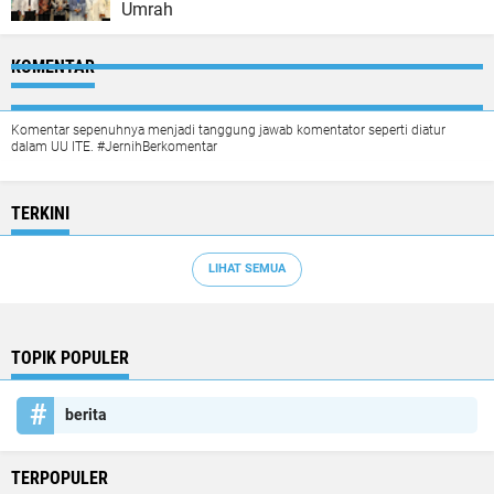
Umrah
KOMENTAR
Komentar sepenuhnya menjadi tanggung jawab komentator seperti diatur
dalam UU ITE. #JernihBerkomentar
TERKINI
LIHAT SEMUA
TOPIK POPULER
berita
TERPOPULER