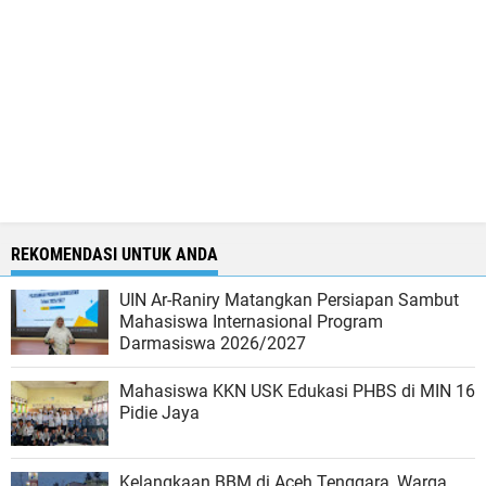
REKOMENDASI UNTUK ANDA
UIN Ar-Raniry Matangkan Persiapan Sambut
Mahasiswa Internasional Program
Darmasiswa 2026/2027
Mahasiswa KKN USK Edukasi PHBS di MIN 16
Pidie Jaya
Kelangkaan BBM di Aceh Tenggara, Warga