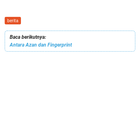
berita
Baca berikutnya:
Antara Azan dan Fingerprint