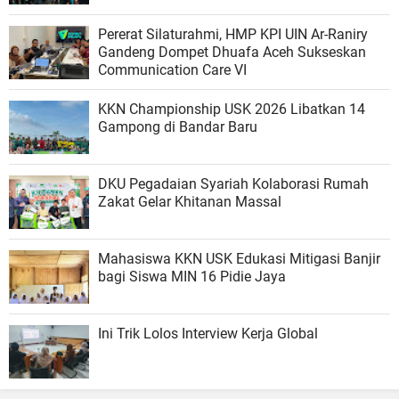
Pererat Silaturahmi, HMP KPI UIN Ar-Raniry
Gandeng Dompet Dhuafa Aceh Sukseskan
Communication Care VI
KKN Championship USK 2026 Libatkan 14
Gampong di Bandar Baru
DKU Pegadaian Syariah Kolaborasi Rumah
Zakat Gelar Khitanan Massal
Mahasiswa KKN USK Edukasi Mitigasi Banjir
bagi Siswa MIN 16 Pidie Jaya
Ini Trik Lolos Interview Kerja Global