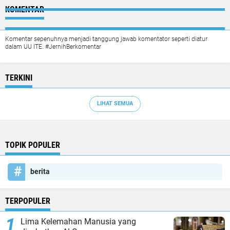
KOMENTAR
Komentar sepenuhnya menjadi tanggung jawab komentator seperti diatur
dalam UU ITE. #JernihBerkomentar
TERKINI
LIHAT SEMUA
TOPIK POPULER
berita
TERPOPULER
Lima Kelemahan Manusia yang