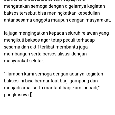
mengatakan semoga dengan digelarnya kegiatan
baksos tersebut bisa meningkatkan kepedulian
antar sesama anggota maupun dengan masyarakat.
Ia juga mengingatkan kepada seluruh relawan yang
mengikuti baksos agar tetap peduli terhadap
sesama dan aktif terlibat membantu juga
membangun serta bersosialisasi dengan
masyarakat sekitar.
“Harapan kami semoga dengan adanya kegiatan
baksos ini bisa bermanfaat bagi gampong dan
menjadi amal serta manfaat bagi kami pribadi,”
pungkasnya.
[]