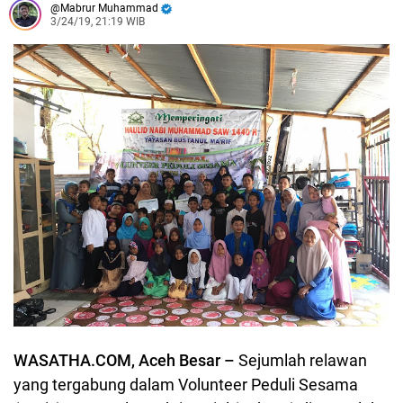
Mabrur Muhammad
3/24/19, 21:19 WIB
WASATHA.COM, Aceh Besar –
Sejumlah relawan
yang tergabung dalam Volunteer Peduli Sesama