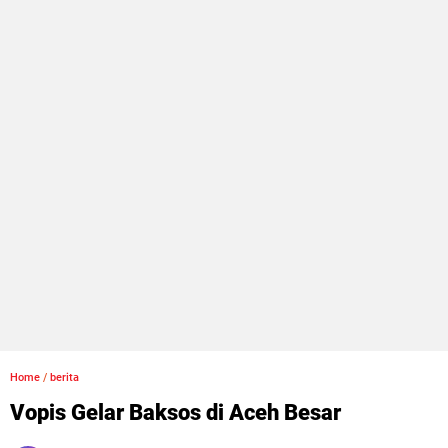
Home
/
berita
Vopis Gelar Baksos di Aceh Besar