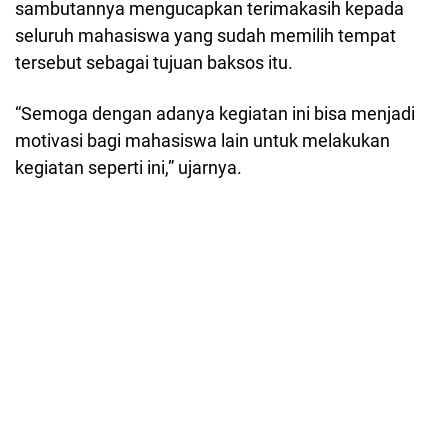
sambutannya mengucapkan terimakasih kepada
seluruh mahasiswa yang sudah memilih tempat
tersebut sebagai tujuan baksos itu.
“Semoga dengan adanya kegiatan ini bisa menjadi
motivasi bagi mahasiswa lain untuk melakukan
kegiatan seperti ini,” ujarnya.