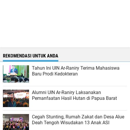
REKOMENDASI UNTUK ANDA
Tahun Ini UIN Ar-Raniry Terima Mahasiswa
Baru Prodi Kedokteran
Alumni UIN Ar-Raniry Laksanakan
Pemanfaatan Hasil Hutan di Papua Barat
Cegah Stunting, Rumah Zakat dan Desa Alue
Deah Tengoh Wisudakan 13 Anak ASI