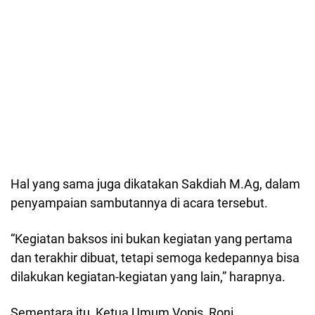
Hal yang sama juga dikatakan Sakdiah M.Ag, dalam
penyampaian sambutannya di acara tersebut.
“Kegiatan baksos ini bukan kegiatan yang pertama
dan terakhir dibuat, tetapi semoga kedepannya bisa
dilakukan kegiatan-kegiatan yang lain,” harapnya.
Sementara itu, Ketua Umum Vopis, Roni