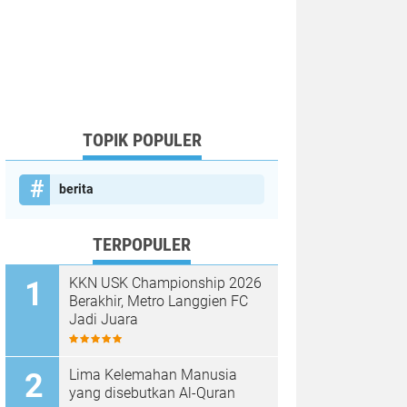
TOPIK POPULER
berita
TERPOPULER
KKN USK Championship 2026
Berakhir, Metro Langgien FC
Jadi Juara
Lima Kelemahan Manusia
yang disebutkan Al-Quran