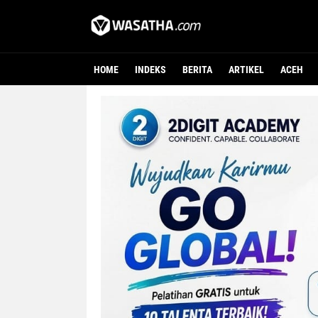
HOME
INDEKS
BERITA
ARTIKEL
ACEH