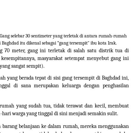
Gang selebar 30 sentimeter yang terletak di antara rumah-rumah
 Baghdad itu dikenal sebagai “gang tersempit" ibu kota Irak.
g 70 meter, gang ini
terletak di salah satu distrik tua di
 kesempitannya, masyarakat setempat menyebut gang ini
 yang sangat sempit).
h yang berada tepat di sisi gang tersempit di Baghdad ini,
nggal di sana merupakan keluarga dengan penghasilan
umah yang sudah tua, tidak terawat dan kecil, membuat
hari warga yang tinggal di sini menjadi semakin sulit.
barang belanjaan ke dalam rumah, mereka menggunakan