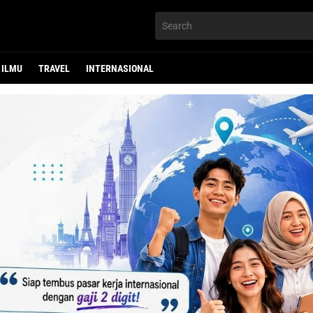
ILMU
TRAVEL
INTERNASIONAL