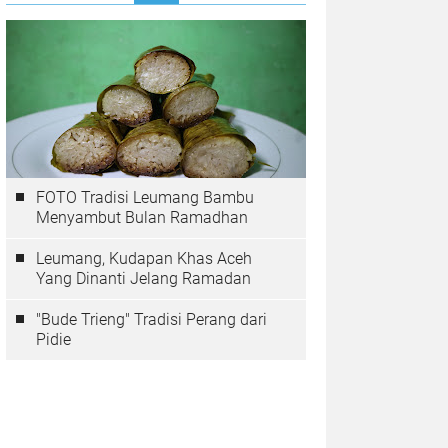
FOTO Tradisi Leumang Bambu
Menyambut Bulan Ramadhan
Leumang, Kudapan Khas Aceh
Yang Dinanti Jelang Ramadan
"Bude Trieng" Tradisi Perang dari
Pidie